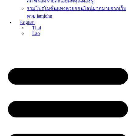
ลึก พร้อมรายละเอียดที่คุณต้องรู้!
รวมโปรโมชั่นแทงหวยออนไลน์มากมายจากเว็บ
หวย iamjohn
English
Thai
Lao