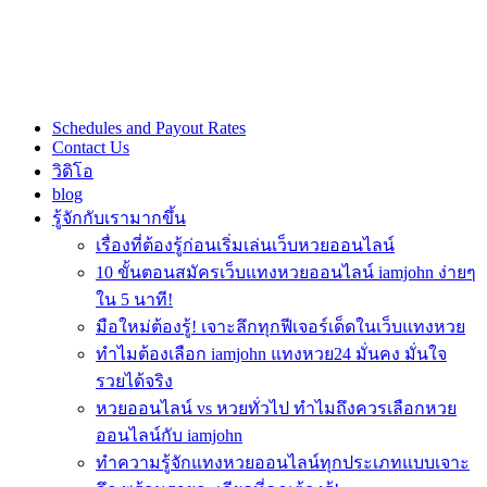
Schedules and Payout Rates
Contact Us
วิดิโอ
blog
รู้จักกับเรามากขึ้น
เรื่องที่ต้องรู้ก่อนเริ่มเล่นเว็บหวยออนไลน์
10 ขั้นตอนสมัครเว็บแทงหวยออนไลน์ iamjohn ง่ายๆ
ใน 5 นาที!
มือใหม่ต้องรู้! เจาะลึกทุกฟีเจอร์เด็ดในเว็บแทงหวย
ทำไมต้องเลือก iamjohn แทงหวย24 มั่นคง มั่นใจ
รวยได้จริง
หวยออนไลน์ vs หวยทั่วไป ทำไมถึงควรเลือกหวย
ออนไลน์กับ iamjohn
ทำความรู้จักแทงหวยออนไลน์ทุกประเภทแบบเจาะ