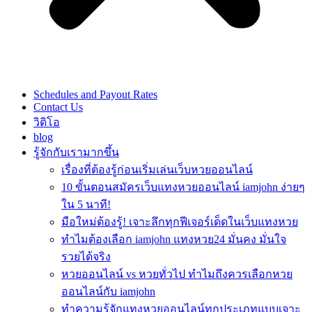
Schedules and Payout Rates
Contact Us
วิดิโอ
blog
รู้จักกับเรามากขึ้น
เรื่องที่ต้องรู้ก่อนเริ่มเล่นเว็บหวยออนไลน์
10 ขั้นตอนสมัครเว็บแทงหวยออนไลน์ iamjohn ง่ายๆ
ใน 5 นาที!
มือใหม่ต้องรู้! เจาะลึกทุกฟีเจอร์เด็ดในเว็บแทงหวย
ทำไมต้องเลือก iamjohn แทงหวย24 มั่นคง มั่นใจ
รวยได้จริง
หวยออนไลน์ vs หวยทั่วไป ทำไมถึงควรเลือกหวย
ออนไลน์กับ iamjohn
ทำความรู้จักแทงหวยออนไลน์ทุกประเภทแบบเจาะ