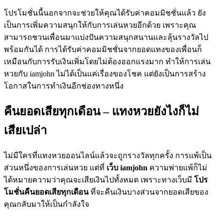
โปรโมชั่นนี้นอกจากจะช่วยให้คุณได้รับค่าคอมมิชชั่นแล้ว ยัง
เป็นการเพิ่มความสนุกให้กับการเล่นหวยอีกด้วย เพราะคุณ
สามารถชวนเพื่อนมาแบ่งปันความสนุกสนานและลุ้นรางวัลไป
พร้อมกันได้ การได้รับค่าคอมมิชชั่นจากยอดแทงของเพื่อนก็
เหมือนกับการรับเงินเพิ่มโดยไม่ต้องออกแรงมาก ทำให้การเล่น
หวยกับ iamjohn ไม่ได้เป็นแค่เรื่องของโชค แต่ยังเป็นการสร้าง
โอกาสในการทำเงินอีกช่องทางหนึ่ง
คืนยอดเสียทุกเดือน – แทงหวยยังไงก็ไม่
เสียเปล่า
ไม่มีใครที่แทงหวยออนไลน์แล้วจะถูกรางวัลทุกครั้ง การแพ้เป็น
ส่วนหนึ่งของการเล่นหวย แต่ที่
เว็บ iamjohn
ความพ่ายแพ้ก็ไม่
ได้หมายความว่าคุณจะเสียเงินไปทั้งหมด เพราะทางเว็บมี
โปร
โมชั่นคืนยอดเสียทุกเดือน
ที่จะคืนเงินบางส่วนจากยอดเสียของ
คุณกลับมาให้เป็นกำลังใจ