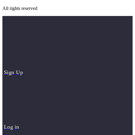
All rights reserved
Sign Up
Log in