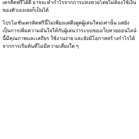
เครดิตฟรีได้ดี อาจจะทำกำไรจากการแทงหวยโดยไม่ต้องใช้เงิน
ของตัวเองเลยก็เป็นได้
โปรโมชั่นเครดิตฟรีนี้ไม่เพียงแต่ดึงดูดผู้เล่นใหม่เท่านั้น แต่ยัง
เป็นการเพิ่มความมั่นใจให้กับผู้เล่นว่าระบบของเว็บหวยออนไลน์
นี้มีคุณภาพและเสถียร ใช้งานง่าย และยังมีโอกาสสร้างกำไรได้
จากการเริ่มต้นที่ไม่มีความเสี่ยงใด ๆ