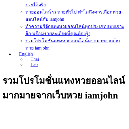
รวยได้จริง
หวยออนไลน์ vs หวยทั่วไป ทำไมถึงควรเลือกหวย
ออนไลน์กับ iamjohn
ทำความรู้จักแทงหวยออนไลน์ทุกประเภทแบบเจาะ
ลึก พร้อมรายละเอียดที่คุณต้องรู้!
รวมโปรโมชั่นแทงหวยออนไลน์มากมายจากเว็บ
หวย iamjohn
English
Thai
Lao
รวมโปรโมชั่นแทงหวยออนไลน์
มากมายจากเว็บหวย iamjohn