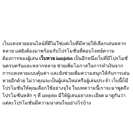
เว็บแทงหวยออนไลน์ที่ดีไม่ใช่แค่เว็บที่มีหวยให้เลือกเล่นหลาก
หลาย แต่ยังต้องมาพร้อมกับโปรโมชั่นที่ตอบโจทย์ความ
ต้องการของผู้เล่น
เว็บหวย iamjohn
เป็นอีกหนึ่งเว็บที่มีโปรโมชั่
นครบครันและหลากหลาย ช่วยเพิ่มโอกาสในการทำเงินจาก
การแทงหวยแบบคุ้มค่า และยังช่วยเพิ่มความสนุกให้กับการเล่น
หวยอีกด้วย ไม่ว่าคุณจะเป็นผู้เล่นใหม่หรือผู้เล่นประจำ เว็บนี้ก็มี
โปรโมชั่นให้คุณเลือกใช้อย่างจุใจ ในบทความนี้เราจะมาพูดถึง
โปรโมชั่นหลัก ๆ ที่ iamjohn มีให้ผู้เล่นอย่างละเอียด มาดูกันว่า
แต่ละโปรโมชั่นมีความน่าสนใจอย่างไรบ้าง