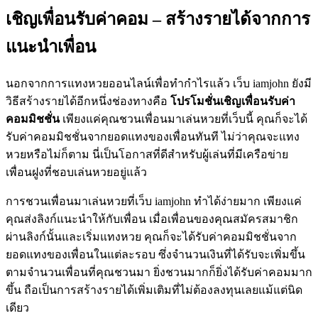
เชิญเพื่อนรับค่าคอม – สร้างรายได้จากการ
แนะนำเพื่อน
นอกจากการแทงหวยออนไลน์เพื่อทำกำไรแล้ว เว็บ iamjohn ยังมี
วิธีสร้างรายได้อีกหนึ่งช่องทางคือ
โปรโมชั่นเชิญเพื่อนรับค่า
คอมมิชชั่น
เพียงแค่คุณชวนเพื่อนมาเล่นหวยที่เว็บนี้ คุณก็จะได้
รับค่าคอมมิชชั่นจากยอดแทงของเพื่อนทันที ไม่ว่าคุณจะแทง
หวยหรือไม่ก็ตาม นี่เป็นโอกาสที่ดีสำหรับผู้เล่นที่มีเครือข่าย
เพื่อนฝูงที่ชอบเล่นหวยอยู่แล้ว
การชวนเพื่อนมาเล่นหวยที่เว็บ iamjohn ทำได้ง่ายมาก เพียงแค่
คุณส่งลิงก์แนะนำให้กับเพื่อน เมื่อเพื่อนของคุณสมัครสมาชิก
ผ่านลิงก์นั้นและเริ่มแทงหวย คุณก็จะได้รับค่าคอมมิชชั่นจาก
ยอดแทงของเพื่อนในแต่ละรอบ ซึ่งจำนวนเงินที่ได้รับจะเพิ่มขึ้น
ตามจำนวนเพื่อนที่คุณชวนมา ยิ่งชวนมากก็ยิ่งได้รับค่าคอมมาก
ขึ้น ถือเป็นการสร้างรายได้เพิ่มเติมที่ไม่ต้องลงทุนเลยแม้แต่นิด
เดียว