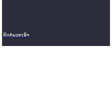
ຕິດຕໍ່ພວກເຮົາ