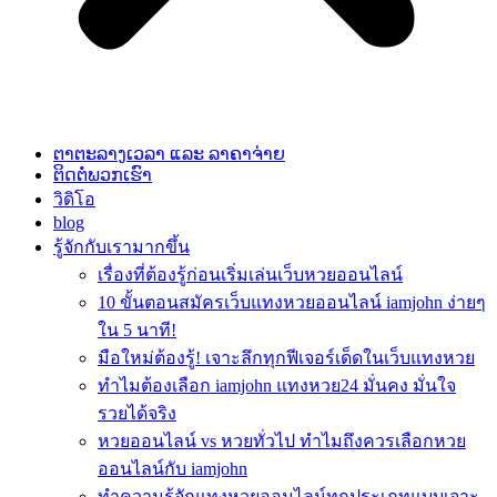
ຕາຕະລາງເວລາ ແລະ ລາຄາຈ່າຍ
ຕິດຕໍ່ພວກເຮົາ
วิดิโอ
blog
รู้จักกับเรามากขึ้น
เรื่องที่ต้องรู้ก่อนเริ่มเล่นเว็บหวยออนไลน์
10 ขั้นตอนสมัครเว็บแทงหวยออนไลน์ iamjohn ง่ายๆ
ใน 5 นาที!
มือใหม่ต้องรู้! เจาะลึกทุกฟีเจอร์เด็ดในเว็บแทงหวย
ทำไมต้องเลือก iamjohn แทงหวย24 มั่นคง มั่นใจ
รวยได้จริง
หวยออนไลน์ vs หวยทั่วไป ทำไมถึงควรเลือกหวย
ออนไลน์กับ iamjohn
ทำความรู้จักแทงหวยออนไลน์ทุกประเภทแบบเจาะ