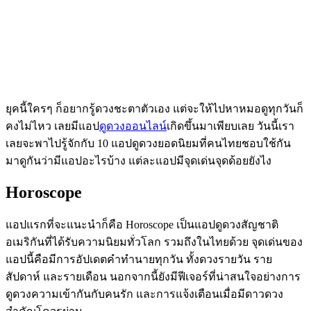
ยุคนี้ใครๆ ก็อยากรู้ดวงชะตาตัวเอง แต่จะให้ไปหาหมอดูทุกวันก็
คงไม่ไหว เลยมีแอป
ดูดวงออนไลน์
เกิดขึ้นมาเพียบเลย วันนี้เรา
เลยจะพาไปรู้จักกับ 10 แอปดูดวงยอดนิยมที่คนไทยชอบใช้กัน
มาดูกันว่ามีแอปอะไรบ้าง แต่ละแอปมีจุดเด่นจุดด้อยยังไง
Horoscope
แอปแรกที่จะแนะนำก็คือ Horoscope เป็นแอปดูดวงสัญชาติ
อเมริกันที่ได้รับความนิยมทั่วโลก รวมถึงในไทยด้วย จุดเด่นของ
แอปนี้คือมีการอัปเดตคำทำนายทุกวัน ทั้งดวงรายวัน ราย
สัปดาห์ และรายเดือน นอกจากนี้ยังมีฟีเจอร์ที่น่าสนใจอย่างการ
ดูดวงความเข้ากันกับคนรัก และการแจ้งเตือนเมื่อมีดาวดวง