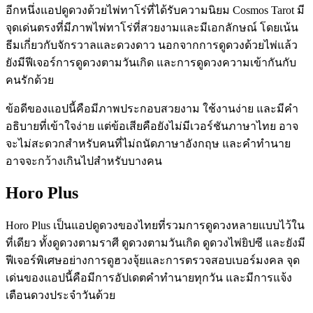
อีกหนึ่งแอปดูดวงด้วยไพ่ทาโร่ที่ได้รับความนิยม Cosmos Tarot มี
จุดเด่นตรงที่มีภาพไพ่ทาโร่ที่สวยงามและมีเอกลักษณ์ โดยเน้น
ธีมเกี่ยวกับจักรวาลและดวงดาว นอกจากการดูดวงด้วยไพ่แล้ว
ยังมีฟีเจอร์การดูดวงตามวันเกิด และการดูดวงความเข้ากันกับ
คนรักด้วย
ข้อดีของแอปนี้คือมีภาพประกอบสวยงาม ใช้งานง่าย และมีคำ
อธิบายที่เข้าใจง่าย แต่ข้อเสียคือยังไม่มีเวอร์ชันภาษาไทย อาจ
จะไม่สะดวกสำหรับคนที่ไม่ถนัดภาษาอังกฤษ และคำทำนาย
อาจจะกว้างเกินไปสำหรับบางคน
Horo Plus
Horo Plus เป็นแอปดูดวงของไทยที่รวมการดูดวงหลายแบบไว้ใน
ที่เดียว ทั้งดูดวงตามราศี ดูดวงตามวันเกิด ดูดวงไพ่ยิปซี และยังมี
ฟีเจอร์พิเศษอย่างการดูฮวงจุ้ยและการตรวจสอบเบอร์มงคล จุด
เด่นของแอปนี้คือมีการอัปเดตคำทำนายทุกวัน และมีการแจ้ง
เตือนดวงประจำวันด้วย