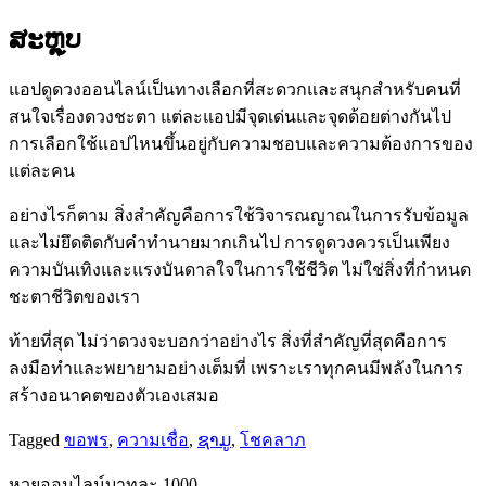
ສະຫຼຸບ
แอปดูดวงออนไลน์เป็นทางเลือกที่สะดวกและสนุกสำหรับคนที่
สนใจเรื่องดวงชะตา แต่ละแอปมีจุดเด่นและจุดด้อยต่างกันไป
การเลือกใช้แอปไหนขึ้นอยู่กับความชอบและความต้องการของ
แต่ละคน
อย่างไรก็ตาม สิ่งสำคัญคือการใช้วิจารณญาณในการรับข้อมูล
และไม่ยึดติดกับคำทำนายมากเกินไป การดูดวงควรเป็นเพียง
ความบันเทิงและแรงบันดาลใจในการใช้ชีวิต ไม่ใช่สิ่งที่กำหนด
ชะตาชีวิตของเรา
ท้ายที่สุด ไม่ว่าดวงจะบอกว่าอย่างไร สิ่งที่สำคัญที่สุดคือการ
ลงมือทำและพยายามอย่างเต็มที่ เพราะเราทุกคนมีพลังในการ
สร้างอนาคตของตัวเองเสมอ
Tagged
ขอพร
,
ความเชื่อ
,
ຊາມູ
,
โชคลาภ
หวยออนไลน์บาทละ 1000