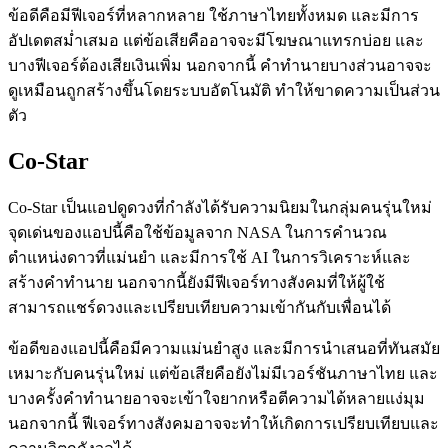
ข้อดีคือมีฟีเจอร์ที่หลากหลาย ใช้ภาษาไทยทั้งหมด และมีการ
อัปเดตสม่ำเสมอ แต่ข้อเสียคืออาจจะมีโฆษณาแทรกบ่อย และ
บางฟีเจอร์ต้องเสียเงินเพิ่ม นอกจากนี้ คำทำนายบางส่วนอาจจะ
ดูเหมือนถูกสร้างขึ้นโดยระบบอัตโนมัติ ทำให้ขาดความเป็นส่วน
ตัว
Co-Star
Co-Star เป็นแอปดูดวงที่กำลังได้รับความนิยมในกลุ่มคนรุ่นใหม่
จุดเด่นของแอปนี้คือใช้ข้อมูลจาก NASA ในการคำนวณ
ตำแหน่งดาวที่แม่นยำ และมีการใช้ AI ในการวิเคราะห์และ
สร้างคำทำนาย นอกจากนี้ยังมีฟีเจอร์ทางสังคมที่ให้ผู้ใช้
สามารถแชร์ดวงและเปรียบเทียบความเข้ากันกับเพื่อนได้
ข้อดีของแอปนี้คือมีความแม่นยำสูง และมีการนำเสนอที่ทันสมัย
เหมาะกับคนรุ่นใหม่ แต่ข้อเสียคือยังไม่มีเวอร์ชันภาษาไทย และ
บางครั้งคำทำนายอาจจะเข้าใจยากหรือตีความได้หลายแง่มุม
นอกจากนี้ ฟีเจอร์ทางสังคมอาจจะทำให้เกิดการเปรียบเทียบและ