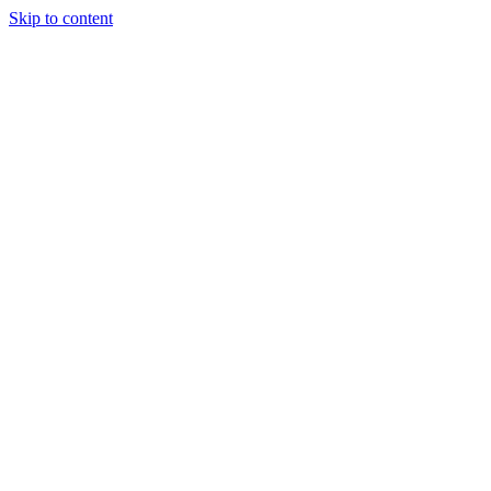
Skip to content