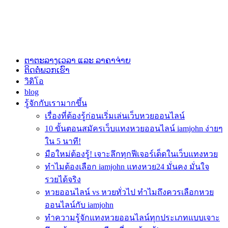
ຕາຕະລາງເວລາ ແລະ ລາຄາຈ່າຍ
ຕິດຕໍ່ພວກເຮົາ
วิดิโอ
blog
รู้จักกับเรามากขึ้น
เรื่องที่ต้องรู้ก่อนเริ่มเล่นเว็บหวยออนไลน์
10 ขั้นตอนสมัครเว็บแทงหวยออนไลน์ iamjohn ง่ายๆ
ใน 5 นาที!
มือใหม่ต้องรู้! เจาะลึกทุกฟีเจอร์เด็ดในเว็บแทงหวย
ทำไมต้องเลือก iamjohn แทงหวย24 มั่นคง มั่นใจ
รวยได้จริง
หวยออนไลน์ vs หวยทั่วไป ทำไมถึงควรเลือกหวย
ออนไลน์กับ iamjohn
ทำความรู้จักแทงหวยออนไลน์ทุกประเภทแบบเจาะ