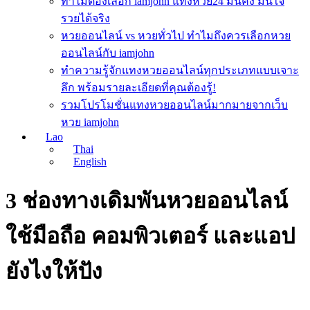
ทำไมต้องเลือก iamjohn แทงหวย24 มั่นคง มั่นใจ
รวยได้จริง
หวยออนไลน์ vs หวยทั่วไป ทำไมถึงควรเลือกหวย
ออนไลน์กับ iamjohn
ทำความรู้จักแทงหวยออนไลน์ทุกประเภทแบบเจาะ
ลึก พร้อมรายละเอียดที่คุณต้องรู้!
รวมโปรโมชั่นแทงหวยออนไลน์มากมายจากเว็บ
หวย iamjohn
Lao
Thai
English
3 ช่องทางเดิมพันหวยออนไลน์
ใช้มือถือ คอมพิวเตอร์ และแอป
ยังไงให้ปัง