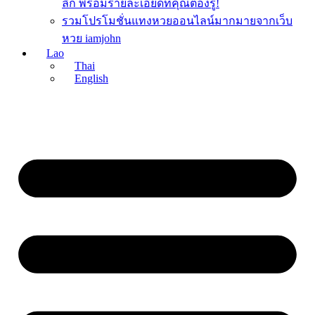
ลึก พร้อมรายละเอียดที่คุณต้องรู้!
รวมโปรโมชั่นแทงหวยออนไลน์มากมายจากเว็บ
หวย iamjohn
Lao
Thai
English