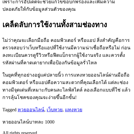
เพราะการอัปเดตจะช่วยแก้ไขข้อบกพร่องและเพิ่มความ
ปลอดภัยให้กับข้อมูลส่วนตัวของคุณ
เคล็ดลับการใช้งานทั้งสามช่องทาง
ไม่ว่าคุณจะเลือกมือถือ คอมพิวเตอร์ หรือแอป สิ่งสำคัญคือการ
ตรวจสอบว่าเว็บหรือแอปที่ใช้งานมีความน่าเชื่อถือหรือไม่ ก่อน
ลงทะเบียนควรดูรีวิวหรือฟีดแบ็กจากผู้ใช้งานจริง และควรตั้ง
รหัสผ่านที่คาดเดายากเพื่อป้องกันข้อมูลรั่วไหล
ในยุคที่ทุกอย่างอยู่แค่ปลายนิ้ว การแทงหวยออนไลน์ผ่านมือถือ
คอมพิวเตอร์ หรือแอปคือความสะดวกที่คุณเลือกได้ แต่ละช่อง
ทางมีจุดเด่นที่เหมาะกับคนละไลฟ์สไตล์ ลองเลือกแบบที่ใช่ แล้ว
การลุ้นโชคของคุณจะง่ายขึ้นอีกขั้น!
Tagged
หวยออนไลน์
,
เว็บหวย
,
แทงหวย
หวยออนไลน์บาทละ 1000
All rights reserved