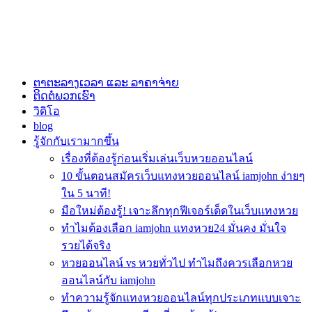
ຕາຕະລາງເວລາ ແລະ ລາຄາຈ່າຍ
ຕິດຕໍ່ພວກເຮົາ
วิดิโอ
blog
รู้จักกับเรามากขึ้น
เรื่องที่ต้องรู้ก่อนเริ่มเล่นเว็บหวยออนไลน์
10 ขั้นตอนสมัครเว็บแทงหวยออนไลน์ iamjohn ง่ายๆ
ใน 5 นาที!
มือใหม่ต้องรู้! เจาะลึกทุกฟีเจอร์เด็ดในเว็บแทงหวย
ทำไมต้องเลือก iamjohn แทงหวย24 มั่นคง มั่นใจ
รวยได้จริง
หวยออนไลน์ vs หวยทั่วไป ทำไมถึงควรเลือกหวย
ออนไลน์กับ iamjohn
ทำความรู้จักแทงหวยออนไลน์ทุกประเภทแบบเจาะ