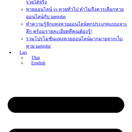
รวยได้จริง
หวยออนไลน์ vs หวยทั่วไป ทำไมถึงควรเลือกหวย
ออนไลน์กับ iamjohn
ทำความรู้จักแทงหวยออนไลน์ทุกประเภทแบบเจาะ
ลึก พร้อมรายละเอียดที่คุณต้องรู้!
รวมโปรโมชั่นแทงหวยออนไลน์มากมายจากเว็บ
หวย iamjohn
Lao
Thai
English