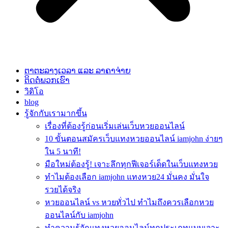
ຕາຕະລາງເວລາ ແລະ ລາຄາຈ່າຍ
ຕິດຕໍ່ພວກເຮົາ
วิดิโอ
blog
รู้จักกับเรามากขึ้น
เรื่องที่ต้องรู้ก่อนเริ่มเล่นเว็บหวยออนไลน์
10 ขั้นตอนสมัครเว็บแทงหวยออนไลน์ iamjohn ง่ายๆ
ใน 5 นาที!
มือใหม่ต้องรู้! เจาะลึกทุกฟีเจอร์เด็ดในเว็บแทงหวย
ทำไมต้องเลือก iamjohn แทงหวย24 มั่นคง มั่นใจ
รวยได้จริง
หวยออนไลน์ vs หวยทั่วไป ทำไมถึงควรเลือกหวย
ออนไลน์กับ iamjohn
ทำความรู้จักแทงหวยออนไลน์ทุกประเภทแบบเจาะ