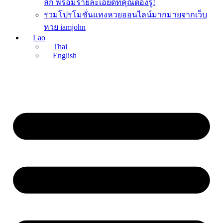
ลึก พร้อมรายละเอียดที่คุณต้องรู้!
รวมโปรโมชั่นแทงหวยออนไลน์มากมายจากเว็บ
หวย iamjohn
Lao
Thai
English