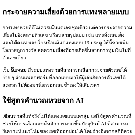
กระจายความเสี่ยงด้วยการแทงหลายแบบ
การแทงหวยที่ดีไม่ควรเน้นแค่เลขชุดเดียว แต่ควรกระจายความ
เสี่ยงไปยังหลายตัวเลข หรือหลายรูปแบบ เช่น แทงทั้งเลขเต็ง
และโต๊ด แทงเลขวิ่ง หรือแม้แต่แทงแบบ 19 ประตู วิธีนี้ช่วยเพิ่ม
โอกาสถูกรางวัล ลดความเสี่ยงที่อาจเกิดขึ้นจากการทุ่มเงินไปที่
ตัวเลขเดียว
เว็บ
ອິມຈອນ
มีระบบแทงหวยที่สามารถเลือกกระจายตัวเลขได้
ง่าย ๆ ผ่านแพลตฟอร์มที่ออกแบบมาให้ผู้เล่นจัดการตัวเลขได้
สะดวก ไม่ต้องมานั่งกรอกเลขซ้ำเองให้เสียเวลา
ใช้สูตรคำนวณหวยจาก AI
เซียนหวยที่แท้จริงไม่ได้แทงเลขแบบเดาสุ่ม แต่ใช้สูตรคำนวณที่
ช่วยให้การเลือกเลขมีหลักการมากขึ้น ปัจจุบันมี AI ที่สามารถ
วิเคราะห์แนวโน้มของเลขที่ออกบ่อยได้ โดยอ้างอิงจากสถิติหวย