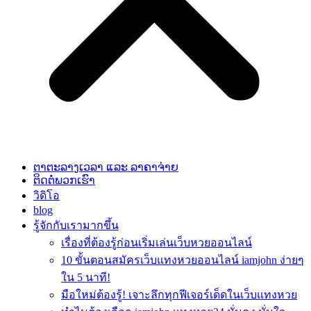
ຕາຕະລາງເວລາ ແລະ ລາຄາຈ່າຍ
ຕິດຕໍ່ພວກເຮົາ
วิดิโอ
blog
รู้จักกับเรามากขึ้น
เรื่องที่ต้องรู้ก่อนเริ่มเล่นเว็บหวยออนไลน์
10 ขั้นตอนสมัครเว็บแทงหวยออนไลน์ iamjohn ง่ายๆ
ใน 5 นาที!
มือใหม่ต้องรู้! เจาะลึกทุกฟีเจอร์เด็ดในเว็บแทงหวย