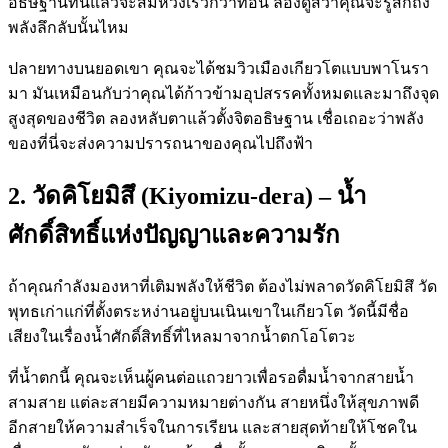
อธิษฐานที่นี่แล้วจะสมหวังเร็วกว่าที่อื่น ลองดูสิว่าคุณจะรู้สึกถึง
พลังลึกลับนั้นไหม
ปลายทางบนยอดเขา คุณจะได้ชมวิวเมืองเกียวโตแบบพาโนรา
มา มันเหมือนกับว่าคุณได้ก้าวข้ามอุปสรรคทั้งหมดและมาถึงจุด
สูงสุดของชีวิต ลองหลับตาแล้วตั้งจิตอธิษฐาน เชื่อเถอะว่าพลัง
ของที่นี่จะส่งความปรารถนาของคุณไปถึงฟ้า
2. วัดคิโยมิสึ (Kiyomizu-dera) – น้ำ
ศักดิ์สิทธิ์แห่งปัญญาและความรัก
ถ้าคุณกำลังมองหาที่เติมพลังให้ชีวิต ต้องไม่พลาดวัดคิโยมิสึ วัด
พุทธเก่าแก่ที่ตั้งตระหง่านอยู่บนเนินเขาในเกียวโต วัดนี้มีชื่อ
เสียงในเรื่องน้ำศักดิ์สิทธิ์ที่ไหลมาจากน้ำตกโอโตวะ
ที่น้ำตกนี้ คุณจะเห็นผู้คนต่อแถวยาวเพื่อรอดื่มน้ำจากสายน้ำ
สามสาย แต่ละสายมีความหมายต่างกัน สายหนึ่งให้สุขภาพดี
อีกสายให้ความสำเร็จในการเรียน และสายสุดท้ายให้โชคใน