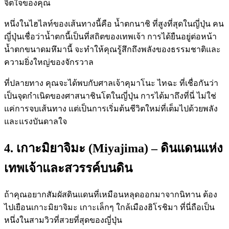
จิตใจของคุณ
หนึ่งในไฮไลท์ของเส้นทางนี้คือ น้ำตกนาชิ ที่สูงที่สุดในญี่ปุ่น คน
ญี่ปุ่นเชื่อว่าน้ำตกนี้เป็นที่สถิตของเทพเจ้า การได้ยืนอยู่ต่อหน้า
น้ำตกขนาดมหึมานี้ จะทำให้คุณรู้สึกถึงพลังของธรรมชาติและ
ความยิ่งใหญ่ของจักรวาล
ที่ปลายทาง คุณจะได้พบกับศาลเจ้าคุมาโนะ ไทฉะ ที่เชื่อกันว่า
เป็นจุดกำเนิดของศาสนาชินโตในญี่ปุ่น การได้มาถึงที่นี่ ไม่ใช่
แค่การจบเส้นทาง แต่เป็นการเริ่มต้นชีวิตใหม่ที่เต็มไปด้วยพลัง
และแรงบันดาลใจ
4. เกาะมิยาจิมะ (Miyajima) – ดินแดนแห่ง
เทพเจ้าและสวรรค์บนดิน
ถ้าคุณอยากสัมผัสดินแดนที่เหมือนหลุดออกมาจากนิทาน ต้อง
ไปเยือนเกาะมิยาจิมะ เกาะเล็กๆ ใกล้เมืองฮิโรชิมา ที่นี่ถือเป็น
หนึ่งในสามวิวที่สวยที่สุดของญี่ปุ่น