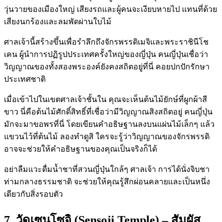
วุ่นวายของเมืองใหญ่ เสียงรถและผู้คนจะเงียบหายไป แทนที่ด้วย
เสียงนกร้องและลมพัดผ่านใบไม้
ศาลเจ้านี้สร้างขึ้นเพื่อรำลึกถึงจักรพรรดิเมจิและพระราชินีโช
เคน ผู้นำการปฏิรูปประเทศครั้งใหญ่ของญี่ปุ่น คนญี่ปุ่นเชื่อว่า
วิญญาณของทั้งสองพระองค์ยังคงสถิตอยู่ที่นี่ คอยปกปักรักษา
ประเทศชาติ
เมื่อเข้าไปในเขตศาลเจ้าชั้นใน คุณจะเห็นต้นไม้ยักษ์ที่ผูกผ้าสี
ขาว นี่คือต้นไม้ศักดิ์สิทธิ์ที่เชื่อว่ามีวิญญาณสิงสถิตอยู่ คนญี่ปุ่น
มักจะมาขอพรที่นี่ โดยเขียนคำอธิษฐานลงบนแผ่นไม้เล็กๆ แล้ว
แขวนไว้ที่ต้นไม้ ลองทำดูสิ ใครจะรู้ว่าวิญญาณของจักรพรรดิ
อาจจะช่วยให้คำอธิษฐานของคุณเป็นจริงก็ได้
อย่าลืมแวะดื่มน้ำชาที่สวนญี่ปุ่นใกล้ๆ ศาลเจ้า การได้นั่งจิบชา
ท่ามกลางธรรมชาติ จะช่วยให้คุณรู้สึกผ่อนคลายและเป็นหนึ่ง
เดียวกับสิ่งรอบตัว
7. วัดเซนโซจิ (Sensoji Temple) – สัมผัส