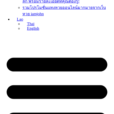
ลึก พร้อมรายละเอียดที่คุณต้องรู้!
รวมโปรโมชั่นแทงหวยออนไลน์มากมายจากเว็บ
หวย iamjohn
Lao
Thai
English