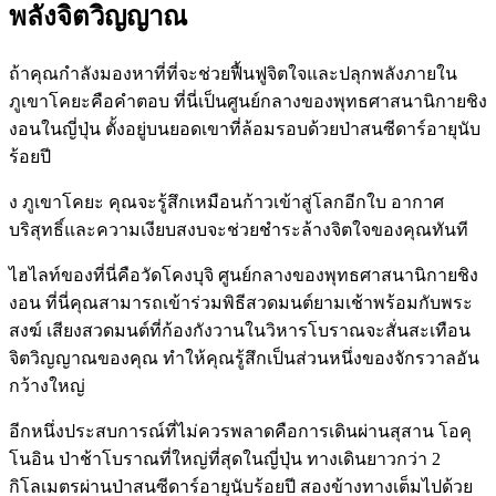
พลังจิตวิญญาณ
ถ้าคุณกำลังมองหาที่ที่จะช่วยฟื้นฟูจิตใจและปลุกพลังภายใน
ภูเขาโคยะคือคำตอบ ที่นี่เป็นศูนย์กลางของพุทธศาสนานิกายชิง
งอนในญี่ปุ่น ตั้งอยู่บนยอดเขาที่ล้อมรอบด้วยป่าสนซีดาร์อายุนับ
ร้อยปี
ง ภูเขาโคยะ คุณจะรู้สึกเหมือนก้าวเข้าสู่โลกอีกใบ อากาศ
บริสุทธิ์และความเงียบสงบจะช่วยชำระล้างจิตใจของคุณทันที
ไฮไลท์ของที่นี่คือวัดโคงบุจิ ศูนย์กลางของพุทธศาสนานิกายชิง
งอน ที่นี่คุณสามารถเข้าร่วมพิธีสวดมนต์ยามเช้าพร้อมกับพระ
สงฆ์ เสียงสวดมนต์ที่ก้องกังวานในวิหารโบราณจะสั่นสะเทือน
จิตวิญญาณของคุณ ทำให้คุณรู้สึกเป็นส่วนหนึ่งของจักรวาลอัน
กว้างใหญ่
อีกหนึ่งประสบการณ์ที่ไม่ควรพลาดคือการเดินผ่านสุสาน โอคุ
โนอิน ป่าช้าโบราณที่ใหญ่ที่สุดในญี่ปุ่น ทางเดินยาวกว่า 2
กิโลเมตรผ่านป่าสนซีดาร์อายุนับร้อยปี สองข้างทางเต็มไปด้วย