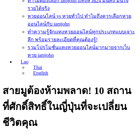
ทำไมต้องเลือก iamjohn แทงหวย24 มั่นคง มั่นใจ
รวยได้จริง
หวยออนไลน์ vs หวยทั่วไป ทำไมถึงควรเลือกหวย
ออนไลน์กับ iamjohn
ทำความรู้จักแทงหวยออนไลน์ทุกประเภทแบบเจาะ
ลึก พร้อมรายละเอียดที่คุณต้องรู้!
รวมโปรโมชั่นแทงหวยออนไลน์มากมายจากเว็บ
หวย iamjohn
Lao
Thai
English
สายมูต้องห้ามพลาด! 10 สถาน
ที่ศักดิ์สิทธิ์ในญี่ปุ่นที่จะเปลี่ยน
ชีวิตคุณ