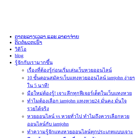
ຕາຕະລາງເວລາ ແລະ ລາຄາຈ່າຍ
ຕິດຕໍ່ພວກເຮົາ
วิดิโอ
blog
รู้จักกับเรามากขึ้น
เรื่องที่ต้องรู้ก่อนเริ่มเล่นเว็บหวยออนไลน์
10 ขั้นตอนสมัครเว็บแทงหวยออนไลน์ iamjohn ง่ายๆ
ใน 5 นาที!
มือใหม่ต้องรู้! เจาะลึกทุกฟีเจอร์เด็ดในเว็บแทงหวย
ทำไมต้องเลือก iamjohn แทงหวย24 มั่นคง มั่นใจ
รวยได้จริง
หวยออนไลน์ vs หวยทั่วไป ทำไมถึงควรเลือกหวย
ออนไลน์กับ iamjohn
ทำความรู้จักแทงหวยออนไลน์ทุกประเภทแบบเจาะ