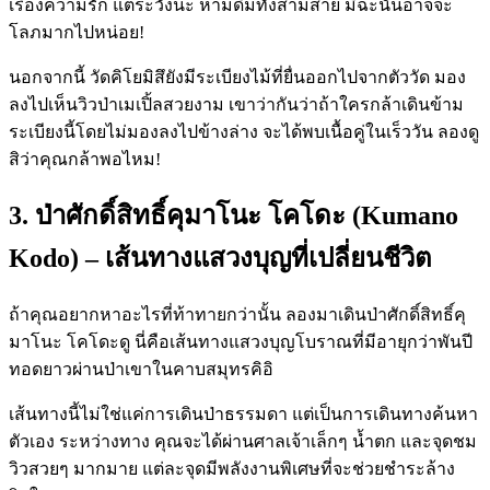
เรื่องความรัก แต่ระวังนะ ห้ามดื่มทั้งสามสาย มิฉะนั้นอาจจะ
โลภมากไปหน่อย!
นอกจากนี้ วัดคิโยมิสึยังมีระเบียงไม้ที่ยื่นออกไปจากตัววัด มอง
ลงไปเห็นวิวป่าเมเปิ้ลสวยงาม เขาว่ากันว่าถ้าใครกล้าเดินข้าม
ระเบียงนี้โดยไม่มองลงไปข้างล่าง จะได้พบเนื้อคู่ในเร็ววัน ลองดู
สิว่าคุณกล้าพอไหม!
3. ป่าศักดิ์สิทธิ์คุมาโนะ โคโดะ (Kumano
Kodo) – เส้นทางแสวงบุญที่เปลี่ยนชีวิต
ถ้าคุณอยากหาอะไรที่ท้าทายกว่านั้น ลองมาเดินป่าศักดิ์สิทธิ์คุ
มาโนะ โคโดะดู นี่คือเส้นทางแสวงบุญโบราณที่มีอายุกว่าพันปี
ทอดยาวผ่านป่าเขาในคาบสมุทรคิอิ
เส้นทางนี้ไม่ใช่แค่การเดินป่าธรรมดา แต่เป็นการเดินทางค้นหา
ตัวเอง ระหว่างทาง คุณจะได้ผ่านศาลเจ้าเล็กๆ น้ำตก และจุดชม
วิวสวยๆ มากมาย แต่ละจุดมีพลังงานพิเศษที่จะช่วยชำระล้าง