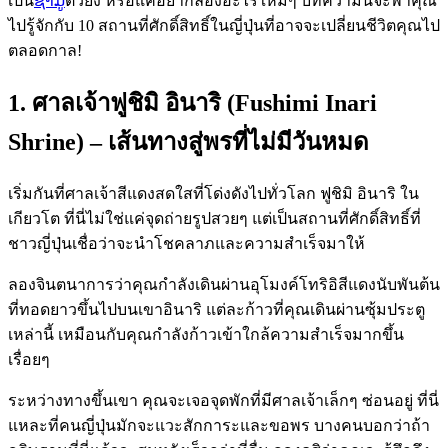
เป็น
ຊາມູ
ตัวยง หรือแค่อยากลองอะไรใหม่ๆ บทความนี้จะพาคุณ
ไปรู้จักกับ 10 สถานที่ศักดิ์สิทธิ์ในญี่ปุ่นที่อาจจะเปลี่ยนชีวิตคุณไป
ตลอดกาล!
1. ศาลเจ้าฟูชิมิ อินาริ (Fushimi Inari
Shrine) – เส้นทางสู่พรที่ไม่มีวันหมด
เริ่มกันที่ศาลเจ้าสีแดงสดใสที่โด่งดังไปทั่วโลก ฟูชิมิ อินาริ ใน
เกียวโต ที่นี่ไม่ใช่แค่จุดถ่ายรูปสวยๆ แต่เป็นสถานที่ศักดิ์สิทธิ์ที่
ชาวญี่ปุ่นเชื่อว่าจะนำโชคลาภและความสำเร็จมาให้
ลองจินตนาการว่าคุณกำลังเดินผ่านอุโมงค์โทริอิสีแดงนับพันต้น
ที่ทอดยาวขึ้นไปบนเขาอินาริ แต่ละก้าวที่คุณเดินผ่านซุ้มประตู
เหล่านี้ เหมือนกับคุณกำลังก้าวเข้าใกล้ความสำเร็จมากขึ้น
เรื่อยๆ
ระหว่างทางขึ้นเขา คุณจะเจอจุดพักที่มีศาลเจ้าเล็กๆ ซ่อนอยู่ ที่นี่
แหละที่คนญี่ปุ่นมักจะแวะสักการะและขอพร บางคนบอกว่าถ้า