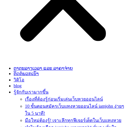
ຕາຕະລາງເວລາ ແລະ ລາຄາຈ່າຍ
ຕິດຕໍ່ພວກເຮົາ
วิดิโอ
blog
รู้จักกับเรามากขึ้น
เรื่องที่ต้องรู้ก่อนเริ่มเล่นเว็บหวยออนไลน์
10 ขั้นตอนสมัครเว็บแทงหวยออนไลน์ iamjohn ง่ายๆ
ใน 5 นาที!
มือใหม่ต้องรู้! เจาะลึกทุกฟีเจอร์เด็ดในเว็บแทงหวย