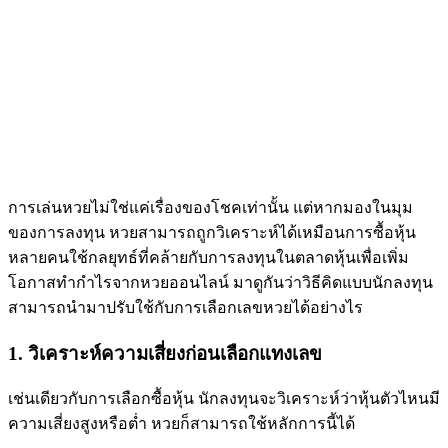
การเล่นหวยไม่ใช่แค่เรื่องของโชคเท่านั้น แต่หากมองในมุม
ของการลงทุน หวยสามารถถูกวิเคราะห์ได้เหมือนการซื้อหุ้น
หลายคนใช้กลยุทธ์ที่คล้ายกับการลงทุนในตลาดหุ้นเพื่อเพิ่ม
โอกาสทำกำไรจากหวยออนไลน์ มาดูกันว่าวิธีคิดแบบนักลงทุน
สามารถนำมาปรับใช้กับการเลือกเลขหวยได้อย่างไร
1. วิเคราะห์ความเสี่ยงก่อนเลือกแทงเลข
เช่นเดียวกับการเลือกซื้อหุ้น นักลงทุนจะวิเคราะห์ว่าหุ้นตัวไหนมี
ความเสี่ยงสูงหรือต่ำ หวยก็สามารถใช้หลักการนี้ได้