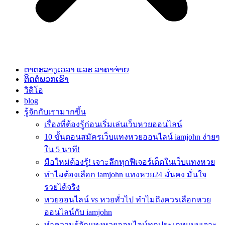
ຕາຕະລາງເວລາ ແລະ ລາຄາຈ່າຍ
ຕິດຕໍ່ພວກເຮົາ
วิดิโอ
blog
รู้จักกับเรามากขึ้น
เรื่องที่ต้องรู้ก่อนเริ่มเล่นเว็บหวยออนไลน์
10 ขั้นตอนสมัครเว็บแทงหวยออนไลน์ iamjohn ง่ายๆ
ใน 5 นาที!
มือใหม่ต้องรู้! เจาะลึกทุกฟีเจอร์เด็ดในเว็บแทงหวย
ทำไมต้องเลือก iamjohn แทงหวย24 มั่นคง มั่นใจ
รวยได้จริง
หวยออนไลน์ vs หวยทั่วไป ทำไมถึงควรเลือกหวย
ออนไลน์กับ iamjohn
ทำความรู้จักแทงหวยออนไลน์ทุกประเภทแบบเจาะ