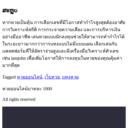
ສະຫຼຸບ
หากหวยเป็นหุ้น การเลือกเลขที่มีโอกาสทำกำไรสูงสุดต้องอาศัย
การวิเคราะห์สถิติ การกระจายความเสี่ยง และการบริหารเงิน
อย่างมืออาชีพ เล่นหวยแบบนักลงทุนช่วยให้สามารถทำกำไรได้
ในระยะยาวมากกว่าการแทงแบบไม่มีแบบแผน เลือกเล่นกับ
แพลตฟอร์มที่ให้อัตราจ่ายสูงและมีเครื่องมือวิเคราะห์ตัวเลข
เช่น iamjohn เพื่อเพิ่มโอกาสให้การลงทุนในหวยของคุณคุ้มค่า
มากที่สุด
Tagged
หวยออนไลน์
,
เว็บหวย
,
แทงหวย
หวยออนไลน์บาทละ 1000
All rights reserved