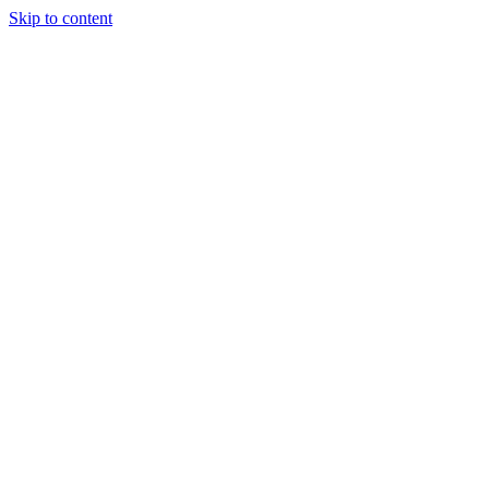
Skip to content