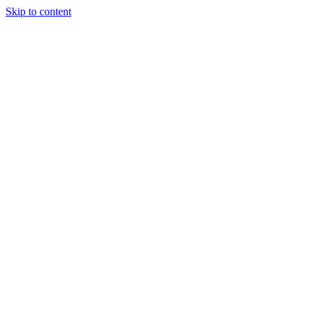
Skip to content