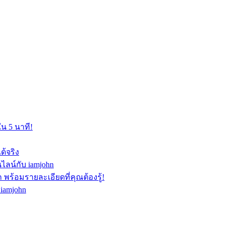
น 5 นาที!
ด้จริง
ลน์กับ iamjohn
ร้อมรายละเอียดที่คุณต้องรู้!
iamjohn