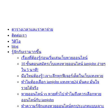
ตารางเวลาและราคาจ่าย
ติดต่อเรา
วิดิโอ
blog
รู้จักกับเรามากขึ้น
เรื่องที่ต้องรู้ก่อนเริ่มเล่นเว็บหวยออนไลน์
10 ขั้นตอนสมัครเว็บแทงหวยออนไลน์ iamjohn ง่ายๆ
ใน 5 นาที!
มือใหม่ต้องรู้! เจาะลึกทุกฟีเจอร์เด็ดในเว็บแทงหวย
ทำไมต้องเลือก iamjohn แทงหวย24 มั่นคง มั่นใจ
รวยได้จริง
หวยออนไลน์ vs หวยทั่วไป ทำไมถึงควรเลือกหวย
ออนไลน์กับ iamjohn
ทำความรู้จักแทงหวยออนไลน์ทุกประเภทแบบเจาะ