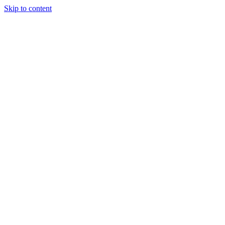
Skip to content