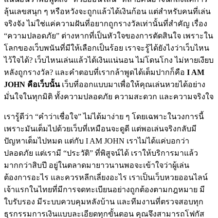
ลุ้นเลขสนุก ๆ หรือหวังจะถูกแล้วได้เงินก้อน แต่สำหรับคนที่เล่น
จริงจัง ไม่ใช่แค่ความฝันที่อยากถูกรางวัลเท่านั้นที่สำคัญ เรื่อง
“ความปลอดภัย” ต่างหากที่เป็นหัวใจของการตัดสินใจ เพราะใน
โลกของเว็บพนันที่มีให้เลือกเป็นร้อย เราจะรู้ได้ยังไงว่าเว็บไหน
ไว้ใจได้? เว็บไหนเล่นแล้วได้เงินแน่นอน ไม่โดนโกง ไม่หายเงียบ
หลังถูกรางวัล? และคำตอบที่เรากล้าพูดได้เต็มปากก็คือ
I AM
JOHN คือเว็บนั้น
เว็บที่ออกแบบมาเพื่อให้คุณเล่นหวยได้อย่าง
มั่นใจในทุกมิติ ทั้งความปลอดภัย ความสะดวก และความจริงใจ
เรารู้ดีว่า “คำว่าเชื่อใจ” ไม่ได้มาง่าย ๆ โดยเฉพาะในวงการนี้
เพราะมันเต็มไปด้วยเว็บที่เหมือนจะดูดี แต่พอเล่นจริงกลับมี
ปัญหาเต็มไปหมด แต่กับ I AM JOHN เราไม่ได้แค่บอกว่า
ปลอดภัย แต่เรามี “ประวัติ” ที่พิสูจน์ได้ เราให้บริการมาแล้ว
มากกว่าสิบปี อยู่ในตลาดมายาวนานพอจะเข้าใจว่าผู้เล่น
ต้องการอะไร และควรหลีกเลี่ยงอะไร เราเป็นเว็บหวยออนไลน์
เจ้าแรกในไทยที่มีการจดทะเบียนอย่างถูกต้องตามกฎหมาย มี
ใบรับรอง มีระบบควบคุมหลังบ้าน และทีมงานที่ตรวจสอบทุก
ธุรกรรมการเงินแบบละเอียดทุกขั้นตอน คุณจึงสามารถโฟกัส