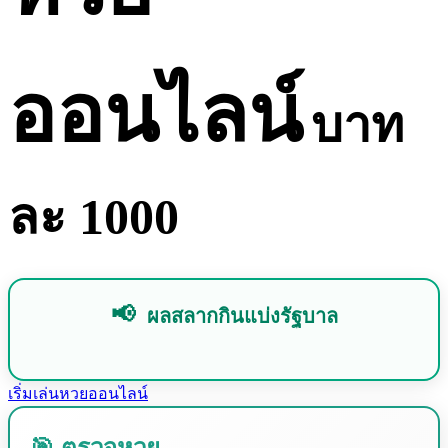
ออนไลน์
บาท
ละ 1000
📢
ผลสลากกินแบ่งรัฐบาล
เริ่มเล่นหวยออนไลน์
🎯 ตรวจหวย