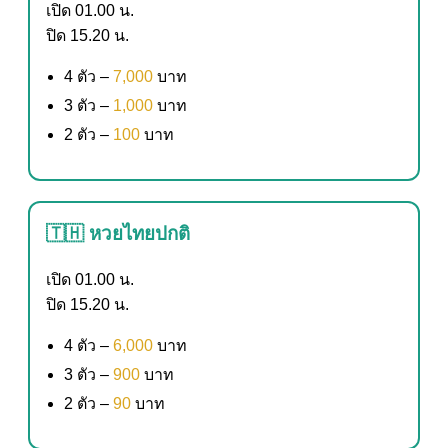
เปิด 01.00 น.
ปิด 15.20 น.
4 ตัว –
7,000
บาท
3 ตัว –
1,000
บาท
2 ตัว –
100
บาท
🇹🇭 หวยไทยปกติ
เปิด 01.00 น.
ปิด 15.20 น.
4 ตัว –
6,000
บาท
3 ตัว –
900
บาท
2 ตัว –
90
บาท