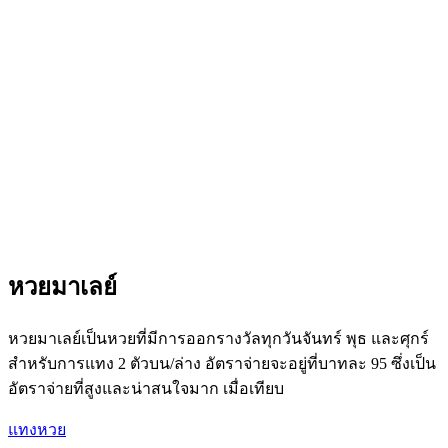
หวยมาเลย์
หวยมาเลย์เป็นหวยที่มีการออกรางวัลทุกวันจันทร์ พุธ และศุกร์
สำหรับการแทง 2 ตัวบน/ล่าง อัตราจ่ายจะอยู่ที่บาทละ 95 ซึ่งเป็น
อัตราจ่ายที่สูงและน่าสนใจมาก เมื่อเทียบ
แทงหวย