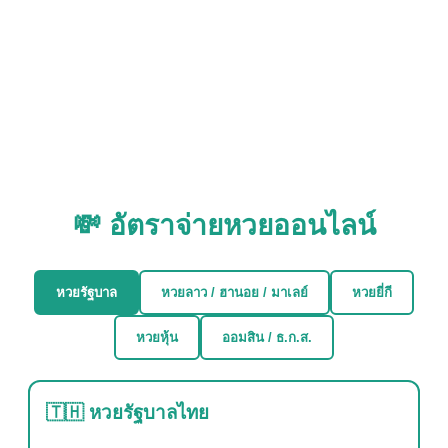
💸 อัตราจ่ายหวยออนไลน์
หวยรัฐบาล
หวยลาว / ฮานอย / มาเลย์
หวยยี่กี
หวยหุ้น
ออมสิน / ธ.ก.ส.
🇹🇭 หวยรัฐบาลไทย