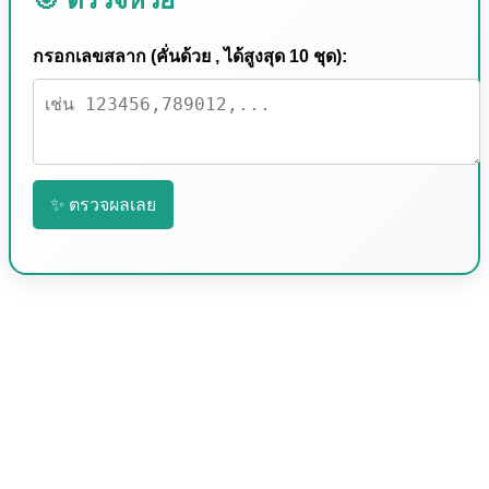
กรอกเลขสลาก (คั่นด้วย , ได้สูงสุด 10 ชุด):
✨ ตรวจผลเลย