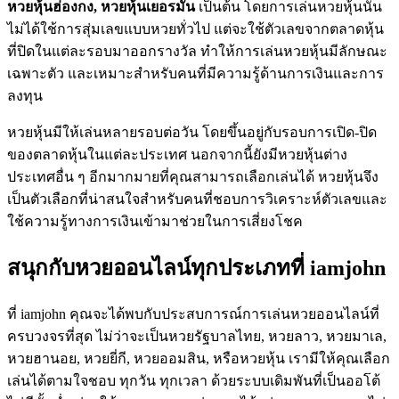
หวยหุ้นฮ่องกง, หวยหุ้นเยอรมัน
เป็นต้น โดยการเล่นหวยหุ้นนั้น
ไม่ได้ใช้การสุ่มเลขแบบหวยทั่วไป แต่จะใช้ตัวเลขจากตลาดหุ้น
ที่ปิดในแต่ละรอบมาออกรางวัล ทำให้การเล่นหวยหุ้นมีลักษณะ
เฉพาะตัว และเหมาะสำหรับคนที่มีความรู้ด้านการเงินและการ
ลงทุน
หวยหุ้นมีให้เล่นหลายรอบต่อวัน โดยขึ้นอยู่กับรอบการเปิด-ปิด
ของตลาดหุ้นในแต่ละประเทศ นอกจากนี้ยังมีหวยหุ้นต่าง
ประเทศอื่น ๆ อีกมากมายที่คุณสามารถเลือกเล่นได้ หวยหุ้นจึง
เป็นตัวเลือกที่น่าสนใจสำหรับคนที่ชอบการวิเคราะห์ตัวเลขและ
ใช้ความรู้ทางการเงินเข้ามาช่วยในการเสี่ยงโชค
สนุกกับหวยออนไลน์ทุกประเภทที่ iamjohn
ที่ iamjohn คุณจะได้พบกับประสบการณ์การเล่นหวยออนไลน์ที่
ครบวงจรที่สุด ไม่ว่าจะเป็นหวยรัฐบาลไทย, หวยลาว, หวยมาเล,
หวยฮานอย, หวยยี่กี, หวยออมสิน, หรือหวยหุ้น เรามีให้คุณเลือก
เล่นได้ตามใจชอบ ทุกวัน ทุกเวลา ด้วยระบบเดิมพันที่เป็นออโต้