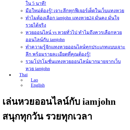
ใน 5 นาที!
มือใหม่ต้องรู้! เจาะลึกทุกฟีเจอร์เด็ดในเว็บแทงหวย
ทำไมต้องเลือก iamjohn แทงหวย24 มั่นคง มั่นใจ
รวยได้จริง
หวยออนไลน์ vs หวยทั่วไป ทำไมถึงควรเลือกหวย
ออนไลน์กับ iamjohn
ทำความรู้จักแทงหวยออนไลน์ทุกประเภทแบบเจาะ
ลึก พร้อมรายละเอียดที่คุณต้องรู้!
รวมโปรโมชั่นแทงหวยออนไลน์มากมายจากเว็บ
หวย iamjohn
Thai
Lao
English
เล่นหวยออนไลน์กับ iamjohn
สนุกทุกวัน รวยทุกเวลา