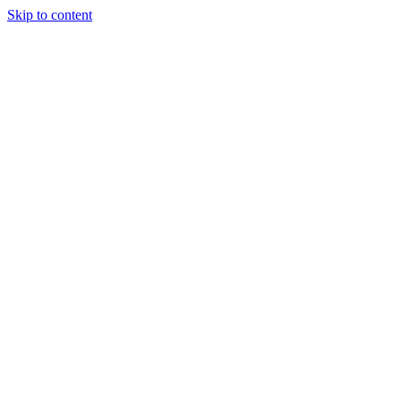
Skip to content