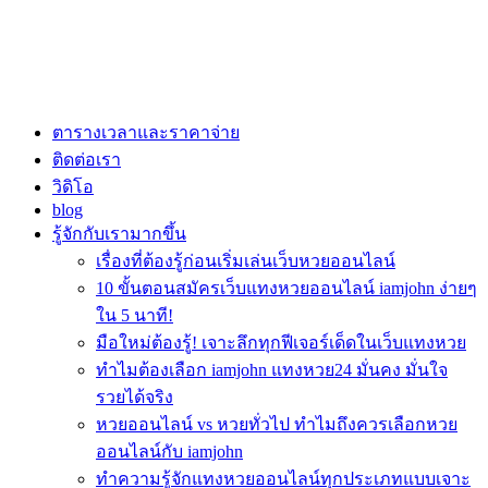
ตารางเวลาและราคาจ่าย
ติดต่อเรา
วิดิโอ
blog
รู้จักกับเรามากขึ้น
เรื่องที่ต้องรู้ก่อนเริ่มเล่นเว็บหวยออนไลน์
10 ขั้นตอนสมัครเว็บแทงหวยออนไลน์ iamjohn ง่ายๆ
ใน 5 นาที!
มือใหม่ต้องรู้! เจาะลึกทุกฟีเจอร์เด็ดในเว็บแทงหวย
ทำไมต้องเลือก iamjohn แทงหวย24 มั่นคง มั่นใจ
รวยได้จริง
หวยออนไลน์ vs หวยทั่วไป ทำไมถึงควรเลือกหวย
ออนไลน์กับ iamjohn
ทำความรู้จักแทงหวยออนไลน์ทุกประเภทแบบเจาะ