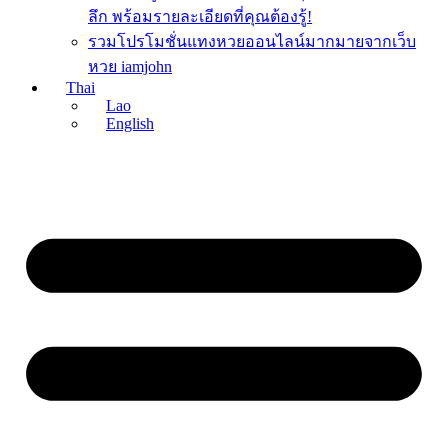
ลึก พร้อมรายละเอียดที่คุณต้องรู้!
รวมโปรโมชั่นแทงหวยออนไลน์มากมายจากเว็บ
หวย iamjohn
Thai
Lao
English