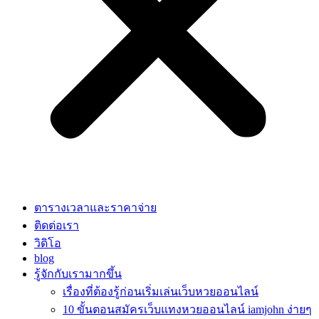
ตารางเวลาและราคาจ่าย
ติดต่อเรา
วิดิโอ
blog
รู้จักกับเรามากขึ้น
เรื่องที่ต้องรู้ก่อนเริ่มเล่นเว็บหวยออนไลน์
10 ขั้นตอนสมัครเว็บแทงหวยออนไลน์ iamjohn ง่ายๆ