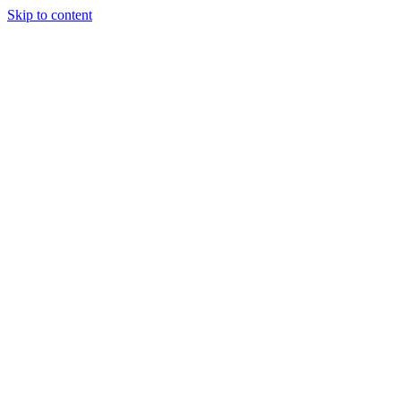
Skip to content