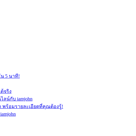
น 5 นาที!
ด้จริง
ลน์กับ iamjohn
ร้อมรายละเอียดที่คุณต้องรู้!
iamjohn