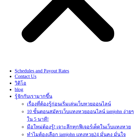
Schedules and Payout Rates
Contact Us
วิดิโอ
blog
รู้จักกับเรามากขึ้น
เรื่องที่ต้องรู้ก่อนเริ่มเล่นเว็บหวยออนไลน์
10 ขั้นตอนสมัครเว็บแทงหวยออนไลน์ iamjohn ง่ายๆ
ใน 5 นาที!
มือใหม่ต้องรู้! เจาะลึกทุกฟีเจอร์เด็ดในเว็บแทงหวย
ทำไมต้องเลือก iamjohn แทงหวย24 มั่นคง มั่นใจ