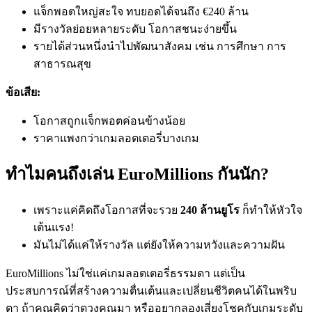
แจ็กพอตใหญ่สะใจ ทบยอดได้จนถึง €240 ล้าน
มีรางวัลย่อยหลายระดับ โอกาสชนะง่ายขึ้น
รายได้ส่วนหนึ่งนำไปพัฒนาสังคม เช่น การศึกษา การ
สาธารณสุข
ข้อเสีย:
โอกาสถูกแจ็กพอตค่อนข้างน้อย
ราคาแพงกว่าเกมลอตเตอรี่บางเกม
ทำไมคนถึงเล่น EuroMillions กันนัก?
เพราะแค่คิดถึงโอกาสที่จะรวย
240 ล้านยูโร
ก็ทำให้หัวใจ
เต้นแรง!
มันไม่ได้แค่ให้รางวัล แต่ยังให้ความหวังและความฝัน
EuroMillions ไม่ใช่แค่เกมลอตเตอรี่ธรรมดา แต่เป็น
ประสบการณ์ที่สร้างความตื่นเต้นและเปลี่ยนชีวิตคนได้ในพริบ
ตา ถ้าคุณคิดว่าดวงคุณมา หรืออยากลองเสี่ยงโชคกับเกมระดับ