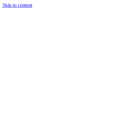
Skip to content