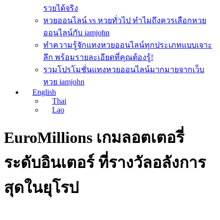
รวยได้จริง
หวยออนไลน์ vs หวยทั่วไป ทำไมถึงควรเลือกหวย
ออนไลน์กับ iamjohn
ทำความรู้จักแทงหวยออนไลน์ทุกประเภทแบบเจาะ
ลึก พร้อมรายละเอียดที่คุณต้องรู้!
รวมโปรโมชั่นแทงหวยออนไลน์มากมายจากเว็บ
หวย iamjohn
English
Thai
Lao
EuroMillions เกมลอตเตอรี่
ระดับอินเตอร์ ที่รางวัลอลังการ
สุดในยุโรป