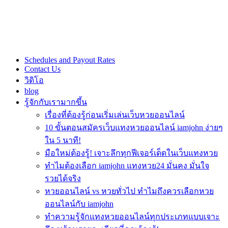
Schedules and Payout Rates
Contact Us
วิดิโอ
blog
รู้จักกับเรามากขึ้น
เรื่องที่ต้องรู้ก่อนเริ่มเล่นเว็บหวยออนไลน์
10 ขั้นตอนสมัครเว็บแทงหวยออนไลน์ iamjohn ง่ายๆ
ใน 5 นาที!
มือใหม่ต้องรู้! เจาะลึกทุกฟีเจอร์เด็ดในเว็บแทงหวย
ทำไมต้องเลือก iamjohn แทงหวย24 มั่นคง มั่นใจ
รวยได้จริง
หวยออนไลน์ vs หวยทั่วไป ทำไมถึงควรเลือกหวย
ออนไลน์กับ iamjohn
ทำความรู้จักแทงหวยออนไลน์ทุกประเภทแบบเจาะ