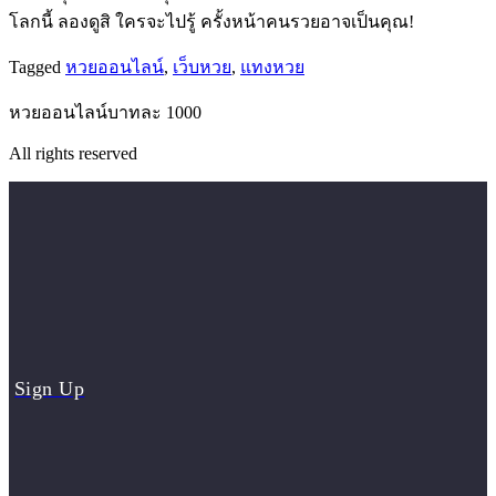
โลกนี้ ลองดูสิ ใครจะไปรู้ ครั้งหน้าคนรวยอาจเป็นคุณ!
Tagged
หวยออนไลน์
,
เว็บหวย
,
แทงหวย
หวยออนไลน์บาทละ 1000
All rights reserved
Sign Up