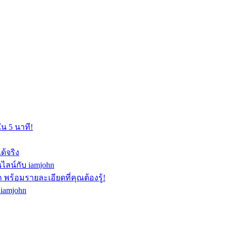
น 5 นาที!
ด้จริง
ลน์กับ iamjohn
ร้อมรายละเอียดที่คุณต้องรู้!
iamjohn