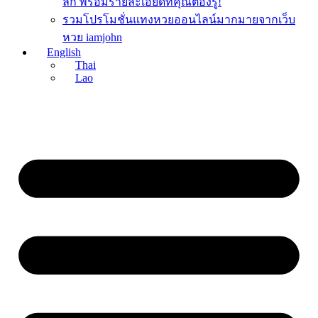
ลึก พร้อมรายละเอียดที่คุณต้องรู้!
รวมโปรโมชั่นแทงหวยออนไลน์มากมายจากเว็บ
หวย iamjohn
English
Thai
Lao