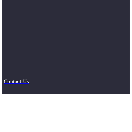
Contact Us