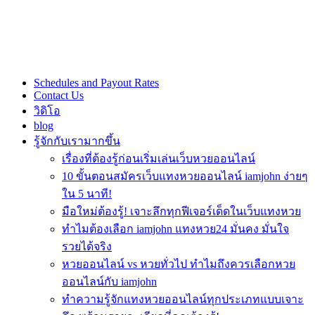
Schedules and Payout Rates
Contact Us
วิดิโอ
blog
รู้จักกับเรามากขึ้น
เรื่องที่ต้องรู้ก่อนเริ่มเล่นเว็บหวยออนไลน์
10 ขั้นตอนสมัครเว็บแทงหวยออนไลน์ iamjohn ง่ายๆ
ใน 5 นาที!
มือใหม่ต้องรู้! เจาะลึกทุกฟีเจอร์เด็ดในเว็บแทงหวย
ทำไมต้องเลือก iamjohn แทงหวย24 มั่นคง มั่นใจ
รวยได้จริง
หวยออนไลน์ vs หวยทั่วไป ทำไมถึงควรเลือกหวย
ออนไลน์กับ iamjohn
ทำความรู้จักแทงหวยออนไลน์ทุกประเภทแบบเจาะ