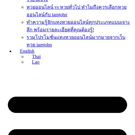
หวยออนไลน์ vs หวยทั่วไป ทำไมถึงควรเลือกหวย
ออนไลน์กับ iamjohn
ทำความรู้จักแทงหวยออนไลน์ทุกประเภทแบบเจาะ
ลึก พร้อมรายละเอียดที่คุณต้องรู้!
รวมโปรโมชั่นแทงหวยออนไลน์มากมายจากเว็บ
หวย iamjohn
English
Thai
Lao