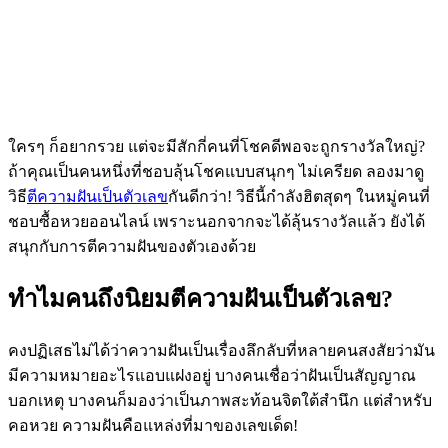
ใครๆ ก็อยากรวย แต่จะมีสักกี่คนที่โชคดีพอจะถูกรางวัลใหญ่?
ถ้าคุณเป็นคนหนึ่งที่ชอบลุ้นโชคแบบสนุกๆ ไม่เครียด ลองมาดู
วิธี
ตีความฝันเป็นตัวเลข
กันดีกว่า! วิธีนี้กำลังฮิตสุดๆ ในหมู่คนที่
ชอบซื้อหวยออนไลน์ เพราะนอกจากจะได้ลุ้นรางวัลแล้ว ยังได้
สนุกกับการตีความฝันของตัวเองด้วย
ทำไมคนถึงนิยมตีความฝันเป็นตัวเลข?
คงปฏิเสธไม่ได้ว่าความฝันเป็นเรื่องลึกลับที่หลายคนสงสัยว่ามัน
มีความหมายอะไรแอบแฝงอยู่ บางคนเชื่อว่าฝันเป็นสัญญาณ
บอกเหตุ บางคนก็มองว่าเป็นภาพสะท้อนจิตใต้สำนึก แต่สำหรับ
คอหวย ความฝันคือแหล่งที่มาของเลขเด็ด!