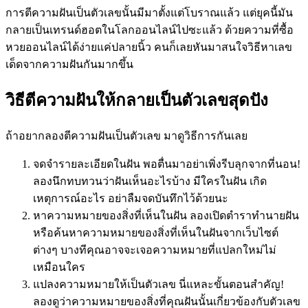
การตีความฝันเป็นตัวเลขนั้นมีมาตั้งแต่โบราณแล้ว แต่ยุคนี้มัน
กลายเป็นเทรนด์ฮอตในโลกออนไลน์ไปซะแล้ว ด้วยความที่ซื้อ
หวยออนไลน์ได้ง่ายแค่ปลายนิ้ว คนก็เลยหันมาสนใจวิธีหาเลข
เด็ดจากความฝันกันมากขึ้น
วิธีตีความฝันให้กลายเป็นตัวเลขสุดปัง
ถ้าอยากลองตีความฝันเป็นตัวเลข มาดูวิธีการกันเลย
จดจำรายละเอียดในฝัน พอตื่นมาอย่าเพิ่งรีบลุกจากที่นอน!
ลองนึกทบทวนว่าฝันเห็นอะไรบ้าง มีใครในฝัน เกิด
เหตุการณ์อะไร อย่าลืมจดบันทึกไว้ด้วยนะ
หาความหมายของสิ่งที่เห็นในฝัน ลองเปิดตำราทำนายฝัน
หรือค้นหาความหมายของสิ่งที่เห็นในฝันจากเว็บไซต์
ต่างๆ บางทีคุณอาจจะเจอความหมายที่แปลกใหม่ไม่
เหมือนใคร
แปลงความหมายให้เป็นตัวเลข นี่แหละขั้นตอนสำคัญ!
ลองดูว่าความหมายของสิ่งที่คุณฝันนั้นเกี่ยวข้องกับตัวเลข