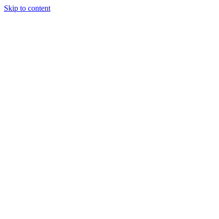
Skip to content