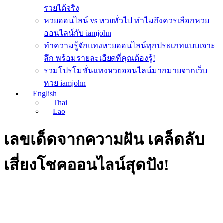
รวยได้จริง
หวยออนไลน์ vs หวยทั่วไป ทำไมถึงควรเลือกหวย
ออนไลน์กับ iamjohn
ทำความรู้จักแทงหวยออนไลน์ทุกประเภทแบบเจาะ
ลึก พร้อมรายละเอียดที่คุณต้องรู้!
รวมโปรโมชั่นแทงหวยออนไลน์มากมายจากเว็บ
หวย iamjohn
English
Thai
Lao
เลขเด็ดจากความฝัน เคล็ดลับ
เสี่ยงโชคออนไลน์สุดปัง!