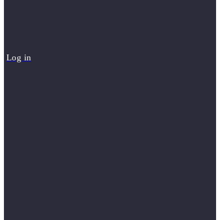
Log in