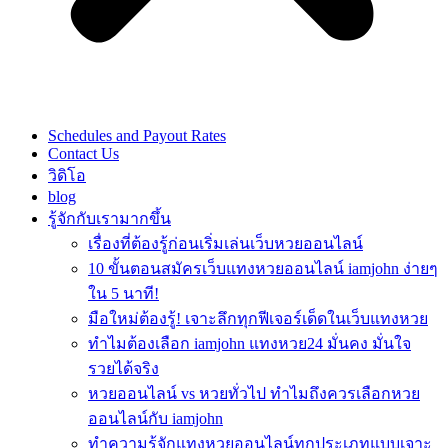
Schedules and Payout Rates
Contact Us
วิดิโอ
blog
รู้จักกับเรามากขึ้น
เรื่องที่ต้องรู้ก่อนเริ่มเล่นเว็บหวยออนไลน์
10 ขั้นตอนสมัครเว็บแทงหวยออนไลน์ iamjohn ง่ายๆ
ใน 5 นาที!
มือใหม่ต้องรู้! เจาะลึกทุกฟีเจอร์เด็ดในเว็บแทงหวย
ทำไมต้องเลือก iamjohn แทงหวย24 มั่นคง มั่นใจ
รวยได้จริง
หวยออนไลน์ vs หวยทั่วไป ทำไมถึงควรเลือกหวย
ออนไลน์กับ iamjohn
ทำความรู้จักแทงหวยออนไลน์ทุกประเภทแบบเจาะ