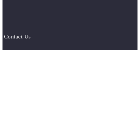
Contact Us