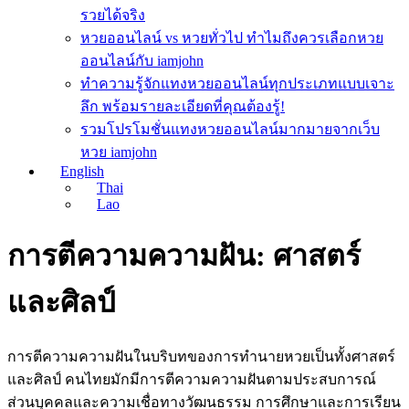
รวยได้จริง
หวยออนไลน์ vs หวยทั่วไป ทำไมถึงควรเลือกหวย
ออนไลน์กับ iamjohn
ทำความรู้จักแทงหวยออนไลน์ทุกประเภทแบบเจาะ
ลึก พร้อมรายละเอียดที่คุณต้องรู้!
รวมโปรโมชั่นแทงหวยออนไลน์มากมายจากเว็บ
หวย iamjohn
English
Thai
Lao
การตีความความฝัน: ศาสตร์
และศิลป์
การตีความความฝันในบริบทของการทำนายหวยเป็นทั้งศาสตร์
และศิลป์ คนไทยมักมีการตีความความฝันตามประสบการณ์
ส่วนบุคคลและความเชื่อทางวัฒนธรรม การศึกษาและการเรียน