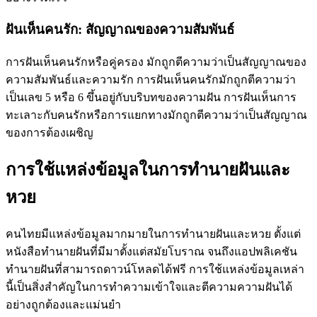
ฝันเห็นคนรัก: สัญญาณของความสัมพันธ์
การฝันเห็นคนรักหรือคู่ครอง มักถูกตีความว่าเป็นสัญญาณของ
ความสัมพันธ์และความรัก การฝันเห็นคนรักมักถูกตีความว่า
เป็นเลข 5 หรือ 6 ขึ้นอยู่กับบริบทของความฝัน การฝันเห็นการ
ทะเลาะกับคนรักหรือการแยกทางมักถูกตีความว่าเป็นสัญญาณ
ของการต้องเผชิญ
การใช้แหล่งข้อมูลในการทำนายฝันและ
หวย
คนไทยมีแหล่งข้อมูลมากมายในการทำนายฝันและหวย ตั้งแต่
หนังสือทำนายฝันที่มีมาตั้งแต่สมัยโบราณ จนถึงแอปพลิเคชัน
ทำนายฝันที่สามารถดาวน์โหลดได้ฟรี การใช้แหล่งข้อมูลเหล่า
นี้เป็นสิ่งสำคัญในการทำความเข้าใจและตีความความฝันได้
อย่างถูกต้องและแม่นยำ