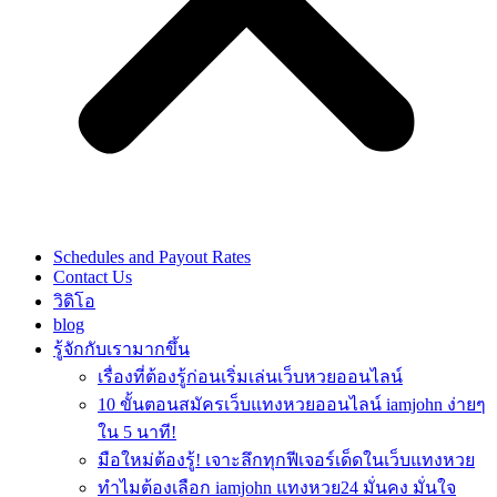
Schedules and Payout Rates
Contact Us
วิดิโอ
blog
รู้จักกับเรามากขึ้น
เรื่องที่ต้องรู้ก่อนเริ่มเล่นเว็บหวยออนไลน์
10 ขั้นตอนสมัครเว็บแทงหวยออนไลน์ iamjohn ง่ายๆ
ใน 5 นาที!
มือใหม่ต้องรู้! เจาะลึกทุกฟีเจอร์เด็ดในเว็บแทงหวย
ทำไมต้องเลือก iamjohn แทงหวย24 มั่นคง มั่นใจ