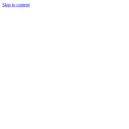
Skip to content