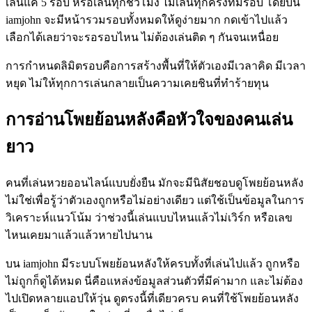
เล่นแค่ 5 รอบ หรือเล่นทุกชั่วโมง ไม่เล่นทุกครั้งที่มีรอบ โดยบน
iamjohn จะมีหน้ารวมรอบทั้งหมดให้ดูง่ายมาก กดเข้าไปแล้ว
เลือกได้เลยว่าจะรอรอบไหน ไม่ต้องเล่นติด ๆ กันจนเหนื่อย
การกำหนดลิมิตรอบคือการสร้างพื้นที่ให้ตัวเองมีเวลาคิด มีเวลา
หยุด ไม่ให้ทุกการเล่นกลายเป็นความเคยชินที่ทำร้ายทุน
การอ่านโพยย้อนหลังคือหัวใจของคนเล่น
ยาว
คนที่เล่นหวยออนไลน์แบบยั่งยืน มักจะมีนิสัยชอบดูโพยย้อนหลัง
ไม่ใช่เพื่อรู้ว่าตัวเองถูกหรือไม่อย่างเดียว แต่ใช้เป็นข้อมูลในการ
วิเคราะห์แนวโน้ม ว่าช่วงนี้เล่นแบบไหนแล้วไม่เวิร์ก หรือเลข
ไหนเคยมาแล้วแล้วหายไปนาน
บน iamjohn มีระบบโพยย้อนหลังให้ครบทั้งที่เล่นไปแล้ว ถูกหรือ
ไม่ถูกก็ดูได้หมด นี่คือแหล่งข้อมูลส่วนตัวที่มีค่ามาก และไม่ต้อง
ไปเปิดหลายแอปให้วุ่น ดูตรงนี้ที่เดียวครบ คนที่ใช้โพยย้อนหลัง