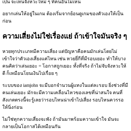
เป็น จะเห็นจังหวะใหม่ ๆ ที่คนอื่นไม่เห็น
อยากเล่นให้อยู่ในเกม ต้องเริ่มจากย้อนดูเกมของตัวเองให้เป็น
ก่อน
ความเสี่ยงไม่ใช่เรื่องแย่ ถ้าเข้าใจมันจริง ๆ
หวยทุกประเภทมีความเสี่ยง แต่ปัญหาคือคนมักเล่นโดยไม่
เข้าใจว่าตัวเองเสี่ยงแค่ไหน เช่น หวยยี่กีที่มีรอบเยอะ ทำให้บาง
คนคิดว่าเล่นเยอะ = โอกาสถูกเยอะ ทั้งที่จริง ถ้าไม่จับจังหวะให้
ดี ก็เหมือนโยนเงินไปเรื่อย ๆ
ระบบของ iamjohn จะมีบอกจำนวนผู้แทงในแต่ละรอบ ยิ่งช่วงที่มี
คนเล่นเยอะ มักจะมีความเคลื่อนไหวของเลขที่น่าสนใจ คนที่
สังเกตตรงนี้จะรู้เลยว่ารอบไหนน่าเข้าไปเสี่ยง รอบไหนควรรอ
ให้นิ่งก่อน
ไม่ใช่ทุกความเสี่ยงจะพัง ถ้ามันมาพร้อมความเข้าใจ มันจะ
กลายเป็นโอกาสได้เหมือนกัน