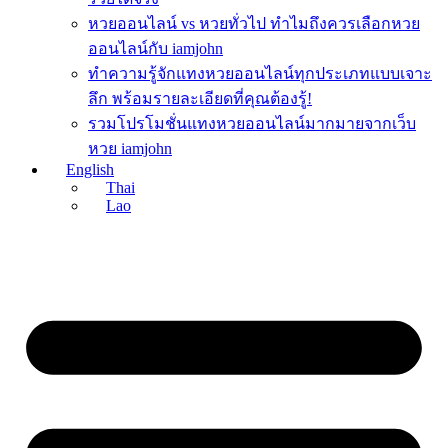
หวยออนไลน์ vs หวยทั่วไป ทำไมถึงควรเลือกหวย
ออนไลน์กับ iamjohn
ทำความรู้จักแทงหวยออนไลน์ทุกประเภทแบบเจาะ
ลึก พร้อมรายละเอียดที่คุณต้องรู้!
รวมโปรโมชั่นแทงหวยออนไลน์มากมายจากเว็บ
หวย iamjohn
English
Thai
Lao