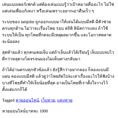
เล่นแบบเพอร์เฟกต์ แต่ต้องเล่นแบบรู้ว่าเป้าหมายคืออะไร ไม่ใช่
แค่เล่นเพื่อแก้เหงา หรือเล่นเพราะอยากเอาคืนเร็ว ๆ
ระบบของ iamjohn ถูกออกแบบมาให้เล่นได้แบบมีสติ มีตัวช่วย
ครบทุกด้าน ไม่ว่าจะเรื่องโพย รอบ สถิติ ลิมิตการแทง ถ้าใช้
ระบบให้เป็น ทุกโพยที่กดจะมีเหตุผลมากขึ้น และโอกาสพลาด
จะน้อยลง
สุดท้ายแล้ว ทุกคนเคยเจ็บ แต่ถ้าเจ็บแล้วได้เรียนรู้ เจ็บแบบจบไว
ดีกว่าหลุดวงโคจรจนมองไม่เห็นทางกลับมา
ถ้าได้อ่านครบทุกหัวข้อแล้ว ยังรู้สึกว่าอยากลอง ก็ลองแบบมี
แผน ลองแบบมีสติ แล้วดูว่าโพยถัดไปจะเล่าเรื่องอะไรให้ฟังบ้าง
บางทีโพยที่ทำให้เจ็บน้อยที่สุด อาจเป็นโพยที่เราตั้งใจวางไว้
ตั้งแต่แรกก็ได้
Tagged
หวยออนไลน์
,
เว็บหวย
,
แทงหวย
หวยออนไลน์บาทละ 1000