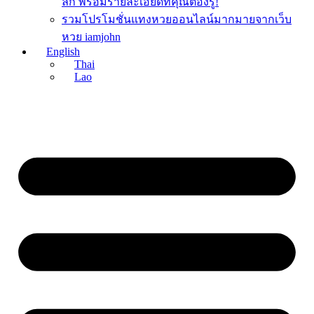
ลึก พร้อมรายละเอียดที่คุณต้องรู้!
รวมโปรโมชั่นแทงหวยออนไลน์มากมายจากเว็บ
หวย iamjohn
English
Thai
Lao