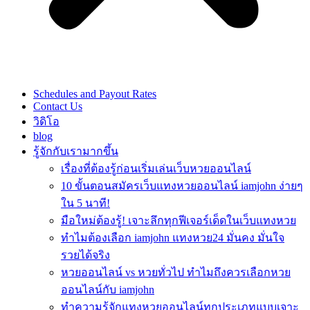
Schedules and Payout Rates
Contact Us
วิดิโอ
blog
รู้จักกับเรามากขึ้น
เรื่องที่ต้องรู้ก่อนเริ่มเล่นเว็บหวยออนไลน์
10 ขั้นตอนสมัครเว็บแทงหวยออนไลน์ iamjohn ง่ายๆ
ใน 5 นาที!
มือใหม่ต้องรู้! เจาะลึกทุกฟีเจอร์เด็ดในเว็บแทงหวย
ทำไมต้องเลือก iamjohn แทงหวย24 มั่นคง มั่นใจ
รวยได้จริง
หวยออนไลน์ vs หวยทั่วไป ทำไมถึงควรเลือกหวย
ออนไลน์กับ iamjohn
ทำความรู้จักแทงหวยออนไลน์ทุกประเภทแบบเจาะ