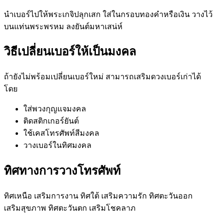
นำเบอร์ไปให้พระเกจิปลุกเสก ใส่ในกรอบทองคำหรือเงิน วางไว้
บนแท่นพระพรหม ลงยันต์มหาเสน่ห์
วิธีเปลี่ยนเบอร์ให้เป็นมงคล
ถ้ายังไม่พร้อมเปลี่ยนเบอร์ใหม่ สามารถเสริมดวงเบอร์เก่าได้
โดย
ใส่พวงกุญแจมงคล
ติดสติกเกอร์ยันต์
ใช้เคสโทรศัพท์สีมงคล
วางเบอร์ในทิศมงคล
ทิศทางการวางโทรศัพท์
ทิศเหนือ เสริมการงาน ทิศใต้ เสริมความรัก ทิศตะวันออก
เสริมสุขภาพ ทิศตะวันตก เสริมโชคลาภ