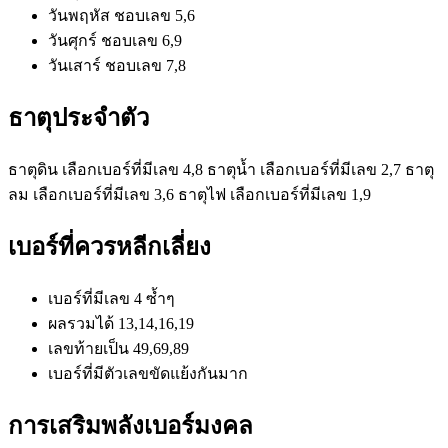
วันพฤหัส ชอบเลข 5,6
วันศุกร์ ชอบเลข 6,9
วันเสาร์ ชอบเลข 7,8
ธาตุประจำตัว
ธาตุดิน เลือกเบอร์ที่มีเลข 4,8 ธาตุน้ำ เลือกเบอร์ที่มีเลข 2,7 ธาตุ
ลม เลือกเบอร์ที่มีเลข 3,6 ธาตุไฟ เลือกเบอร์ที่มีเลข 1,9
เบอร์ที่ควรหลีกเลี่ยง
เบอร์ที่มีเลข 4 ซ้ำๆ
ผลรวมได้ 13,14,16,19
เลขท้ายเป็น 49,69,89
เบอร์ที่มีตัวเลขขัดแย้งกันมาก
การเสริมพลังเบอร์มงคล