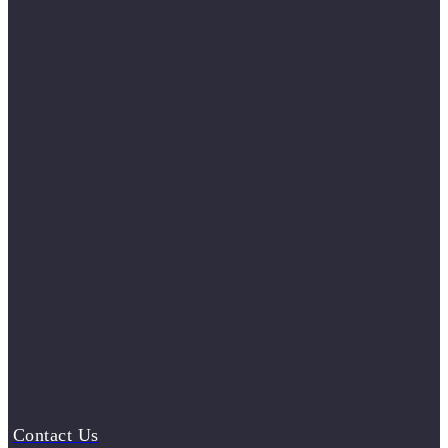
Contact Us