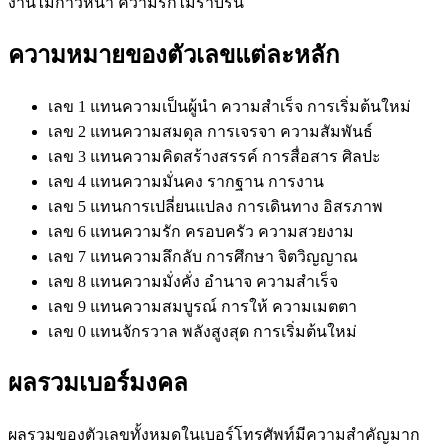
งานไม่ก้าวหน้า ความรักไม่ราบรื่น
ความหมายของตัวเลขแต่ละหลัก
เลข 1 แทนความเป็นผู้นำ ความสำเร็จ การเริ่มต้นใหม่
เลข 2 แทนความสมดุล การเจรจา ความสัมพันธ์
เลข 3 แทนความคิดสร้างสรรค์ การสื่อสาร ศิลปะ
เลข 4 แทนความมั่นคง รากฐาน การงาน
เลข 5 แทนการเปลี่ยนแปลง การเดินทาง อิสรภาพ
เลข 6 แทนความรัก ครอบครัว ความสวยงาม
เลข 7 แทนความลึกลับ การศึกษา จิตวิญญาณ
เลข 8 แทนความมั่งคั่ง อำนาจ ความสำเร็จ
เลข 9 แทนความสมบูรณ์ การให้ ความเมตตา
เลข 0 แทนจักรวาล พลังสูงสุด การเริ่มต้นใหม่
ผลรวมเบอร์มงคล
ผลรวมของตัวเลขทั้งหมดในเบอร์โทรศัพท์มีความสำคัญมาก