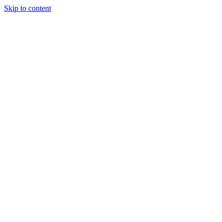
Skip to content