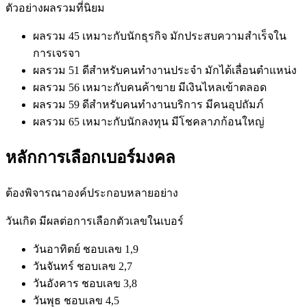
ตัวอย่างผลรวมที่นิยม
ผลรวม 45 เหมาะกับนักธุรกิจ มักประสบความสำเร็จใน
การเจรจา
ผลรวม 51 ดีสำหรับคนทำงานประจำ มักได้เลื่อนตำแหน่ง
ผลรวม 56 เหมาะกับคนค้าขาย มีเงินไหลเข้าตลอด
ผลรวม 59 ดีสำหรับคนทำงานบริการ มีคนอุปถัมภ์
ผลรวม 65 เหมาะกับนักลงทุน มีโชคลาภก้อนใหญ่
หลักการเลือกเบอร์มงคล
ต้องพิจารณาองค์ประกอบหลายอย่าง
วันเกิด มีผลต่อการเลือกตัวเลขในเบอร์
วันอาทิตย์ ชอบเลข 1,9
วันจันทร์ ชอบเลข 2,7
วันอังคาร ชอบเลข 3,8
วันพุธ ชอบเลข 4,5