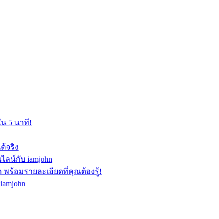
น 5 นาที!
ด้จริง
ลน์กับ iamjohn
ร้อมรายละเอียดที่คุณต้องรู้!
iamjohn