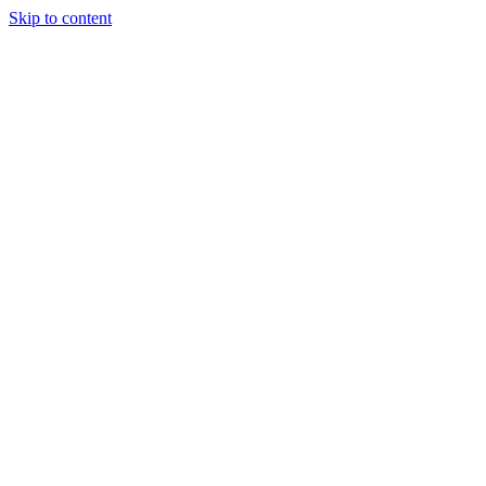
Skip to content