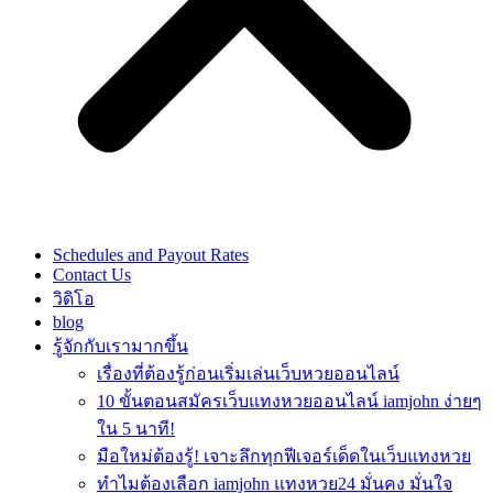
Schedules and Payout Rates
Contact Us
วิดิโอ
blog
รู้จักกับเรามากขึ้น
เรื่องที่ต้องรู้ก่อนเริ่มเล่นเว็บหวยออนไลน์
10 ขั้นตอนสมัครเว็บแทงหวยออนไลน์ iamjohn ง่ายๆ
ใน 5 นาที!
มือใหม่ต้องรู้! เจาะลึกทุกฟีเจอร์เด็ดในเว็บแทงหวย
ทำไมต้องเลือก iamjohn แทงหวย24 มั่นคง มั่นใจ