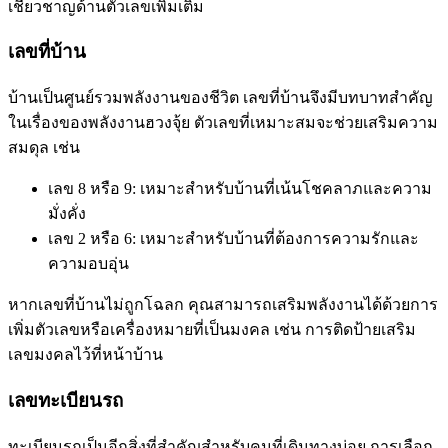
เชี่ยวชาญด้านตัวเลขเพิ่มเติม
เลขที่บ้าน
บ้านเป็นศูนย์รวมพลังงานของชีวิต เลขที่บ้านจึงมีบทบาทสำคัญ
ในเรื่องของพลังงานฮวงจุ้ย ตัวเลขที่เหมาะสมจะช่วยเสริมความ
สมดุล เช่น
เลข 8 หรือ 9: เหมาะสำหรับบ้านที่เน้นโชคลาภและความ
มั่งคั่ง
เลข 2 หรือ 6: เหมาะสำหรับบ้านที่ต้องการความรักและ
ความอบอุ่น
หากเลขที่บ้านไม่ถูกโฉลก คุณสามารถเสริมพลังงานได้ด้วยการ
เพิ่มตัวเลขหรือเครื่องหมายที่เป็นมงคล เช่น การติดป้ายเสริม
เลขมงคลไว้ที่หน้าบ้าน
เลขทะเบียนรถ
ทะเบียนรถเป็นอีกสิ่งที่สำคัญสำหรับคนที่เดินทางบ่อย การเลือก