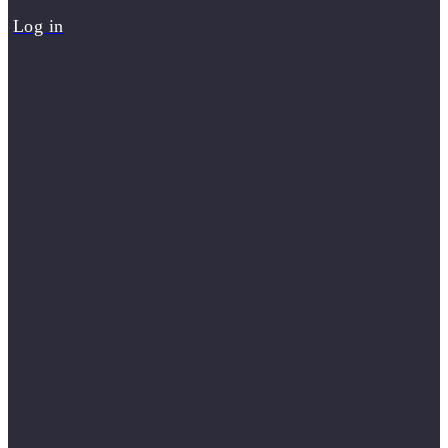
Log in