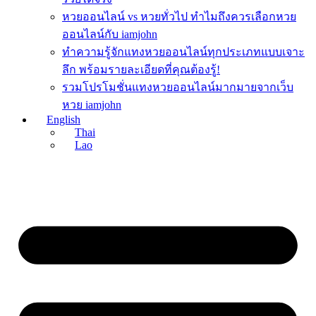
หวยออนไลน์ vs หวยทั่วไป ทำไมถึงควรเลือกหวย
ออนไลน์กับ iamjohn
ทำความรู้จักแทงหวยออนไลน์ทุกประเภทแบบเจาะ
ลึก พร้อมรายละเอียดที่คุณต้องรู้!
รวมโปรโมชั่นแทงหวยออนไลน์มากมายจากเว็บ
หวย iamjohn
English
Thai
Lao