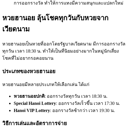
การออกรางวัล ทำให้การแทงมีความสนุกและแปลกใหม่
หวยฮานอย ลุ้นโชคทุกวันกับหวยจาก
เวียดนาม
หวยฮานอยเป็นหวยที่ออกโดยรัฐบาลเวียดนาม มีการออกรางวัล
ทุกวัน เวลา 18:30 น. ทำให้เป็นที่นิยมอย่างมากในหมู่นักเสี่ยง
โชคที่ไม่อยากรอคอยนาน
ประเภทของหวยฮานอย
หวยฮานอยมีหลายประเภทให้เลือกเล่น ได้แก่
หวยฮานอยปกติ
: ออกรางวัลทุกวัน เวลา 18:30 น.
Special Hanoi Lottery
: ออกรางวัลเร็วขึ้น เวลา 17:30 น.
Hanoi VIP Lottery
: ออกรางวัลช้ากว่า เวลา 19:30 น.
วิธีการเล่นและอัตราการจ่าย