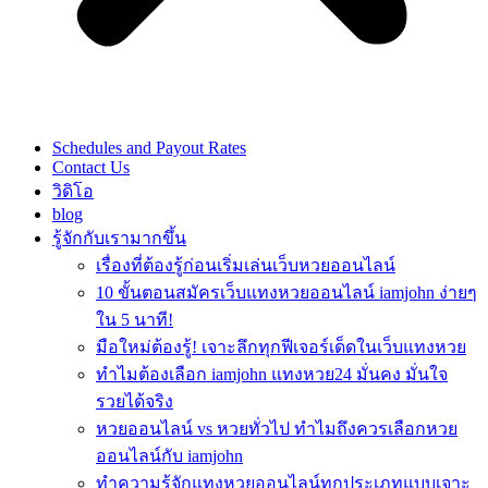
Schedules and Payout Rates
Contact Us
วิดิโอ
blog
รู้จักกับเรามากขึ้น
เรื่องที่ต้องรู้ก่อนเริ่มเล่นเว็บหวยออนไลน์
10 ขั้นตอนสมัครเว็บแทงหวยออนไลน์ iamjohn ง่ายๆ
ใน 5 นาที!
มือใหม่ต้องรู้! เจาะลึกทุกฟีเจอร์เด็ดในเว็บแทงหวย
ทำไมต้องเลือก iamjohn แทงหวย24 มั่นคง มั่นใจ
รวยได้จริง
หวยออนไลน์ vs หวยทั่วไป ทำไมถึงควรเลือกหวย
ออนไลน์กับ iamjohn
ทำความรู้จักแทงหวยออนไลน์ทุกประเภทแบบเจาะ