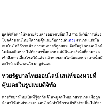
ยุคดิจิทัลทำให้หลายสิ่งหลายอย่างเปลี่ยนไป รวมถึงวิธีการเสี่ยง
โชคด้วย คนไทยมีความคุ้นเคยกับการเล่น
หวย
มานาน แต่เมื่อ
เทคโนโลยีก้าวหน้า การเล่นหวยก็ถูกยกระดับขึ้นสู่โลกออนไลน์
ไม่ต้องเดินทาง ไม่ต้องหาซื้อสลาก แค่มีอินเทอร์เน็ตก็สามารถ
เข้าถึงการเสี่ยงโชคได้แล้ว แล้วหวยออนไลน์แต่ละประเภทนั้นมี
อะไรบ้างที่น่าสนใจ มาดูกันเลย
หวยรัฐบาลไทยออนไลน์ เสน่ห์ของหวยที่
คุ้นเคยในรูปแบบดิจิทัล
หวยรัฐบาลไทยเป็นที่รู้จักกันดีในหมู่คนไทยมายาวนาน เมื่อถูก
นำมาให้เล่นผ่านระบบออนไลน์ ทำให้การเข้าถึงง่ายขึ้น ไม่ต้อง