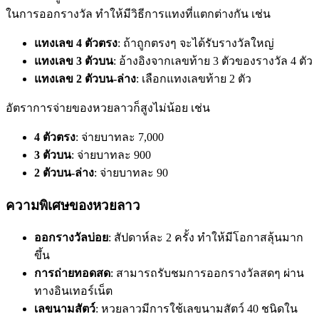
ในการออกรางวัล ทำให้มีวิธีการแทงที่แตกต่างกัน เช่น
แทงเลข 4
ตัวตรง
: ถ้าถูกตรงๆ จะได้รับรางวัลใหญ่
แทงเลข 3
ตัวบน
: อ้างอิงจากเลขท้าย 3 ตัวของรางวัล 4 ตัว
แทงเลข 2
ตัวบน-ล่าง
: เลือกแทงเลขท้าย 2 ตัว
อัตราการจ่ายของหวยลาวก็สูงไม่น้อย เช่น
4
ตัวตรง
: จ่ายบาทละ 7,000
3
ตัวบน
: จ่ายบาทละ 900
2
ตัวบน-ล่าง
: จ่ายบาทละ 90
ความพิเศษของหวยลาว
ออกรางวัลบ่อย
: สัปดาห์ละ 2 ครั้ง ทำให้มีโอกาสลุ้นมาก
ขึ้น
การถ่ายทอดสด
: สามารถรับชมการออกรางวัลสดๆ ผ่าน
ทางอินเทอร์เน็ต
เลขนามสัตว์
: หวยลาวมีการใช้เลขนามสัตว์ 40 ชนิดใน