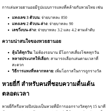
การเล่นหวยฮานอยมีรูปแบบการแทงที่คล้ายกับหวยไทย เช่น
แทงเลข 3
ตัวบน
: จ่ายบาทละ 850
แทงเลข 2
ตัวบน-ล่าง
: จ่ายบาทละ 90
เลขวิ่งบน-ล่าง
: จ่ายบาทละ 3.2 และ 4.2 ตามลำดับ
ความน่าสนใจของหวยฮานอย
ลุ้นได้ทุกวัน
: ไม่ต้องรอนาน มีโอกาสเสี่ยงโชคทุกวัน
หลายประเภทให้เลือก
: สามารถเลือกเล่นตามเวลาที่
สะดวก
วิธีการแทงที่หลากหลาย
: เพิ่มโอกาสในการถูกรางวัล
หวยยี่กี สำหรับคนที่ชอบความตื่นเต้น
ตลอดเวลา
หวยยี่กีหรือหวยปิงปองเป็นหวยที่มีการออกรางวัลทุกๆ 15 นาที