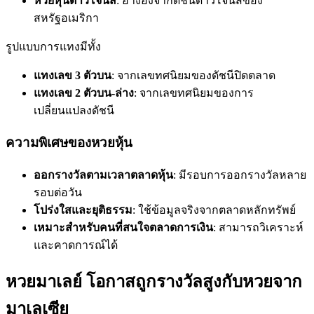
หวยหุ้นดาวโจนส์
: อ้างอิงจากดัชนีดาวโจนส์ของ
สหรัฐอเมริกา
รูปแบบการแทงมีทั้ง
แทงเลข 3
ตัวบน
: จากเลขทศนิยมของดัชนีปิดตลาด
แทงเลข 2
ตัวบน-ล่าง
: จากเลขทศนิยมของการ
เปลี่ยนแปลงดัชนี
ความพิเศษของหวยหุ้น
ออกรางวัลตามเวลาตลาดหุ้น
: มีรอบการออกรางวัลหลาย
รอบต่อวัน
โปร่งใสและยุติธรรม
: ใช้ข้อมูลจริงจากตลาดหลักทรัพย์
เหมาะสำหรับคนที่สนใจตลาดการเงิน
: สามารถวิเคราะห์
และคาดการณ์ได้
หวยมาเลย์ โอกาสถูกรางวัลสูงกับหวยจาก
มาเลเซีย