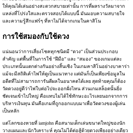
ให้คุณได้เล่นอย่างสะดวกสบายเท่านั้น การที่ผลรางวัลมาจาก
แหล่งที่โปร่งใสและตรวจสอบได้แบบนี้ มันมอบความสบายใจ
และความรู้สึกแฟร์ๆ ที่หาไม่ได้จากเกมในคาสิโน
การใช้สมองกับใช้ดวง
แน่นอนว่าการเสี่ยงโชคทุกชนิดมี “ดวง” เป็นส่วนประกอบ
สำคัญ แต่พื้นที่ในการใช้ “ฝีมือ” และ “สมอง” ของเกมแต่ละ
ประเภทนั้นแตกต่างกันอย่างสิ้นเชิง ในเกมคาสิโนอย่างบาคาร่า
แม้จะมีสถิติเค้าไพ่ให้ดูเป็นแนวทาง แต่มันก็เป็นเพียงข้อมูลใน
อดีตที่ไม่สามารถการันตีผลในอนาคตได้เลย สุดท้ายคุณก็ต้อง
วัดดวงอยู่ดีว่าไพ่ใบต่อไปจะออกฝั่งไหน ส่วนเกมสล็อตนั้นยิ่ง
ชัดเจนเข้าไปใหญ่ คือแทบไม่ได้ใช้ทักษะอะไรเลยนอกจากการ
บริหารเงินทุน มันคือเกมที่ถูกออกแบบมาเพื่อวัดดวงของผู้เล่น
เป็นหลัก
แต่โลกของหวยที่ iamjohn คือสนามเด็กเล่นขนาดใหญ่ของนัก
วางแผนและนักวิเคราะห์ คุณไม่ได้ต่อสู้ด้วยดวงเพียงอย่างเดียว