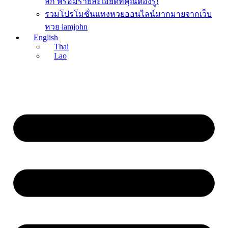
ลึก พร้อมรายละเอียดที่คุณต้องรู้!
รวมโปรโมชั่นแทงหวยออนไลน์มากมายจากเว็บ
หวย iamjohn
English
Thai
Lao