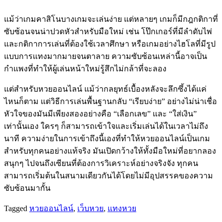
แม้ว่าเกมคาสิโนบางเกมจะเล่นง่าย แต่หลายๆ เกมก็มีกฎกติกาที่
ซับซ้อนจนน่าปวดหัวสำหรับมือใหม่ เช่น โป๊กเกอร์ที่มีลำดับไพ่
และกติกาการเล่นที่ต้องใช้เวลาศึกษา หรือเกมอย่างไฮโลที่มีรูป
แบบการแทงมากมายจนตาลาย ความซับซ้อนเหล่านี้อาจเป็น
กำแพงที่ทำให้ผู้เล่นหน้าใหม่รู้สึกไม่กล้าที่จะลอง
แต่สำหรับหวยออนไลน์ แม้ว่ากลยุทธ์เบื้องหลังจะลึกซึ้งได้แค่
ไหนก็ตาม แต่วิธีการเล่นพื้นฐานกลับ “เรียบง่าย” อย่างไม่น่าเชื่อ
หัวใจของมันมีเพียงสองอย่างคือ “เลือกเลข” และ “ใส่เงิน”
เท่านั้นเอง ใครๆ ก็สามารถเข้าใจและเริ่มเล่นได้ในเวลาไม่ถึง
นาที ความง่ายในการเข้าถึงนี้เองที่ทำให้หวยออนไลน์เป็นเกม
สำหรับทุกคนอย่างแท้จริง มันเปิดกว้างให้ทั้งมือใหม่ที่อยากลอง
สนุกๆ ไปจนถึงเซียนที่ต้องการวิเคราะห์อย่างจริงจัง ทุกคน
สามารถเริ่มต้นในสนามเดียวกันได้โดยไม่มีอุปสรรคของความ
ซับซ้อนมากั้น
Tagged
หวยออนไลน์
,
เว็บหวย
,
แทงหวย