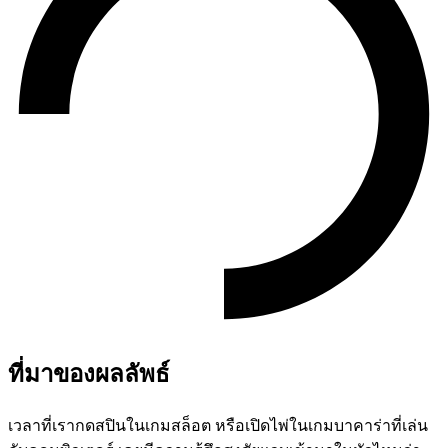
ที่มาของผลลัพธ์
เวลาที่เรากดสปินในเกมสล็อต หรือเปิดไพ่ในเกมบาคาร่าที่เล่น