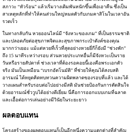
สภาวะ “หัวร้อน” แล้วเริ่มวางเดิมพันหนักขึ้นเพื่อเอาคืน ซึ่งเป็น
สาเหตุหลักที่ทำให้คนส่วนใหญ่หมดตัวกับเกมคาสิโนในเวลาอัน
รวดเร็ว
ในทางกลับกัน หวยออนไลน์มี “จังหวะของเกม” ที่เป็นธรรมชาติ
และปลอดภัยต่อสุขภาพจิตและสุขภาพกระเป๋าตังค์ของคุณ
มากกว่าเยอะ แม้แต่หวยที่เร็วที่สุดอย่างหวยยี่กีก็ยังมี “ช่วงพัก”
ถึง 15 นาทีระหว่างรอบ ส่วนหวยประเภทอื่นก็มีจังหวะเป็นราย
วันหรือรายสัปดาห์ ช่วงเวลาที่ต้องรอคอยนี้เองคือพระเอกตัว
จริง มันเป็นเหมือน “เบรกอัตโนมัติ” ที่ช่วยให้คุณได้สงบสติ
อารมณ์ ได้หยุดคิดทบทวนความผิดพลาดของรอบที่แล้ว และได้
วางแผนสำหรับรอบต่อไปอย่างมีสติ มันช่วยป้องกันการตัดสินใจ
ด้วยอารมณ์ชั่ววูบได้อย่างดีเยี่ยม นี่คือการออกแบบเกมที่ฉลาด
และเอื้อต่อการเล่นอย่างมีวินัยในระยะยาว
ผลตอบแทน
โครงสร้างของผลตอบแทนก็เป็นอีกหนึ่งความแตกต่างที่สำคัญ