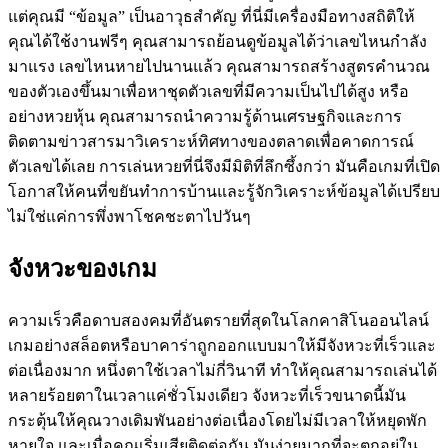
แต่คุณมี “ข้อมูล” เป็นอาวุธสำคัญ ที่นี่มีเครื่องมือทางสถิติให้
คุณได้ใช้งานฟรีๆ คุณสามารถย้อนดูข้อมูลได้ว่าเลขไหนกำลัง
มาแรง เลขไหนหายไปนานแล้ว คุณสามารถสร้างสูตรคำนวณ
ของตัวเองขึ้นมาเพื่อหาชุดตัวเลขที่มีความเป็นไปได้สูง หรือ
อย่างหวยหุ้น คุณสามารถนำความรู้ด้านเศรษฐกิจและการ
ติดตามข่าวสารมาวิเคราะห์ทิศทางของตลาดเพื่อคาดการณ์
ตัวเลขได้เลย การเล่นหวยที่นี่จึงมีมิติที่ลึกซึ้งกว่า มันคือเกมที่เปิด
โอกาสให้คนที่ขยันทำการบ้านและรู้จักวิเคราะห์ข้อมูลได้เปรียบ
ไม่ใช่แค่การพึ่งพาโชคชะตาไปวันๆ
จังหวะของเกม
ความเร็วคือดาบสองคมที่อันตรายที่สุดในโลกคาสิโนออนไลน์
เกมอย่างสล็อตหรือบาคาร่าถูกออกแบบมาให้มีจังหวะที่เร็วและ
ต่อเนื่องมาก หนึ่งตาใช้เวลาไม่กี่วินาที ทำให้คุณสามารถเล่นได้
หลายร้อยตาในเวลาแค่ชั่วโมงเดียว จังหวะที่เร็วขนาดนี้มัน
กระตุ้นให้คุณวางเดิมพันอย่างต่อเนื่องโดยไม่มีเวลาให้หยุดพัก
หายใจ และเมื่อคุณเริ่มเสียติดต่อกัน มันง่ายมากที่จะตกอยู่ใน