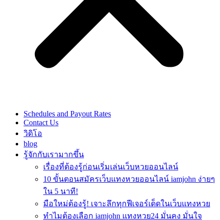
Schedules and Payout Rates
Contact Us
วิดิโอ
blog
รู้จักกับเรามากขึ้น
เรื่องที่ต้องรู้ก่อนเริ่มเล่นเว็บหวยออนไลน์
10 ขั้นตอนสมัครเว็บแทงหวยออนไลน์ iamjohn ง่ายๆ
ใน 5 นาที!
มือใหม่ต้องรู้! เจาะลึกทุกฟีเจอร์เด็ดในเว็บแทงหวย
ทำไมต้องเลือก iamjohn แทงหวย24 มั่นคง มั่นใจ