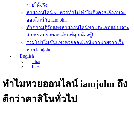
รวยได้จริง
หวยออนไลน์ vs หวยทั่วไป ทำไมถึงควรเลือกหวย
ออนไลน์กับ iamjohn
ทำความรู้จักแทงหวยออนไลน์ทุกประเภทแบบเจาะ
ลึก พร้อมรายละเอียดที่คุณต้องรู้!
รวมโปรโมชั่นแทงหวยออนไลน์มากมายจากเว็บ
หวย iamjohn
English
Thai
Lao
ทำไมหวยออนไลน์ iamjohn ถึง
ดีกว่าคาสิโนทั่วไป