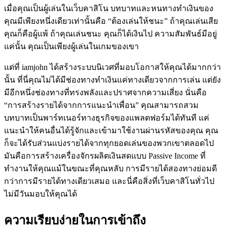
เมื่อคุณเป็นผู้เล่นในเว็บคาสิโน บทบาทและหนทางทำเงินของ
คุณมีเพียงหนึ่งเดียวเท่านั้นคือ “ต้องเล่นให้ชนะ” ถ้าคุณเล่นเสีย
คุณก็คือผู้แพ้ ถ้าคุณเล่นชนะ คุณก็ได้เงินไป ความสัมพันธ์มีอยู่
แค่นั้น คุณเป็นเพียงผู้เล่นในเกมของเขา
แต่ที่ iamjohn ได้สร้างระบบนิเวศที่มอบโอกาสให้คุณได้มากกว่า
นั้น ที่นี่คุณไม่ได้มีช่องทางทำเงินแค่ทางเดียวจากการเล่น แต่ยัง
มีอีกหนึ่งช่องทางที่ทรงพลังและปราศจากความเสี่ยง นั่นคือ
“การสร้างรายได้จากการแนะนำเพื่อน” คุณสามารถสวม
บทบาทเป็นพาร์ทเนอร์ทางธุรกิจของแพลตฟอร์มได้ทันที แค่
แนะนำให้คนอื่นได้รู้จักและเข้ามาใช้งานผ่านรหัสของคุณ คุณ
ก็จะได้รับส่วนแบ่งรายได้จากทุกยอดเล่นของพวกเขาตลอดไป
มันคือการสร้างเครื่องจักรผลิตเงินสดแบบ Passive Income ที่
ทำงานให้คุณแม้ในขณะที่คุณหลับ การมีรายได้สองทางย่อมดี
กว่าการมีรายได้ทางเดียวเสมอ และนี่คือสิ่งที่เว็บคาสิโนทั่วไป
ไม่มีวันมอบให้คุณได้
ความเรียบง่ายในการเข้าถึง