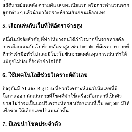
สถิติหวยย้อนหลัง ความฝัน เลขทะเบียนรถ หรือการคำนวณจาก
สูตรต่าง ๆ แล้วนำมาวิเคราะห์รวมกันก่อนเลือกแทง
5. เลือกเล่นกับเว็บที่ให้อัตราจ่ายสูง
หนึ่งในปัจจัยสำคัญที่ทำให้บางคนได้กำไรมากขึ้นจากหวยคือ
การเลือกเล่นกับเว็บที่จ่ายอัตราสูง เช่น iamjohn ที่มีเรทการจ่ายที่
ดีกว่าเจ้ามือทั่วไป และมีโปรโมชันช่วยลดต้นทุนการเล่น ทำให้
แม้ถูกไม่บ่อยก็ยังทำกำไรได้ดี
6. ใช้เทคโนโลยีช่วยวิเคราะห์ตัวเลข
ปัจจุบันมี AI และ Big Data ที่ช่วยวิเคราะห์แนวโน้มเลขที่มี
โอกาสออก นักเล่นหวยที่โชคดีมักใช้เครื่องมือเหล่านี้เป็นตัว
ช่วย ไม่ว่าจะเป็นแอปวิเคราะห์หวย หรือระบบที่เว็บ iamjohn มีให้
เพื่อช่วยให้เลือกเลขได้แม่นยำขึ้น
7. มีเลขนำโชคประจำตัว