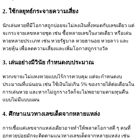
2. ใช้กลยุทธ์กระจายความเสี่ยง
นักเล่นหวยที่มีโอกาสถูกบ่อยจะไม่ลงเงินทั้งหมดกับเลขเดียว แต่
จะกระจายเลขหลายชุด เช่น ซื้อหลายเลขในงวดเดียว หรือเล่น
หวยหลายประเภท เช่น หวยรัฐบาล หวยฮานอย หวยลาว และ
หวยหุ้น เพื่อลดความเสี่ยงและเพิ่มโอกาสถูกรางวัล
3. เล่นอย่างมีวินัย กำหนดงบประมาณ
พวกเขาจะไม่แทงหวยแบบไร้การควบคุม แต่จะกำหนดงบ
ประมาณที่แน่นอน เช่น ใช้เงินไม่เกิน 5% ของรายได้ต่อเดือนใน
การเล่นหวย และหากไม่ถูกรางวัลก็จะไม่พยายามตามทุนคืน
แบบไม่มีแบบแผน
4. ศึกษาแนวทางเลขเด็ดจากหลายแหล่ง
การเชื่อแค่เลขจากแหล่งเดียวอาจทำให้พลาดโอกาสดี ๆ คนที่
ถูกหวยบ่อยมักจะติดตามแนวทางเลขเด็ดจากหลายแหล่ง เช่น