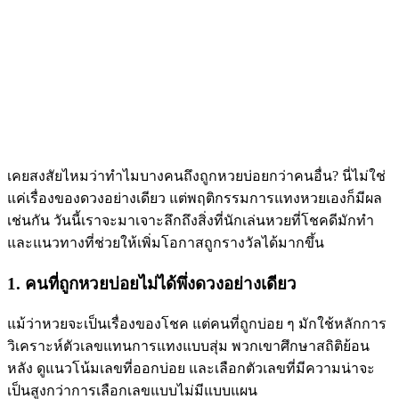
เคยสงสัยไหมว่าทำไมบางคนถึงถูกหวยบ่อยกว่าคนอื่น? นี่ไม่ใช่
แค่เรื่องของดวงอย่างเดียว แต่พฤติกรรมการแทงหวยเองก็มีผล
เช่นกัน วันนี้เราจะมาเจาะลึกถึงสิ่งที่นักเล่นหวยที่โชคดีมักทำ
และแนวทางที่ช่วยให้เพิ่มโอกาสถูกรางวัลได้มากขึ้น
1. คนที่ถูกหวยบ่อยไม่ได้พึ่งดวงอย่างเดียว
แม้ว่าหวยจะเป็นเรื่องของโชค แต่คนที่ถูกบ่อย ๆ มักใช้หลักการ
วิเคราะห์ตัวเลขแทนการแทงแบบสุ่ม พวกเขาศึกษาสถิติย้อน
หลัง ดูแนวโน้มเลขที่ออกบ่อย และเลือกตัวเลขที่มีความน่าจะ
เป็นสูงกว่าการเลือกเลขแบบไม่มีแบบแผน