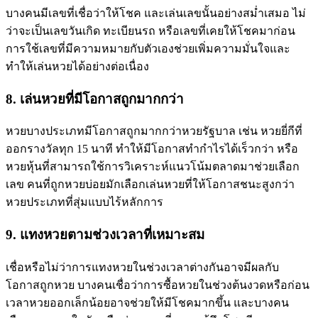
บางคนมีเลขที่เชื่อว่าให้โชค และเล่นเลขนั้นอย่างสม่ำเสมอ ไม่
ว่าจะเป็นเลขวันเกิด ทะเบียนรถ หรือเลขที่เคยให้โชคมาก่อน
การใช้เลขที่มีความหมายกับตัวเองช่วยเพิ่มความมั่นใจและ
ทำให้เล่นหวยได้อย่างต่อเนื่อง
8. เล่นหวยที่มีโอกาสถูกมากกว่า
หวยบางประเภทมีโอกาสถูกมากกว่าหวยรัฐบาล เช่น หวยยี่กีที่
ออกรางวัลทุก 15 นาที ทำให้มีโอกาสทำกำไรได้เร็วกว่า หรือ
หวยหุ้นที่สามารถใช้การวิเคราะห์แนวโน้มตลาดมาช่วยเลือก
เลข คนที่ถูกหวยบ่อยมักเลือกเล่นหวยที่ให้โอกาสชนะสูงกว่า
หวยประเภทที่สุ่มแบบไร้หลักการ
9. แทงหวยตามช่วงเวลาที่เหมาะสม
เชื่อหรือไม่ว่าการแทงหวยในช่วงเวลาต่างกันอาจมีผลกับ
โอกาสถูกหวย บางคนเชื่อว่าการซื้อหวยในช่วงต้นงวดหรือก่อน
เวลาหวยออกเล็กน้อยอาจช่วยให้มีโชคมากขึ้น และบางคน