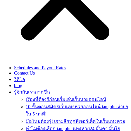
Schedules and Payout Rates
Contact Us
วิดิโอ
blog
รู้จักกับเรามากขึ้น
เรื่องที่ต้องรู้ก่อนเริ่มเล่นเว็บหวยออนไลน์
10 ขั้นตอนสมัครเว็บแทงหวยออนไลน์ iamjohn ง่ายๆ
ใน 5 นาที!
มือใหม่ต้องรู้! เจาะลึกทุกฟีเจอร์เด็ดในเว็บแทงหวย
ทำไมต้องเลือก iamjohn แทงหวย24 มั่นคง มั่นใจ