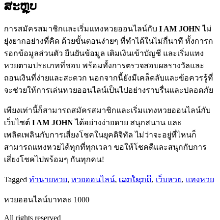
ສະຫຼຸບ
การสมัครสมาชิกและเริ่มแทงหวยออนไลน์กับ
I AM JOHN
ไม่
ยุ่งยากอย่างที่คิด ด้วยขั้นตอนง่ายๆ ที่ทำได้ในไม่กี่นาที ทั้งการก
รอกข้อมูลส่วนตัว ยืนยันข้อมูล เติมเงินเข้าบัญชี และเริ่มแทง
หวยตามประเภทที่ชอบ พร้อมทั้งการตรวจสอบผลรางวัลและ
ถอนเงินที่ง่ายและสะดวก นอกจากนี้ยังมีเคล็ดลับและข้อควรรู้ที่
จะช่วยให้การเล่นหวยออนไลน์เป็นไปอย่างราบรื่นและปลอดภัย
เพียงเท่านี้ก็สามารถสมัครสมาชิกและเริ่มแทงหวยออนไลน์กับ
เว็บไซต์
I AM JOHN
ได้อย่างง่ายดาย สนุกสนาน และ
เพลิดเพลินกับการเสี่ยงโชคในยุคดิจิทัล ไม่ว่าจะอยู่ที่ไหนก็
สามารถแทงหวยได้ทุกที่ทุกเวลา ขอให้โชคดีและสนุกกับการ
เสี่ยงโชคไปพร้อมๆ กันทุกคน!
Tagged
ทำนายหวย
,
หวยออนไลน์
,
ເລກໂຊກດີ
,
เว็บหวย
,
แทงหวย
หวยออนไลน์บาทละ 1000
All rights reserved