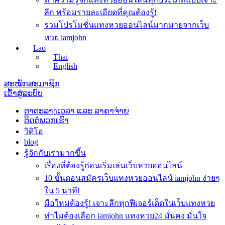
ลึก พร้อมรายละเอียดที่คุณต้องรู้!
รวมโปรโมชั่นแทงหวยออนไลน์มากมายจากเว็บ
หวย iamjohn
Lao
Thai
English
ສະໝັກສະມາຊິກ
ເຂົ້າສູ່ລະບົບ
ຕາຕະລາງເວລາ ແລະ ລາຄາຈ່າຍ
ຕິດຕໍ່ພວກເຮົາ
วิดิโอ
blog
รู้จักกับเรามากขึ้น
เรื่องที่ต้องรู้ก่อนเริ่มเล่นเว็บหวยออนไลน์
10 ขั้นตอนสมัครเว็บแทงหวยออนไลน์ iamjohn ง่ายๆ
ใน 5 นาที!
มือใหม่ต้องรู้! เจาะลึกทุกฟีเจอร์เด็ดในเว็บแทงหวย
ทำไมต้องเลือก iamjohn แทงหวย24 มั่นคง มั่นใจ