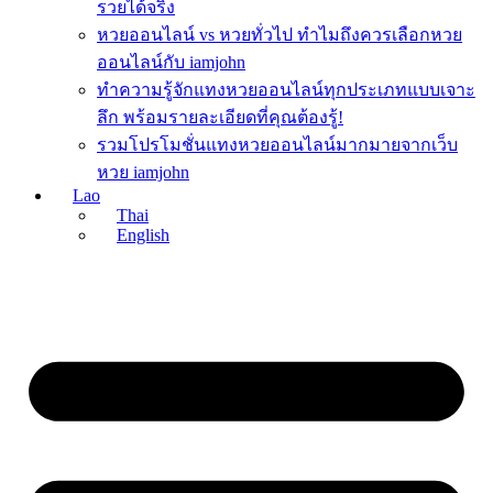
รวยได้จริง
หวยออนไลน์ vs หวยทั่วไป ทำไมถึงควรเลือกหวย
ออนไลน์กับ iamjohn
ทำความรู้จักแทงหวยออนไลน์ทุกประเภทแบบเจาะ
ลึก พร้อมรายละเอียดที่คุณต้องรู้!
รวมโปรโมชั่นแทงหวยออนไลน์มากมายจากเว็บ
หวย iamjohn
Lao
Thai
English