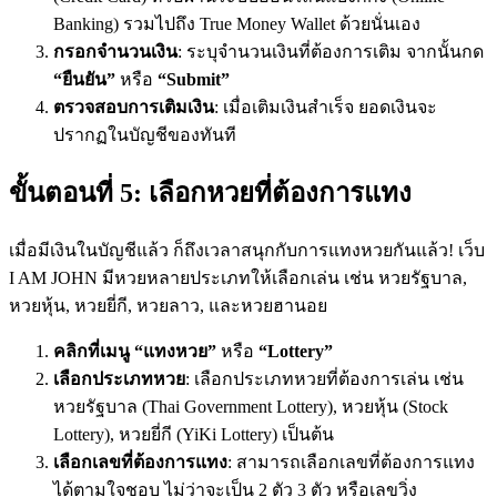
Banking) รวมไปถึง True Money Wallet ด้วยนั่นเอง
กรอกจำนวนเงิน
: ระบุจำนวนเงินที่ต้องการเติม จากนั้นกด
“
ยืนยัน”
หรือ
“Submit”
ตรวจสอบการเติมเงิน
: เมื่อเติมเงินสำเร็จ ยอดเงินจะ
ปรากฏในบัญชีของทันที
ขั้นตอนที่ 5:
เลือกหวยที่ต้องการแทง
เมื่อมีเงินในบัญชีแล้ว ก็ถึงเวลาสนุกกับการแทงหวยกันแล้ว! เว็บ
I AM JOHN มีหวยหลายประเภทให้เลือกเล่น เช่น หวยรัฐบาล,
หวยหุ้น, หวยยี่กี, หวยลาว, และหวยฮานอย
คลิกที่เมนู “แทงหวย”
หรือ
“Lottery”
เลือกประเภทหวย
: เลือกประเภทหวยที่ต้องการเล่น เช่น
หวยรัฐบาล (Thai Government Lottery), หวยหุ้น (Stock
Lottery), หวยยี่กี (YiKi Lottery) เป็นต้น
เลือกเลขที่ต้องการแทง
: สามารถเลือกเลขที่ต้องการแทง
ได้ตามใจชอบ ไม่ว่าจะเป็น 2 ตัว 3 ตัว หรือเลขวิ่ง