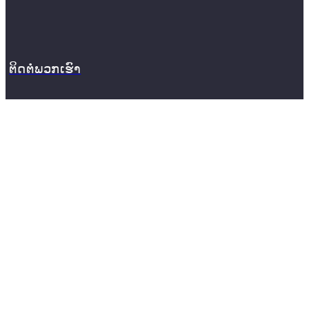
ຕິດຕໍ່ພວກເຮົາ