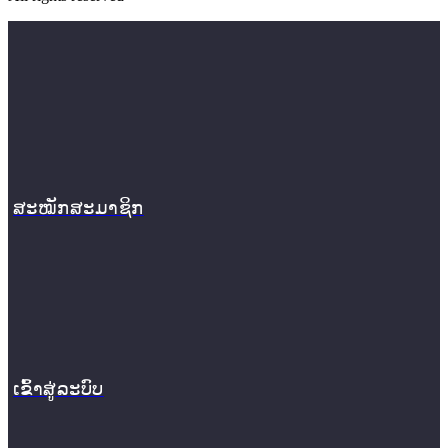
ສະໝັກສະມາຊິກ
ເຂົ້າສູ່ລະບົບ