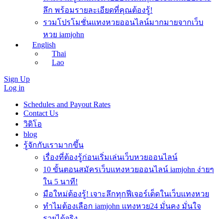
ลึก พร้อมรายละเอียดที่คุณต้องรู้!
รวมโปรโมชั่นแทงหวยออนไลน์มากมายจากเว็บ
หวย iamjohn
English
Thai
Lao
Sign Up
Log in
Schedules and Payout Rates
Contact Us
วิดิโอ
blog
รู้จักกับเรามากขึ้น
เรื่องที่ต้องรู้ก่อนเริ่มเล่นเว็บหวยออนไลน์
10 ขั้นตอนสมัครเว็บแทงหวยออนไลน์ iamjohn ง่ายๆ
ใน 5 นาที!
มือใหม่ต้องรู้! เจาะลึกทุกฟีเจอร์เด็ดในเว็บแทงหวย
ทำไมต้องเลือก iamjohn แทงหวย24 มั่นคง มั่นใจ
รวยได้จริง