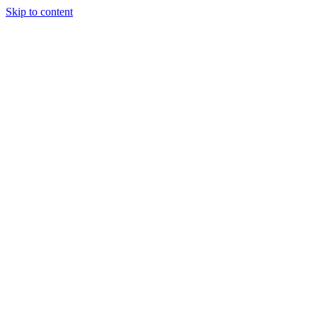
Skip to content