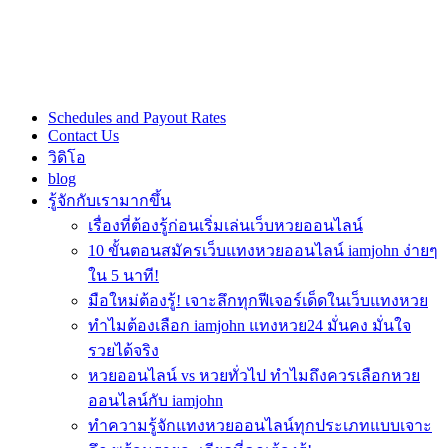
Schedules and Payout Rates
Contact Us
วิดิโอ
blog
รู้จักกับเรามากขึ้น
เรื่องที่ต้องรู้ก่อนเริ่มเล่นเว็บหวยออนไลน์
10 ขั้นตอนสมัครเว็บแทงหวยออนไลน์ iamjohn ง่ายๆ
ใน 5 นาที!
มือใหม่ต้องรู้! เจาะลึกทุกฟีเจอร์เด็ดในเว็บแทงหวย
ทำไมต้องเลือก iamjohn แทงหวย24 มั่นคง มั่นใจ
รวยได้จริง
หวยออนไลน์ vs หวยทั่วไป ทำไมถึงควรเลือกหวย
ออนไลน์กับ iamjohn
ทำความรู้จักแทงหวยออนไลน์ทุกประเภทแบบเจาะ