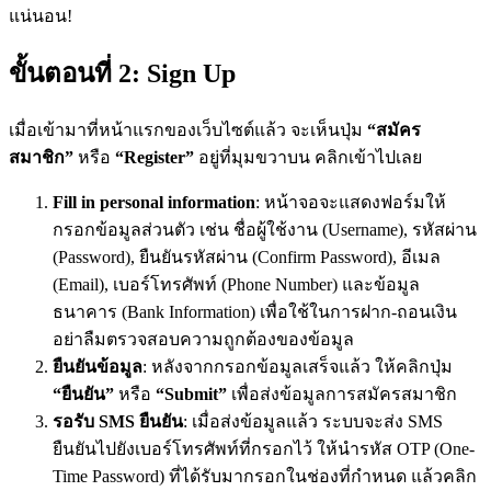
แน่นอน!
ขั้นตอนที่ 2:
Sign Up
เมื่อเข้ามาที่หน้าแรกของเว็บไซต์แล้ว จะเห็นปุ่ม
“
สมัคร
สมาชิก”
หรือ
“Register”
อยู่ที่มุมขวาบน คลิกเข้าไปเลย
Fill in personal information
: หน้าจอจะแสดงฟอร์มให้
กรอกข้อมูลส่วนตัว เช่น ชื่อผู้ใช้งาน (Username), รหัสผ่าน
(Password), ยืนยันรหัสผ่าน (Confirm Password), อีเมล
(Email), เบอร์โทรศัพท์ (Phone Number) และข้อมูล
ธนาคาร (Bank Information) เพื่อใช้ในการฝาก-ถอนเงิน
อย่าลืมตรวจสอบความถูกต้องของข้อมูล
ยืนยันข้อมูล
: หลังจากกรอกข้อมูลเสร็จแล้ว ให้คลิกปุ่ม
“
ยืนยัน”
หรือ
“Submit”
เพื่อส่งข้อมูลการสมัครสมาชิก
รอรับ SMS
ยืนยัน
: เมื่อส่งข้อมูลแล้ว ระบบจะส่ง SMS
ยืนยันไปยังเบอร์โทรศัพท์ที่กรอกไว้ ให้นำรหัส OTP (One-
Time Password) ที่ได้รับมากรอกในช่องที่กำหนด แล้วคลิก