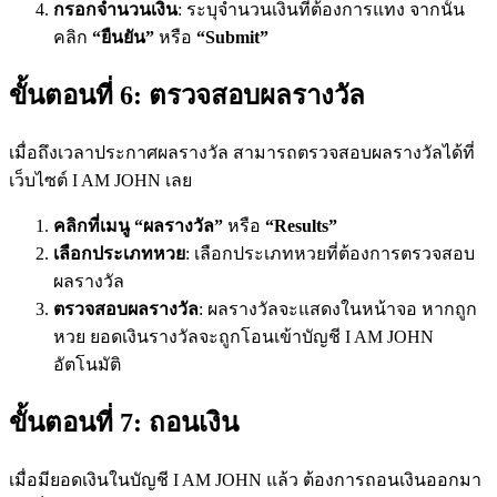
กรอกจำนวนเงิน
: ระบุจำนวนเงินที่ต้องการแทง จากนั้น
คลิก
“
ยืนยัน”
หรือ
“Submit”
ขั้นตอนที่ 6:
ตรวจสอบผลรางวัล
เมื่อถึงเวลาประกาศผลรางวัล สามารถตรวจสอบผลรางวัลได้ที่
เว็บไซต์ I AM JOHN เลย
คลิกที่เมนู “ผลรางวัล”
หรือ
“Results”
เลือกประเภทหวย
: เลือกประเภทหวยที่ต้องการตรวจสอบ
ผลรางวัล
ตรวจสอบผลรางวัล
: ผลรางวัลจะแสดงในหน้าจอ หากถูก
หวย ยอดเงินรางวัลจะถูกโอนเข้าบัญชี I AM JOHN
อัตโนมัติ
ขั้นตอนที่ 7:
ถอนเงิน
เมื่อมียอดเงินในบัญชี I AM JOHN แล้ว ต้องการถอนเงินออกมา