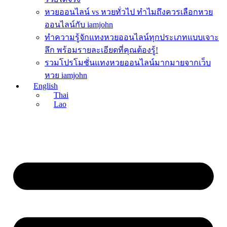
หวยออนไลน์ vs หวยทั่วไป ทำไมถึงควรเลือกหวย
ออนไลน์กับ iamjohn
ทำความรู้จักแทงหวยออนไลน์ทุกประเภทแบบเจาะ
ลึก พร้อมรายละเอียดที่คุณต้องรู้!
รวมโปรโมชั่นแทงหวยออนไลน์มากมายจากเว็บ
หวย iamjohn
English
Thai
Lao