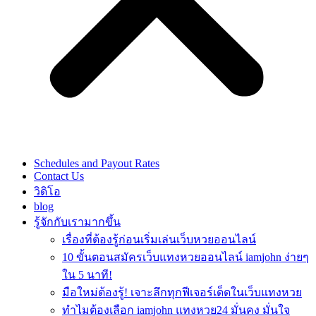
Schedules and Payout Rates
Contact Us
วิดิโอ
blog
รู้จักกับเรามากขึ้น
เรื่องที่ต้องรู้ก่อนเริ่มเล่นเว็บหวยออนไลน์
10 ขั้นตอนสมัครเว็บแทงหวยออนไลน์ iamjohn ง่ายๆ
ใน 5 นาที!
มือใหม่ต้องรู้! เจาะลึกทุกฟีเจอร์เด็ดในเว็บแทงหวย
ทำไมต้องเลือก iamjohn แทงหวย24 มั่นคง มั่นใจ