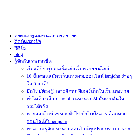
ຕາຕະລາງເວລາ ແລະ ລາຄາຈ່າຍ
ຕິດຕໍ່ພວກເຮົາ
วิดิโอ
blog
รู้จักกับเรามากขึ้น
เรื่องที่ต้องรู้ก่อนเริ่มเล่นเว็บหวยออนไลน์
10 ขั้นตอนสมัครเว็บแทงหวยออนไลน์ iamjohn ง่ายๆ
ใน 5 นาที!
มือใหม่ต้องรู้! เจาะลึกทุกฟีเจอร์เด็ดในเว็บแทงหวย
ทำไมต้องเลือก iamjohn แทงหวย24 มั่นคง มั่นใจ
รวยได้จริง
หวยออนไลน์ vs หวยทั่วไป ทำไมถึงควรเลือกหวย
ออนไลน์กับ iamjohn
ทำความรู้จักแทงหวยออนไลน์ทุกประเภทแบบเจาะ