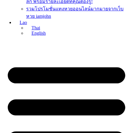
ลึก พร้อมรายละเอียดที่คุณต้องรู้!
รวมโปรโมชั่นแทงหวยออนไลน์มากมายจากเว็บ
หวย iamjohn
Lao
Thai
English