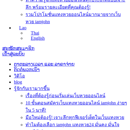
ลึก พร้อมรายละเอียดที่คุณต้องรู้!
รวมโปรโมชั่นแทงหวยออนไลน์มากมายจากเว็บ
หวย iamjohn
Lao
Thai
English
ສະໝັກສະມາຊິກ
ເຂົ້າສູ່ລະບົບ
ຕາຕະລາງເວລາ ແລະ ລາຄາຈ່າຍ
ຕິດຕໍ່ພວກເຮົາ
วิดิโอ
blog
รู้จักกับเรามากขึ้น
เรื่องที่ต้องรู้ก่อนเริ่มเล่นเว็บหวยออนไลน์
10 ขั้นตอนสมัครเว็บแทงหวยออนไลน์ iamjohn ง่ายๆ
ใน 5 นาที!
มือใหม่ต้องรู้! เจาะลึกทุกฟีเจอร์เด็ดในเว็บแทงหวย
ทำไมต้องเลือก iamjohn แทงหวย24 มั่นคง มั่นใจ