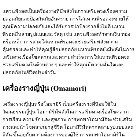
แหวนพิรอดเป็นเครื่องรางที่มีพลังในการเสริมดวงเรื่องความ
ปลอดภัยและป้องกันภัยอันตราย การใส่แหวนพิรอดจะช่วยให้
คุณมีความปลอดภัยและได้รับการปกป้องจากสิ่งไม่ดี แหวน
พิรอดมีหลายรูปแบบและวัสดุ เช่น แหวนพิรอดทำจากเงิน ทอง
หรือเหล็ก การสวมใส่แหวนพิรอดจะช่วยเสริมพลังความ
คุ้มครองและทำให้คุณรู้สึกปลอดภัย แหวนพิรอดยังมีพลังในการ
เสริมดวงเรื่องโชคลาภและความสำเร็จ การใส่แหวนพิรอดจะ
ช่วยเสริมดวงในด้านต่าง ๆ และทำให้คุณมีความมั่นใจและ
ปลอดภัยในชีวิตประจำวัน
เครื่องรางญี่ปุ่น (Omamori)
เครื่องรางญี่ปุ่นหรือโอมามิริ เป็นเครื่องรางที่นิยมใช้ใน
วัฒนธรรมญี่ปุ่น โอมามิริมีพลังในการเสริมดวงเรื่องโชคลาภ
การเรียน ความรัก และสุขภาพ การพกพาโอมามิริจะช่วยเสริม
ดวงและนำโชคลาภมาสู่ชีวิต โอมามิริมีหลากหลายรูปแบบและ
สีสัน ขึ้นอยู่กับความต้องการของผู้ใช้ การพกพาโอมามิริใน