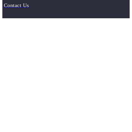
Contact Us