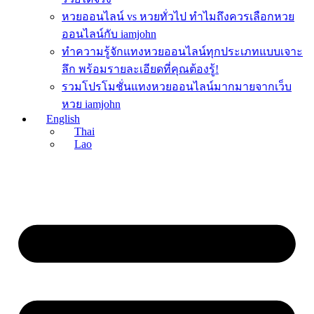
หวยออนไลน์ vs หวยทั่วไป ทำไมถึงควรเลือกหวย
ออนไลน์กับ iamjohn
ทำความรู้จักแทงหวยออนไลน์ทุกประเภทแบบเจาะ
ลึก พร้อมรายละเอียดที่คุณต้องรู้!
รวมโปรโมชั่นแทงหวยออนไลน์มากมายจากเว็บ
หวย iamjohn
English
Thai
Lao