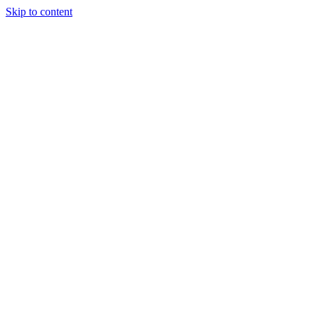
Skip to content