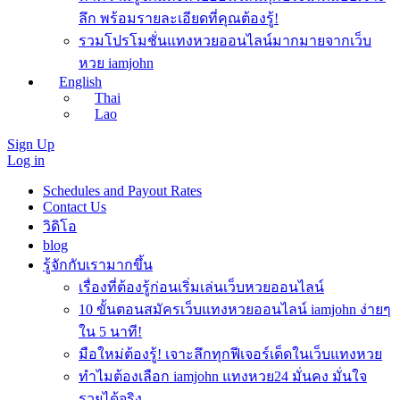
ลึก พร้อมรายละเอียดที่คุณต้องรู้!
รวมโปรโมชั่นแทงหวยออนไลน์มากมายจากเว็บ
หวย iamjohn
English
Thai
Lao
Sign Up
Log in
Schedules and Payout Rates
Contact Us
วิดิโอ
blog
รู้จักกับเรามากขึ้น
เรื่องที่ต้องรู้ก่อนเริ่มเล่นเว็บหวยออนไลน์
10 ขั้นตอนสมัครเว็บแทงหวยออนไลน์ iamjohn ง่ายๆ
ใน 5 นาที!
มือใหม่ต้องรู้! เจาะลึกทุกฟีเจอร์เด็ดในเว็บแทงหวย
ทำไมต้องเลือก iamjohn แทงหวย24 มั่นคง มั่นใจ
รวยได้จริง