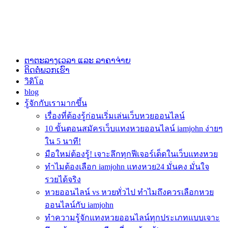
ຕາຕະລາງເວລາ ແລະ ລາຄາຈ່າຍ
ຕິດຕໍ່ພວກເຮົາ
วิดิโอ
blog
รู้จักกับเรามากขึ้น
เรื่องที่ต้องรู้ก่อนเริ่มเล่นเว็บหวยออนไลน์
10 ขั้นตอนสมัครเว็บแทงหวยออนไลน์ iamjohn ง่ายๆ
ใน 5 นาที!
มือใหม่ต้องรู้! เจาะลึกทุกฟีเจอร์เด็ดในเว็บแทงหวย
ทำไมต้องเลือก iamjohn แทงหวย24 มั่นคง มั่นใจ
รวยได้จริง
หวยออนไลน์ vs หวยทั่วไป ทำไมถึงควรเลือกหวย
ออนไลน์กับ iamjohn
ทำความรู้จักแทงหวยออนไลน์ทุกประเภทแบบเจาะ