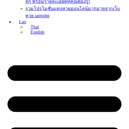
ลึก พร้อมรายละเอียดที่คุณต้องรู้!
รวมโปรโมชั่นแทงหวยออนไลน์มากมายจากเว็บ
หวย iamjohn
Lao
Thai
English