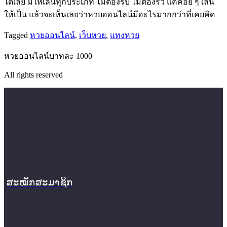
ได้เลย มีให้เล่นทุกประเภท ไม่ต้องรีบ ไม่ต้องรัว แค่ค่อย ๆ เล่น
ให้เป็น แล้วจะเห็นเลยว่าหวยออนไลน์มีอะไรมากกว่าที่เคยคิด
Tagged
หวยออนไลน์
,
เว็บหวย
,
แทงหวย
หวยออนไลน์บาทละ 1000
All rights reserved
ສະໝັກສະມາຊິກ