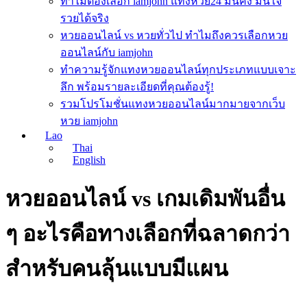
ทำไมต้องเลือก iamjohn แทงหวย24 มั่นคง มั่นใจ
รวยได้จริง
หวยออนไลน์ vs หวยทั่วไป ทำไมถึงควรเลือกหวย
ออนไลน์กับ iamjohn
ทำความรู้จักแทงหวยออนไลน์ทุกประเภทแบบเจาะ
ลึก พร้อมรายละเอียดที่คุณต้องรู้!
รวมโปรโมชั่นแทงหวยออนไลน์มากมายจากเว็บ
หวย iamjohn
Lao
Thai
English
หวยออนไลน์ vs เกมเดิมพันอื่น
ๆ อะไรคือทางเลือกที่ฉลาดกว่า
สำหรับคนลุ้นแบบมีแผน