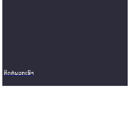
ຕິດຕໍ່ພວກເຮົາ