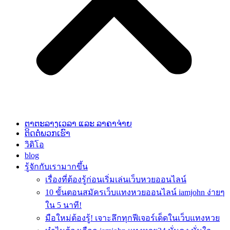
ຕາຕະລາງເວລາ ແລະ ລາຄາຈ່າຍ
ຕິດຕໍ່ພວກເຮົາ
วิดิโอ
blog
รู้จักกับเรามากขึ้น
เรื่องที่ต้องรู้ก่อนเริ่มเล่นเว็บหวยออนไลน์
10 ขั้นตอนสมัครเว็บแทงหวยออนไลน์ iamjohn ง่ายๆ
ใน 5 นาที!
มือใหม่ต้องรู้! เจาะลึกทุกฟีเจอร์เด็ดในเว็บแทงหวย