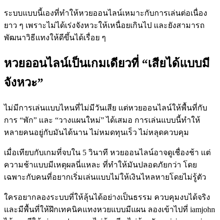
ระบบแบบนี้เองที่ทำให้หวยออนไลน์เหมาะกับการเล่นต่อเนื่อง
ยาว ๆ เพราะไม่ได้เร่งจังหวะให้เหนื่อยเกินไป และยังสามารถ
พัฒนาวิธีแทงให้ดีขึ้นได้เรื่อย ๆ
หวยออนไลน์เป็นเกมเดียวที่ “เสียได้แบบมี
จังหวะ”
ไม่มีการเล่นแบบไหนที่ไม่มีวันเสีย แต่หวยออนไลน์ให้พื้นที่กับ
การ “พัก” และ “วางแผนใหม่” ได้เสมอ การเล่นแบบนี้ทำให้
หลายคนอยู่กับมันได้นาน ไม่หมดทุนเร็ว ไม่หลุดควบคุม
เมื่อเทียบกับเกมที่จบใน 5 วินาที หวยออนไลน์อาจดูเชื่องช้า แต่
ความช้าแบบมีเหตุผลนี่แหละ ที่ทำให้มันปลอดภัยกว่า โดย
เฉพาะกับคนที่อยากเริ่มเล่นแบบไม่ให้เงินไหลหายโดยไม่รู้ตัว
ใครอยากลองระบบที่ให้ลุ้นได้อย่างเป็นธรรม ควบคุมงบได้จริง
และมีพื้นที่ให้ฝึกเทคนิคแทงหวยแบบมีแผน ลองเข้าไปที่ iamjohn