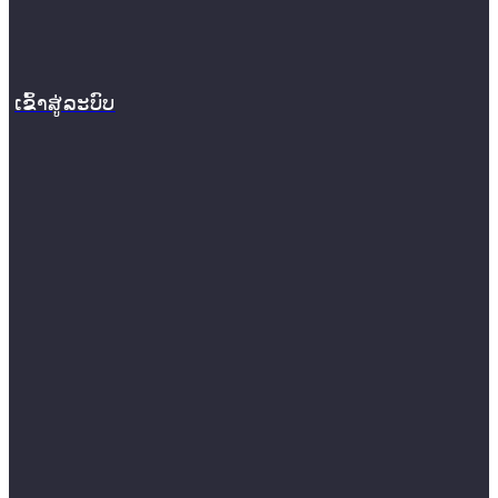
ເຂົ້າສູ່ລະບົບ