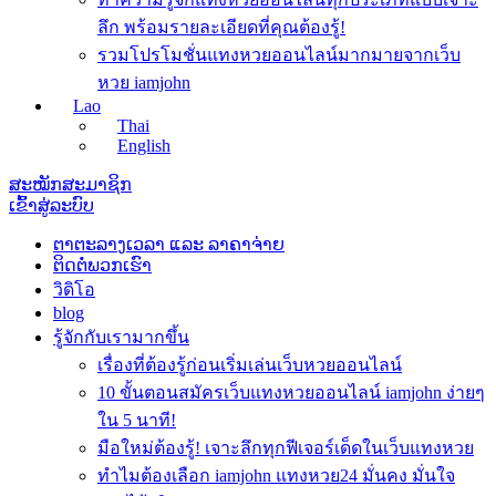
ลึก พร้อมรายละเอียดที่คุณต้องรู้!
รวมโปรโมชั่นแทงหวยออนไลน์มากมายจากเว็บ
หวย iamjohn
Lao
Thai
English
ສະໝັກສະມາຊິກ
ເຂົ້າສູ່ລະບົບ
ຕາຕະລາງເວລາ ແລະ ລາຄາຈ່າຍ
ຕິດຕໍ່ພວກເຮົາ
วิดิโอ
blog
รู้จักกับเรามากขึ้น
เรื่องที่ต้องรู้ก่อนเริ่มเล่นเว็บหวยออนไลน์
10 ขั้นตอนสมัครเว็บแทงหวยออนไลน์ iamjohn ง่ายๆ
ใน 5 นาที!
มือใหม่ต้องรู้! เจาะลึกทุกฟีเจอร์เด็ดในเว็บแทงหวย
ทำไมต้องเลือก iamjohn แทงหวย24 มั่นคง มั่นใจ