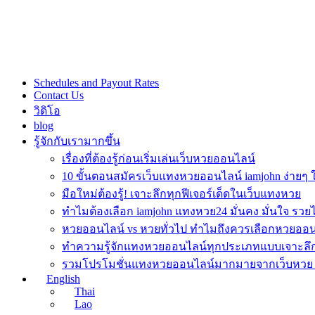
Schedules and Payout Rates
Contact Us
วิดิโอ
blog
รู้จักกับเรามากขึ้น
เรื่องที่ต้องรู้ก่อนเริ่มเล่นเว็บหวยออนไลน์
10 ขั้นตอนสมัครเว็บแทงหวยออนไลน์ iamjohn ง่ายๆ ใ
มือใหม่ต้องรู้! เจาะลึกทุกฟีเจอร์เด็ดในเว็บแทงหวย
ทำไมต้องเลือก iamjohn แทงหวย24 มั่นคง มั่นใจ รวยไ
หวยออนไลน์ vs หวยทั่วไป ทำไมถึงควรเลือกหวยออนไ
ทำความรู้จักแทงหวยออนไลน์ทุกประเภทแบบเจาะลึก พ
รวมโปรโมชั่นแทงหวยออนไลน์มากมายจากเว็บหวย 
English
Thai
Lao