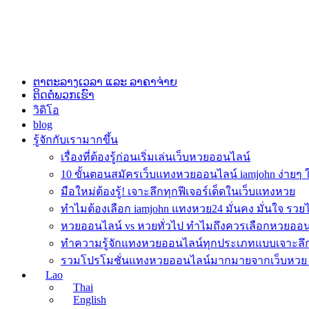
ຕາຕະລາງເວລາ ແລະ ລາຄາຈ່າຍ
ຕິດຕໍ່ພວກເຮົາ
วิดิโอ
blog
รู้จักกับเรามากขึ้น
เรื่องที่ต้องรู้ก่อนเริ่มเล่นเว็บหวยออนไลน์
10 ขั้นตอนสมัครเว็บแทงหวยออนไลน์ iamjohn ง่ายๆ ใ
มือใหม่ต้องรู้! เจาะลึกทุกฟีเจอร์เด็ดในเว็บแทงหวย
ทำไมต้องเลือก iamjohn แทงหวย24 มั่นคง มั่นใจ รวยไ
หวยออนไลน์ vs หวยทั่วไป ทำไมถึงควรเลือกหวยออนไ
ทำความรู้จักแทงหวยออนไลน์ทุกประเภทแบบเจาะลึก พ
รวมโปรโมชั่นแทงหวยออนไลน์มากมายจากเว็บหวย 
Lao
Thai
English