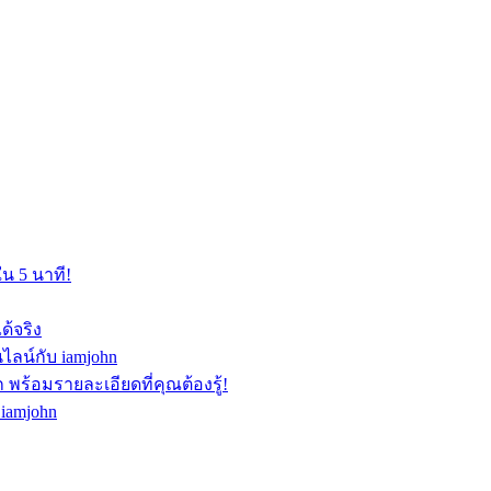
น 5 นาที!
ด้จริง
ลน์กับ iamjohn
ร้อมรายละเอียดที่คุณต้องรู้!
iamjohn