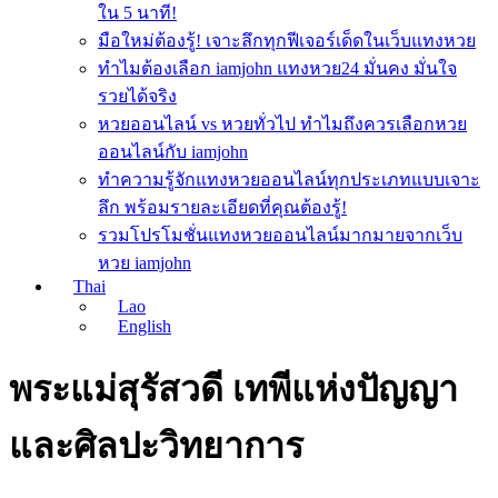
ใน 5 นาที!
มือใหม่ต้องรู้! เจาะลึกทุกฟีเจอร์เด็ดในเว็บแทงหวย
ทำไมต้องเลือก iamjohn แทงหวย24 มั่นคง มั่นใจ
รวยได้จริง
หวยออนไลน์ vs หวยทั่วไป ทำไมถึงควรเลือกหวย
ออนไลน์กับ iamjohn
ทำความรู้จักแทงหวยออนไลน์ทุกประเภทแบบเจาะ
ลึก พร้อมรายละเอียดที่คุณต้องรู้!
รวมโปรโมชั่นแทงหวยออนไลน์มากมายจากเว็บ
หวย iamjohn
Thai
Lao
English
พระแม่สุรัสวดี เทพีแห่งปัญญา
และศิลปะวิทยาการ