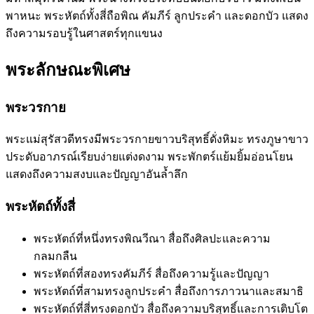
พาหนะ พระหัตถ์ทั้งสี่ถือพิณ คัมภีร์ ลูกประคำ และดอกบัว แสดง
ถึงความรอบรู้ในศาสตร์ทุกแขนง
พระลักษณะพิเศษ
พระวรกาย
พระแม่สุรัสวดีทรงมีพระวรกายขาวบริสุทธิ์ดั่งหิมะ ทรงภูษาขาว
ประดับอาภรณ์เรียบง่ายแต่งดงาม พระพักตร์แย้มยิ้มอ่อนโยน
แสดงถึงความสงบและปัญญาอันล้ำลึก
พระหัตถ์ทั้งสี่
พระหัตถ์ที่หนึ่งทรงพิณวีณา สื่อถึงศิลปะและความ
กลมกลืน
พระหัตถ์ที่สองทรงคัมภีร์ สื่อถึงความรู้และปัญญา
พระหัตถ์ที่สามทรงลูกประคำ สื่อถึงการภาวนาและสมาธิ
พระหัตถ์ที่สี่ทรงดอกบัว สื่อถึงความบริสุทธิ์และการเติบโต