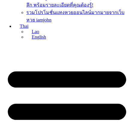
ลึก พร้อมรายละเอียดที่คุณต้องรู้!
รวมโปรโมชั่นแทงหวยออนไลน์มากมายจากเว็บ
หวย iamjohn
Thai
Lao
English