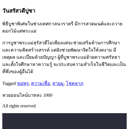
วันสรัสวดีปูชา
พิธีบูชาพิเศษในช่วงเทศกาลนวราตรี มีการสวดมนต์และถวาย
ดอกไม้แด่พระแม่
การบูชาพระแม่สุรัสวดีไม่เพียงแต่จะช่วยเสริมด้านการศึกษา
และความคิดสร้างสรรค์ แต่ยังช่วยพัฒนาจิตใจให้งดงาม มี
เหตุผล และเปี่ยมด้วยปัญญา ผู้ที่บูชาพระแม่ด้วยความศรัทธา
และตั้งใจศึกษาหาความรู้ จะประสบความสำเร็จในชีวิตและเป็น
ที่พึ่งของผู้อื่นได้
Tagged
ขอพร
,
ความเชื่อ
,
สายมู
,
โชคลาภ
หวยออนไลน์บาทละ 1000
All rights reserved