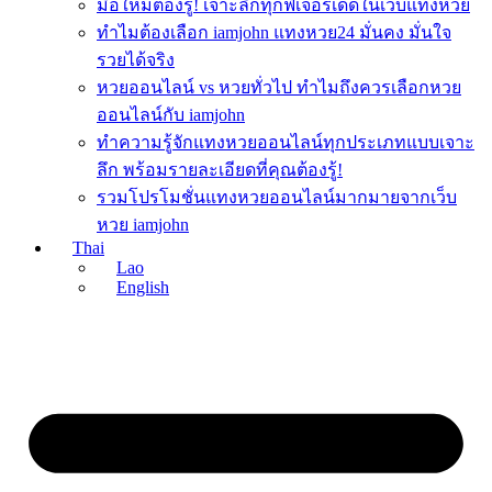
มือใหม่ต้องรู้! เจาะลึกทุกฟีเจอร์เด็ดในเว็บแทงหวย
ทำไมต้องเลือก iamjohn แทงหวย24 มั่นคง มั่นใจ
รวยได้จริง
หวยออนไลน์ vs หวยทั่วไป ทำไมถึงควรเลือกหวย
ออนไลน์กับ iamjohn
ทำความรู้จักแทงหวยออนไลน์ทุกประเภทแบบเจาะ
ลึก พร้อมรายละเอียดที่คุณต้องรู้!
รวมโปรโมชั่นแทงหวยออนไลน์มากมายจากเว็บ
หวย iamjohn
Thai
Lao
English