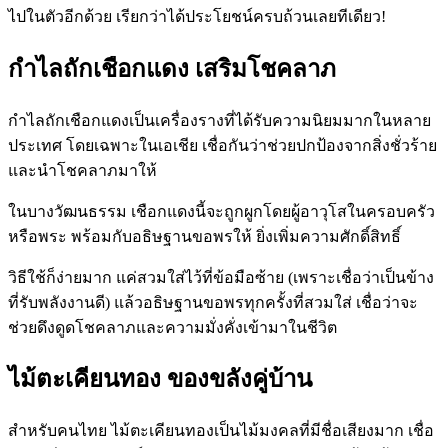
ไปในตัวอีกด้วย เรียกว่าได้ประโยชน์ครบถ้วนเลยทีเดียว!
กำไลถักเชือกแดง เสริมโชคลาภ
กำไลถักเชือกแดงเป็นเครื่องรางที่ได้รับความนิยมมากในหลาย
ประเทศ โดยเฉพาะในเอเชีย เชื่อกันว่าช่วยปกป้องจากสิ่งชั่วร้าย
และนำโชคลาภมาให้
ในบางวัฒนธรรม เชือกแดงนี้จะถูกผูกโดยผู้อาวุโสในครอบครัว
หรือพระ พร้อมกับอธิษฐานขอพรให้ ยิ่งเพิ่มความศักดิ์สิทธิ์
วิธีใช้ก็ง่ายมาก แค่สวมใส่ไว้ที่ข้อมือซ้าย (เพราะเชื่อว่าเป็นข้าง
ที่รับพลังงานดี) แล้วอธิษฐานขอพรทุกครั้งที่สวมใส่ เชื่อว่าจะ
ช่วยดึงดูดโชคลาภและความมั่งคั่งเข้ามาในชีวิต
ไม้ตะเคียนทอง ของขลังคู่บ้าน
สำหรับคนไทย ไม้ตะเคียนทองเป็นไม้มงคลที่มีชื่อเสียงมาก เชื่อ