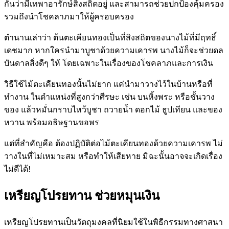
กันว่ามีเทพาอารักษ์สิงสถิตอยู่ และสามารถช่วยปกป้องคุ้มครอง
รวมถึงนำโชคลาภมาให้ผู้ครอบครอง
ตำนานเล่าว่า ต้นตะเคียนทองเป็นที่สิงสถิตของนางไม้ที่มีฤทธิ์
เดชมาก หากใครนำมาบูชาด้วยความเคารพ นางไม้ก็จะช่วยดล
บันดาลสิ่งดีๆ ให้ โดยเฉพาะในเรื่องของโชคลาภและการเงิน
วิธีใช้ไม้ตะเคียนทองนั้นไม่ยาก แค่นำมาวางไว้ในบ้านหรือที่
ทำงาน ในตำแหน่งที่สูงกว่าศีรษะ เช่น บนหิ้งพระ หรือชั้นวาง
ของ แล้วหมั่นกราบไหว้บูชา ถวายน้ำ ดอกไม้ ธูปเทียน และของ
หวาน พร้อมอธิษฐานขอพร
แต่ที่สำคัญคือ ต้องปฏิบัติต่อไม้ตะเคียนทองด้วยความเคารพ ไม่
วางในที่ไม่เหมาะสม หรือทำให้เสียหาย มิฉะนั้นอาจจะเกิดเรื่อง
ไม่ดีได้!
เหรียญโปรยทาน ช่วยหมุนเงิน
เหรียญโปรยทานเป็นวัตถุมงคลที่นิยมใช้ในพิธีกรรมทางศาสนา