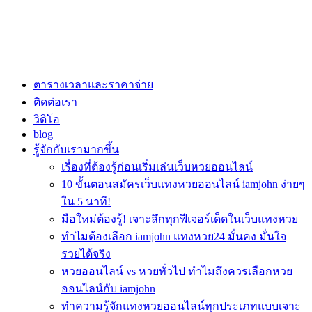
ตารางเวลาและราคาจ่าย
ติดต่อเรา
วิดิโอ
blog
รู้จักกับเรามากขึ้น
เรื่องที่ต้องรู้ก่อนเริ่มเล่นเว็บหวยออนไลน์
10 ขั้นตอนสมัครเว็บแทงหวยออนไลน์ iamjohn ง่ายๆ
ใน 5 นาที!
มือใหม่ต้องรู้! เจาะลึกทุกฟีเจอร์เด็ดในเว็บแทงหวย
ทำไมต้องเลือก iamjohn แทงหวย24 มั่นคง มั่นใจ
รวยได้จริง
หวยออนไลน์ vs หวยทั่วไป ทำไมถึงควรเลือกหวย
ออนไลน์กับ iamjohn
ทำความรู้จักแทงหวยออนไลน์ทุกประเภทแบบเจาะ