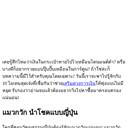
เคยรู้สึกไหมว่าเงินในกระเป๋าหายไปไวเหมือนโดนมนต์ดำ? หรือ
บางทีก็อยากรวยแบบปุ๊บปั๊บเหมือนในการ์ตูน? ถ้าใช่ล่ะก็
บทความนี้มีไว้สำหรับคุณโดยเฉพาะ! วันนี้เราจะพาไปรู้จักกับ
10 ไอเทมสุดเจ๋งที่เชื่อกันว่าช่วย
เสริมดวงการเงิน
ให้พุ่งแบบไม่มี
หยุด รับรองว่าอ่านจบแล้วต้องอยากวิ่งไปหาซื้อมาครอบครอง
แน่นอน!
แมวกวัก นำโชคแบบญี่ปุ่น
ใครที่ชอบวัฒนธรรมญี่ปุ่นต้องรู้จักแมวกวักแน่นอน! แมวกวัก