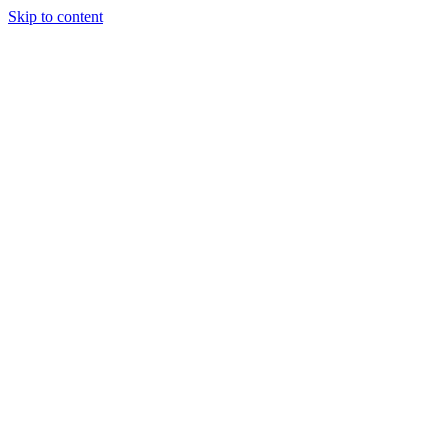
Skip to content