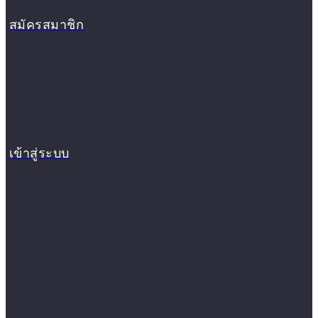
สมัครสมาชิก
เข้าสู่ระบบ