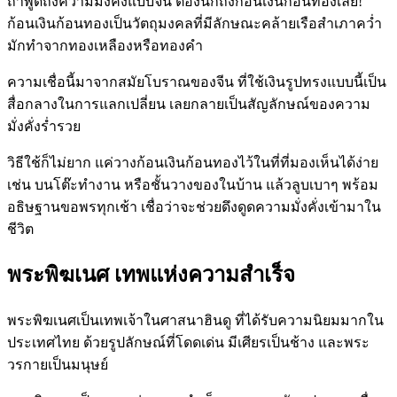
ถ้าพูดถึงความมั่งคั่งแบบจีน ต้องนึกถึงก้อนเงินก้อนทองเลย!
ก้อนเงินก้อนทองเป็นวัตถุมงคลที่มีลักษณะคล้ายเรือสำเภาคว่ำ
มักทำจากทองเหลืองหรือทองคำ
ความเชื่อนี้มาจากสมัยโบราณของจีน ที่ใช้เงินรูปทรงแบบนี้เป็น
สื่อกลางในการแลกเปลี่ยน เลยกลายเป็นสัญลักษณ์ของความ
มั่งคั่งร่ำรวย
วิธีใช้ก็ไม่ยาก แค่วางก้อนเงินก้อนทองไว้ในที่ที่มองเห็นได้ง่าย
เช่น บนโต๊ะทำงาน หรือชั้นวางของในบ้าน แล้วลูบเบาๆ พร้อม
อธิษฐานขอพรทุกเช้า เชื่อว่าจะช่วยดึงดูดความมั่งคั่งเข้ามาใน
ชีวิต
พระพิฆเนศ เทพแห่งความสำเร็จ
พระพิฆเนศเป็นเทพเจ้าในศาสนาฮินดู ที่ได้รับความนิยมมากใน
ประเทศไทย ด้วยรูปลักษณ์ที่โดดเด่น มีเศียรเป็นช้าง และพระ
วรกายเป็นมนุษย์