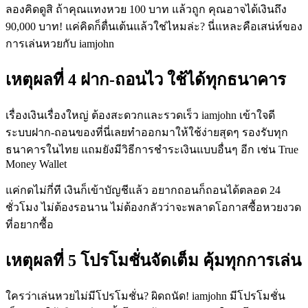
ลองคิดดูสิ ถ้าคุณแทงหวย 100 บาท แล้วถูก คุณอาจได้เงินถึง
90,000 บาท! แค่คิดก็ตื่นเต้นแล้วใช่ไหมล่ะ? นี่แหละคือเสน่ห์ของ
การเล่นหวยกับ iamjohn
เหตุผลที่ 4 ฝาก-ถอนไว ใช้ได้ทุกธนาคาร
เรื่องเงินเรื่องใหญ่ ต้องสะดวกและรวดเร็ว iamjohn เข้าใจดี
ระบบฝาก-ถอนของที่นี่เลยทำออกมาให้ใช้ง่ายสุดๆ รองรับทุก
ธนาคารในไทย แถมยังมีวิธีการชำระเงินแบบอื่นๆ อีก เช่น True
Money Wallet
แค่กดไม่กี่ที เงินก็เข้าบัญชีแล้ว อยากถอนก็ถอนได้ตลอด 24
ชั่วโมง ไม่ต้องรอนาน ไม่ต้องกลัวว่าจะพลาดโอกาสซื้อหวยงวด
ที่อยากซื้อ
เหตุผลที่ 5 โปรโมชั่นจัดเต็ม คุ้มทุกการเล่น
ใครว่าเล่นหวยไม่มีโปรโมชั่น? ผิดถนัด! iamjohn มีโปรโมชั่น