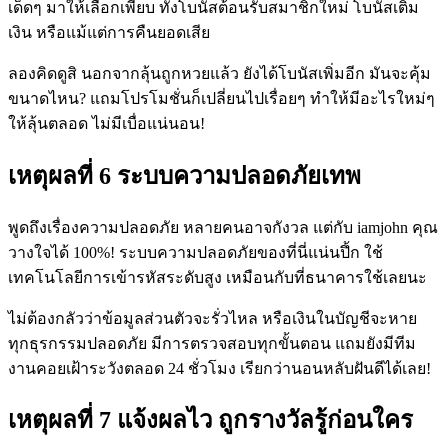
เด็ดๆ มาให้เลือกเพียบ ทั้งโบนัสต้อนรับสมาชิกใหม่ โบนัสเติม
เงิน หรือแม้แต่การคืนยอดเสีย
ลองคิดดูสิ นอกจากลุ้นถูกหวยแล้ว ยังได้โบนัสเพิ่มอีก มันจะคุ้ม
ขนาดไหน? แถมโปรโมชั่นก็เปลี่ยนไปเรื่อยๆ ทำให้มีอะไรใหม่ๆ
ให้ลุ้นตลอด ไม่มีเบื่อแน่นอน!
เหตุผลที่ 6 ระบบความปลอดภัยเทพ
พูดถึงเรื่องความปลอดภัย หลายคนอาจกังวล แต่กับ iamjohn คุณ
วางใจได้ 100%! ระบบความปลอดภัยของที่นี่แน่นปึ้ก ใช้
เทคโนโลยีการเข้ารหัสระดับสูง เหมือนกับที่ธนาคารใช้เลยนะ
ไม่ต้องกลัวว่าข้อมูลส่วนตัวจะรั่วไหล หรือเงินในบัญชีจะหาย
ทุกธุรกรรมปลอดภัย มีการตรวจสอบทุกขั้นตอน แถมยังมีทีม
งานคอยเฝ้าระวังตลอด 24 ชั่วโมง เรียกว่านอนหลับฝันดีได้เลย!
เหตุผลที่ 7 แจ้งผลไว ถูกรางวัลรู้ก่อนใคร