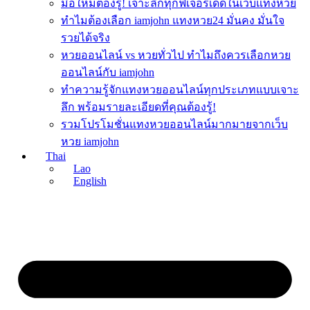
มือใหม่ต้องรู้! เจาะลึกทุกฟีเจอร์เด็ดในเว็บแทงหวย
ทำไมต้องเลือก iamjohn แทงหวย24 มั่นคง มั่นใจ
รวยได้จริง
หวยออนไลน์ vs หวยทั่วไป ทำไมถึงควรเลือกหวย
ออนไลน์กับ iamjohn
ทำความรู้จักแทงหวยออนไลน์ทุกประเภทแบบเจาะ
ลึก พร้อมรายละเอียดที่คุณต้องรู้!
รวมโปรโมชั่นแทงหวยออนไลน์มากมายจากเว็บ
หวย iamjohn
Thai
Lao
English