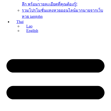
ลึก พร้อมรายละเอียดที่คุณต้องรู้!
รวมโปรโมชั่นแทงหวยออนไลน์มากมายจากเว็บ
หวย iamjohn
Thai
Lao
English