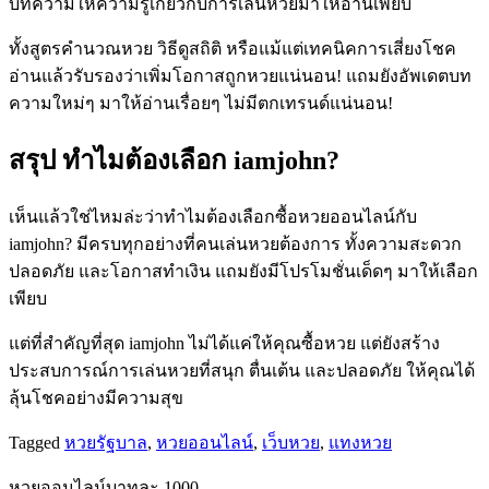
บทความให้ความรู้เกี่ยวกับการเล่นหวยมาให้อ่านเพียบ
ทั้งสูตรคำนวณหวย วิธีดูสถิติ หรือแม้แต่เทคนิคการเสี่ยงโชค
อ่านแล้วรับรองว่าเพิ่มโอกาสถูกหวยแน่นอน! แถมยังอัพเดตบท
ความใหม่ๆ มาให้อ่านเรื่อยๆ ไม่มีตกเทรนด์แน่นอน!
สรุป ทำไมต้องเลือก iamjohn?
เห็นแล้วใช่ไหมล่ะว่าทำไมต้องเลือกซื้อหวยออนไลน์กับ
iamjohn? มีครบทุกอย่างที่คนเล่นหวยต้องการ ทั้งความสะดวก
ปลอดภัย และโอกาสทำเงิน แถมยังมีโปรโมชั่นเด็ดๆ มาให้เลือก
เพียบ
แต่ที่สำคัญที่สุด iamjohn ไม่ได้แค่ให้คุณซื้อหวย แต่ยังสร้าง
ประสบการณ์การเล่นหวยที่สนุก ตื่นเต้น และปลอดภัย ให้คุณได้
ลุ้นโชคอย่างมีความสุข
Tagged
หวยรัฐบาล
,
หวยออนไลน์
,
เว็บหวย
,
แทงหวย
หวยออนไลน์บาทละ 1000