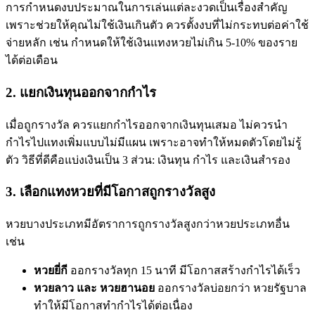
การกำหนดงบประมาณในการเล่นแต่ละงวดเป็นเรื่องสำคัญ
เพราะช่วยให้คุณไม่ใช้เงินเกินตัว ควรตั้งงบที่ไม่กระทบต่อค่าใช้
จ่ายหลัก เช่น กำหนดให้ใช้เงินแทงหวยไม่เกิน 5-10% ของราย
ได้ต่อเดือน
2. แยกเงินทุนออกจากกำไร
เมื่อถูกรางวัล ควรแยกกำไรออกจากเงินทุนเสมอ ไม่ควรนำ
กำไรไปแทงเพิ่มแบบไม่มีแผน เพราะอาจทำให้หมดตัวโดยไม่รู้
ตัว วิธีที่ดีคือแบ่งเงินเป็น 3 ส่วน: เงินทุน กำไร และเงินสำรอง
3. เลือกแทงหวยที่มีโอกาสถูกรางวัลสูง
หวยบางประเภทมีอัตราการถูกรางวัลสูงกว่าหวยประเภทอื่น
เช่น
หวยยี่กี
ออกรางวัลทุก 15 นาที มีโอกาสสร้างกำไรได้เร็ว
หวยลาว และ หวยฮานอย
ออกรางวัลบ่อยกว่า หวยรัฐบาล
ทำให้มีโอกาสทำกำไรได้ต่อเนื่อง