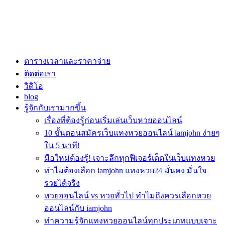
ตารางเวลาและราคาจ่าย
ติดต่อเรา
วิดิโอ
blog
รู้จักกับเรามากขึ้น
เรื่องที่ต้องรู้ก่อนเริ่มเล่นเว็บหวยออนไลน์
10 ขั้นตอนสมัครเว็บแทงหวยออนไลน์ iamjohn ง่ายๆ
ใน 5 นาที!
มือใหม่ต้องรู้! เจาะลึกทุกฟีเจอร์เด็ดในเว็บแทงหวย
ทำไมต้องเลือก iamjohn แทงหวย24 มั่นคง มั่นใจ
รวยได้จริง
หวยออนไลน์ vs หวยทั่วไป ทำไมถึงควรเลือกหวย
ออนไลน์กับ iamjohn
ทำความรู้จักแทงหวยออนไลน์ทุกประเภทแบบเจาะ