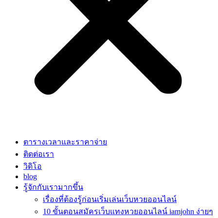
ตารางเวลาและราคาจ่าย
ติดต่อเรา
วิดิโอ
blog
รู้จักกับเรามากขึ้น
เรื่องที่ต้องรู้ก่อนเริ่มเล่นเว็บหวยออนไลน์
10 ขั้นตอนสมัครเว็บแทงหวยออนไลน์ iamjohn ง่ายๆ