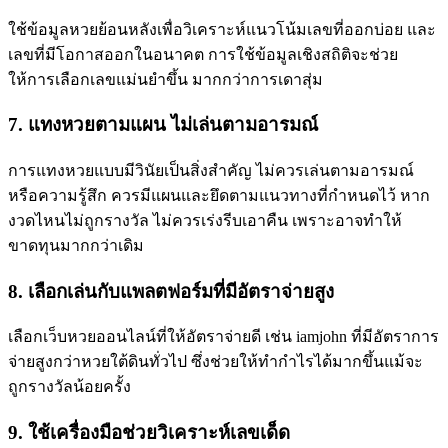
ใช้ข้อมูลหวยย้อนหลังเพื่อวิเคราะห์แนวโน้มเลขที่ออกบ่อย และ
เลขที่มีโอกาสออกในอนาคต การใช้ข้อมูลเชิงสถิติจะช่วย
ให้การเลือกเลขแม่นยำขึ้น มากกว่าการเดาสุ่ม
7. แทงหวยตามแผน ไม่เล่นตามอารมณ์
การแทงหวยแบบมีวินัยเป็นสิ่งสำคัญ ไม่ควรเล่นตามอารมณ์
หรือความรู้สึก ควรมีแผนและยึดตามแนวทางที่กำหนดไว้ หาก
งวดไหนไม่ถูกรางวัล ไม่ควรเร่งรีบเอาคืน เพราะอาจทำให้
ขาดทุนมากกว่าเดิม
8. เลือกเล่นกับแพลตฟอร์มที่มีอัตราจ่ายสูง
เลือกเว็บหวยออนไลน์ที่ให้อัตราจ่ายดี เช่น iamjohn ที่มีอัตราการ
จ่ายสูงกว่าหวยใต้ดินทั่วไป ซึ่งช่วยให้ทำกำไรได้มากขึ้นแม้จะ
ถูกรางวัลน้อยครั้ง
9. ใช้เครื่องมือช่วยวิเคราะห์เลขเด็ด