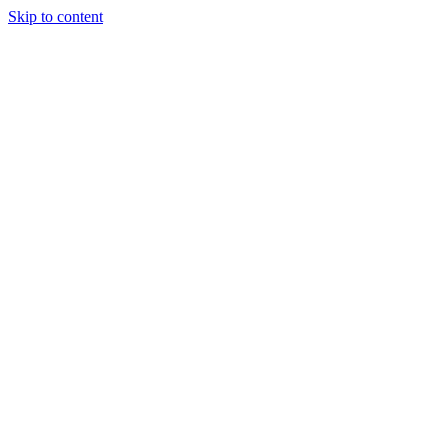
Skip to content