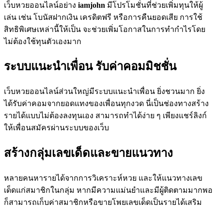
เว็บหวยออนไลน์อย่าง
iamjohn
มีโปรโมชั่นที่ช่วยเพิ่มทุนให้ผู้
เล่น เช่น โบนัสฝากเงิน เครดิตฟรี หรือการคืนยอดเสีย การใช้
สิทธิพิเศษเหล่านี้ให้เป็น จะช่วยเพิ่มโอกาสในการทำกำไรโดย
ไม่ต้องใช้ทุนตัวเองมาก
ระบบแนะนำเพื่อน รับค่าคอมมิชชั่น
เว็บหวยออนไลน์ส่วนใหญ่มีระบบแนะนำเพื่อน ยิ่งชวนมาก ยิ่ง
ได้รับค่าคอมจากยอดแทงของเพื่อนทุกงวด นี่เป็นช่องทางสร้าง
รายได้แบบไม่ต้องลงทุนเอง สามารถทำได้ง่าย ๆ เพียงแชร์ลิงก์
ให้เพื่อนสมัครผ่านระบบของเว็บ
สร้างกลุ่มเลขเด็ดและขายแนวทาง
หลายคนหารายได้จากการวิเคราะห์หวย และให้แนวทางเลข
เด็ดแก่สมาชิกในกลุ่ม หากมีความแม่นยำและมีผู้ติดตามมากพอ
ก็สามารถเก็บค่าสมาชิกหรือขายโพยเลขเด็ดเป็นรายได้เสริม