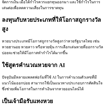
จัดการเงิน เมื่อได้กำไรควรแยกทุนออกมา และใช้กำไรในการ
เล่นต่อเพื่อลดความเสี่ยงในการขาดทุน
ลงทุนกับหวยประเภทที่ให้โอกาสถูกรางวัล
สูง
หวยบางประเภทมีโอกาสถูกรางวัลสูงกว่าหวยรัฐบาลไทย เช่น
หวยฮานอย หวยลาว หรือหวยหุ้น การเลือกเล่นหวยที่ออกรางวัล
บ่อยจะช่วยให้มีโอกาสทำกำไรได้มากขึ้น
ใช้สูตรคำนวณหวยจาก AI
ปัจจุบันมีหลายแพลตฟอร์มที่ใช้ AI ในการคำนวณตัวเลขที่มี
แนวโน้มออกบ่อย สามารถใช้เป็นแนวทางประกอบการตัดสินใจ
ซึ่งช่วยเพิ่มโอกาสในการทำเงินจากหวยออนไลน์ได้
เป็นเจ้ามือรับแทงหวย