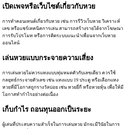
เปิดเพจหรือเว็บไซต์เกี่ยวกับหวย
การทำคอนเทนต์เกี่ยวกับหวย เช่น การรีวิวเว็บหวย วิเคราะห์
เลข หรือแชร์เทคนิคการเล่น สามารถสร้างรายได้จากโฆษณา
การรับโปรโมท หรือการติดระบบแนะนำเพื่อนจากเว็บหวย
ออนไลน์
เล่นหวยแบบกระจายความเสี่ยง
การเล่นหวยไม่ควรแทงแบบทุ่มหมดตัวกับเลขเดียว ควรใช้
กลยุทธ์กระจายตัวเลข เช่น แทงแบบ 19 ประตู หรือเลือกแทง
หวยที่มีโอกาสถูกรางวัลบ่อย เช่น หวยยี่กี หรือหวยหุ้น เพื่อให้มี
โอกาสทำกำไรอย่างต่อเนื่อง
เก็บกำไร ถอนทุนออกเป็นระยะ
ผู้เล่นที่ประสบความสำเร็จในการเล่นหวย มักจะมีวินัยในการ