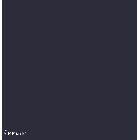
ติดต่อเรา