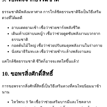
ธรรมชาติมีพลังมหาศาล การใกล้ชิดธรรมชาติจึงเป็นวิธีเสริม
ดวงที่ได้ผลดี
อาบแดดยามเช้า เชื่อว่าช่วยชาร์จพลังชีวิต
เดินเท้าเปล่าบนหญ้า เชื่อว่าช่วยดูดซับพลังงานบวกจาก
ธรรมชาติ
กอดต้นไม้ใหญ่ เชื่อว่าช่วยปรับสมดุลพลังงานในร่างกาย
นั่งสมาธิริมทะเล เชื่อว่าช่วยชำระล้างพลังงานลบ
แค่ใกล้ชิดธรรมชาติ ชีวิตก็อาจจะสดใสขึ้นแล้ว!
10. ขอพรสิ่งศักดิ์สิทธิ์
การขอพรจากสิ่งศักดิ์สิทธิ์เป็นวิธีเสริมดวงที่คนไทยนิยมมาช้า
นาน
ไหว้พระ 9 วัด เชื่อว่าช่วยเสริมบารมีและโชคลาภ