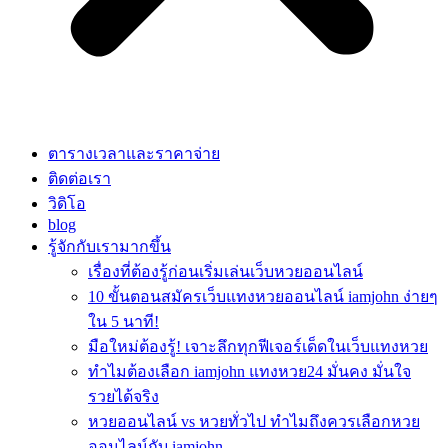
ตารางเวลาและราคาจ่าย
ติดต่อเรา
วิดิโอ
blog
รู้จักกับเรามากขึ้น
เรื่องที่ต้องรู้ก่อนเริ่มเล่นเว็บหวยออนไลน์
10 ขั้นตอนสมัครเว็บแทงหวยออนไลน์ iamjohn ง่ายๆ
ใน 5 นาที!
มือใหม่ต้องรู้! เจาะลึกทุกฟีเจอร์เด็ดในเว็บแทงหวย
ทำไมต้องเลือก iamjohn แทงหวย24 มั่นคง มั่นใจ
รวยได้จริง
หวยออนไลน์ vs หวยทั่วไป ทำไมถึงควรเลือกหวย
ออนไลน์กับ iamjohn