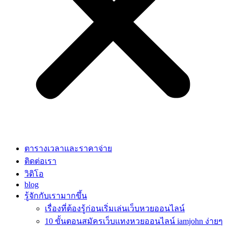
ตารางเวลาและราคาจ่าย
ติดต่อเรา
วิดิโอ
blog
รู้จักกับเรามากขึ้น
เรื่องที่ต้องรู้ก่อนเริ่มเล่นเว็บหวยออนไลน์
10 ขั้นตอนสมัครเว็บแทงหวยออนไลน์ iamjohn ง่ายๆ