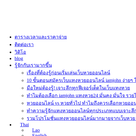
ตารางเวลาและราคาจ่าย
ติดต่อเรา
วิดิโอ
blog
รู้จักกับเรามากขึ้น
เรื่องที่ต้องรู้ก่อนเริ่มเล่นเว็บหวยออนไลน์
10 ขั้นตอนสมัครเว็บแทงหวยออนไลน์ iamjohn ง่ายๆ ใ
มือใหม่ต้องรู้! เจาะลึกทุกฟีเจอร์เด็ดในเว็บแทงหวย
ทำไมต้องเลือก iamjohn แทงหวย24 มั่นคง มั่นใจ รวยไ
หวยออนไลน์ vs หวยทั่วไป ทำไมถึงควรเลือกหวยออนไ
ทำความรู้จักแทงหวยออนไลน์ทุกประเภทแบบเจาะลึก พ
รวมโปรโมชั่นแทงหวยออนไลน์มากมายจากเว็บหวย 
Thai
Lao
English