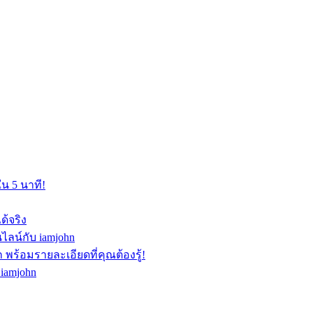
น 5 นาที!
ด้จริง
ลน์กับ iamjohn
ร้อมรายละเอียดที่คุณต้องรู้!
iamjohn