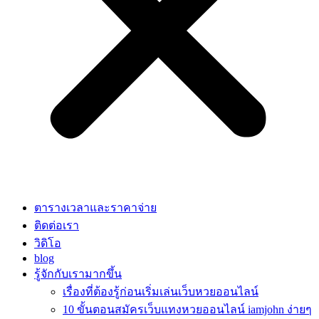
ตารางเวลาและราคาจ่าย
ติดต่อเรา
วิดิโอ
blog
รู้จักกับเรามากขึ้น
เรื่องที่ต้องรู้ก่อนเริ่มเล่นเว็บหวยออนไลน์
10 ขั้นตอนสมัครเว็บแทงหวยออนไลน์ iamjohn ง่ายๆ