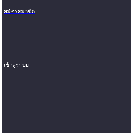
สมัครสมาชิก
เข้าสู่ระบบ