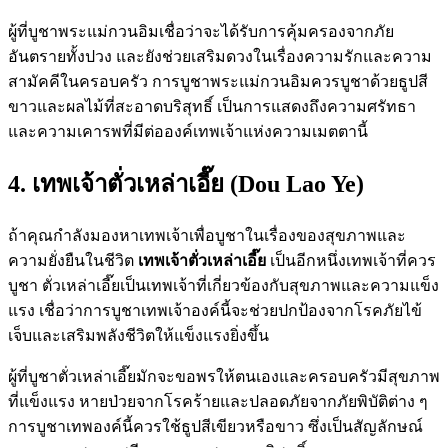
ผู้ที่บูชาพระแม่กวนอิมเชื่อว่าจะได้รับการคุ้มครองจากภัย
อันตรายทั้งปวง และยังช่วยเสริมดวงในเรื่องความรักและความ
สามัคคีในครอบครัว การบูชาพระแม่กวนอิมควรบูชาด้วยธูปสี
ขาวและผลไม้ที่สะอาดบริสุทธิ์ เป็นการแสดงถึงความศรัทธา
และความเคารพที่มีต่อองค์เทพเจ้าแห่งความเมตตานี้
4. เทพเจ้าตั่วเหล่าเอี๊ย (Dou Lao Ye)
ถ้าคุณกำลังมองหาเทพเจ้าเพื่อบูชาในเรื่องของสุขภาพและ
ความยั่งยืนในชีวิต
เทพเจ้าตั่วเหล่าเอี๊ย
เป็นอีกหนึ่งเทพเจ้าที่ควร
บูชา ตั่วเหล่าเอี๊ยเป็นเทพเจ้าที่เกี่ยวข้องกับสุขภาพและความแข็ง
แรง เชื่อว่าการบูชาเทพเจ้าองค์นี้จะช่วยปกป้องจากโรคภัยไข้
เจ็บและเสริมพลังชีวิตให้แข็งแรงยิ่งขึ้น
ผู้ที่บูชาตั่วเหล่าเอี๊ยมักจะขอพรให้ตนเองและครอบครัวมีสุขภาพ
ที่แข็งแรง หายป่วยจากโรคร้ายและปลอดภัยจากภัยพิบัติต่าง ๆ
การบูชาเทพองค์นี้ควรใช้ธูปสีเขียวหรือขาว ซึ่งเป็นสัญลักษณ์