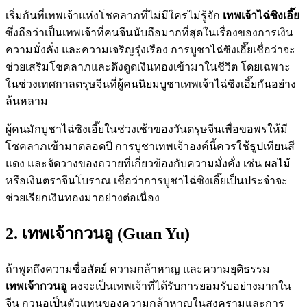
เริ่มกันที่เทพเจ้าแห่งโชคลาภที่ไม่มีใครไม่รู้จัก
เทพเจ้าไฉ่ซิงเอี๊ย
ซึ่งถือว่าเป็นเทพเจ้าที่คนจีนนับถือมากที่สุดในเรื่องของการเงิน
ความมั่งคั่ง และความเจริญรุ่งเรือง การบูชาไฉ่ซิงเอี๊ยเชื่อว่าจะ
ช่วยเสริมโชคลาภและดึงดูดเงินทองเข้ามาในชีวิต โดยเฉพาะ
ในช่วงเทศกาลตรุษจีนที่ผู้คนนิยมบูชาเทพเจ้าไฉ่ซิงเอี๊ยกันอย่าง
ล้นหลาม
ผู้คนมักบูชาไฉ่ซิงเอี๊ยในช่วงเช้าของวันตรุษจีนเพื่อขอพรให้มี
โชคลาภเข้ามาตลอดปี การบูชาเทพเจ้าองค์นี้ควรใช้ธูปเทียนสี
แดง และจัดวางของถวายที่เกี่ยวข้องกับความมั่งคั่ง เช่น ผลไม้
หรือเงินตราจีนโบราณ เชื่อว่าการบูชาไฉ่ซิงเอี๊ยเป็นประจำจะ
ช่วยเรียกเงินทองมาอย่างต่อเนื่อง
2. เทพเจ้ากวนอู (Guan Yu)
ถ้าพูดถึงความซื่อสัตย์ ความกล้าหาญ และความยุติธรรม
เทพเจ้ากวนอู
คงจะเป็นเทพเจ้าที่ได้รับการยอมรับอย่างมากใน
จีน กวนอูเป็นตัวแทนของความกล้าหาญในสงครามและการ