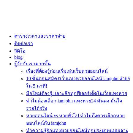
ตารางเวลาและราคาจ่าย
ติดต่อเรา
วิดิโอ
blog
รู้จักกับเรามากขึ้น
เรื่องที่ต้องรู้ก่อนเริ่มเล่นเว็บหวยออนไลน์
10 ขั้นตอนสมัครเว็บแทงหวยออนไลน์ iamjohn ง่ายๆ
ใน 5 นาที!
มือใหม่ต้องรู้! เจาะลึกทุกฟีเจอร์เด็ดในเว็บแทงหวย
ทำไมต้องเลือก iamjohn แทงหวย24 มั่นคง มั่นใจ
รวยได้จริง
หวยออนไลน์ vs หวยทั่วไป ทำไมถึงควรเลือกหวย
ออนไลน์กับ iamjohn
ทำความรู้จักแทงหวยออนไลน์ทุกประเภทแบบเจาะ