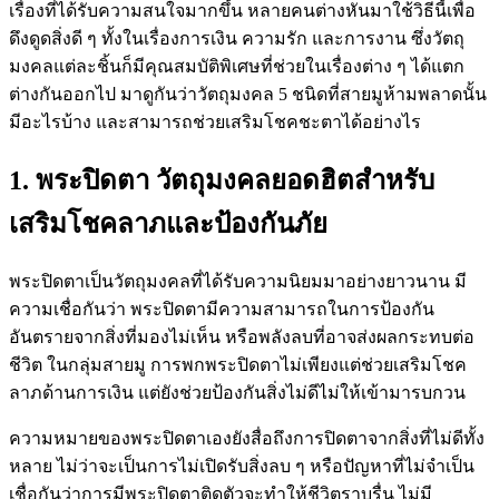
เรื่องที่ได้รับความสนใจมากขึ้น หลายคนต่างหันมาใช้วิธีนี้เพื่อ
ดึงดูดสิ่งดี ๆ ทั้งในเรื่องการเงิน ความรัก และการงาน ซึ่งวัตถุ
มงคลแต่ละชิ้นก็มีคุณสมบัติพิเศษที่ช่วยในเรื่องต่าง ๆ ได้แตก
ต่างกันออกไป มาดูกันว่าวัตถุมงคล 5 ชนิดที่สายมูห้ามพลาดนั้น
มีอะไรบ้าง และสามารถช่วยเสริมโชคชะตาได้อย่างไร
1. พระปิดตา วัตถุมงคลยอดฮิตสำหรับ
เสริมโชคลาภและป้องกันภัย
พระปิดตาเป็นวัตถุมงคลที่ได้รับความนิยมมาอย่างยาวนาน มี
ความเชื่อกันว่า พระปิดตามีความสามารถในการป้องกัน
อันตรายจากสิ่งที่มองไม่เห็น หรือพลังลบที่อาจส่งผลกระทบต่อ
ชีวิต ในกลุ่มสายมู การพกพระปิดตาไม่เพียงแต่ช่วยเสริมโชค
ลาภด้านการเงิน แต่ยังช่วยป้องกันสิ่งไม่ดีไม่ให้เข้ามารบกวน
ความหมายของพระปิดตาเองยังสื่อถึงการปิดตาจากสิ่งที่ไม่ดีทั้ง
หลาย ไม่ว่าจะเป็นการไม่เปิดรับสิ่งลบ ๆ หรือปัญหาที่ไม่จำเป็น
เชื่อกันว่าการมีพระปิดตาติดตัวจะทำให้ชีวิตราบรื่น ไม่มี