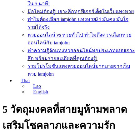
ใน 5 นาที!
มือใหม่ต้องรู้! เจาะลึกทุกฟีเจอร์เด็ดในเว็บแทงหวย
ทำไมต้องเลือก iamjohn แทงหวย24 มั่นคง มั่นใจ
รวยได้จริง
หวยออนไลน์ vs หวยทั่วไป ทำไมถึงควรเลือกหวย
ออนไลน์กับ iamjohn
ทำความรู้จักแทงหวยออนไลน์ทุกประเภทแบบเจาะ
ลึก พร้อมรายละเอียดที่คุณต้องรู้!
รวมโปรโมชั่นแทงหวยออนไลน์มากมายจากเว็บ
หวย iamjohn
Thai
Lao
English
5 วัตถุมงคลที่สายมูห้ามพลาด
เสริมโชคลาภและความรัก