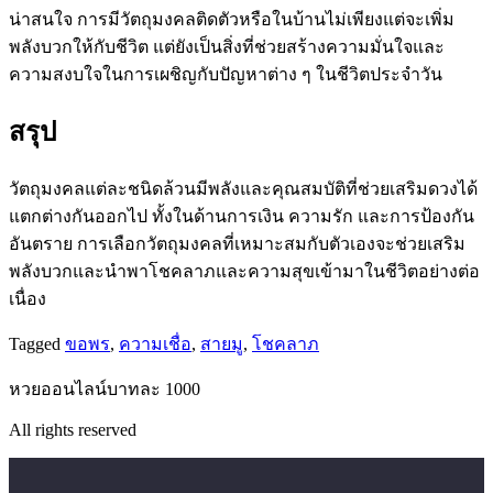
น่าสนใจ การมีวัตถุมงคลติดตัวหรือในบ้านไม่เพียงแต่จะเพิ่ม
พลังบวกให้กับชีวิต แต่ยังเป็นสิ่งที่ช่วยสร้างความมั่นใจและ
ความสงบใจในการเผชิญกับปัญหาต่าง ๆ ในชีวิตประจำวัน
สรุป
วัตถุมงคลแต่ละชนิดล้วนมีพลังและคุณสมบัติที่ช่วยเสริมดวงได้
แตกต่างกันออกไป ทั้งในด้านการเงิน ความรัก และการป้องกัน
อันตราย การเลือกวัตถุมงคลที่เหมาะสมกับตัวเองจะช่วยเสริม
พลังบวกและนำพาโชคลาภและความสุขเข้ามาในชีวิตอย่างต่อ
เนื่อง
Tagged
ขอพร
,
ความเชื่อ
,
สายมู
,
โชคลาภ
หวยออนไลน์บาทละ 1000
All rights reserved