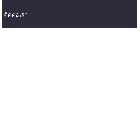
ติดต่อเรา