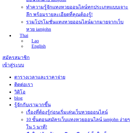
ทำความรู้จักแทงหวยออนไลน์ทุกประเภทแบบเจาะ
ลึก พร้อมรายละเอียดที่คุณต้องรู้!
รวมโปรโมชั่นแทงหวยออนไลน์มากมายจากเว็บ
หวย iamjohn
Thai
Lao
English
สมัครสมาชิก
เข้าสู่ระบบ
ตารางเวลาและราคาจ่าย
ติดต่อเรา
วิดิโอ
blog
รู้จักกับเรามากขึ้น
เรื่องที่ต้องรู้ก่อนเริ่มเล่นเว็บหวยออนไลน์
10 ขั้นตอนสมัครเว็บแทงหวยออนไลน์ iamjohn ง่ายๆ
ใน 5 นาที!