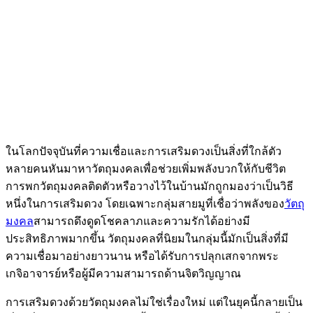
ในโลกปัจจุบันที่ความเชื่อและการเสริมดวงเป็นสิ่งที่ใกล้ตัว
หลายคนหันมาหาวัตถุมงคลเพื่อช่วยเพิ่มพลังบวกให้กับชีวิต
การพกวัตถุมงคลติดตัวหรือวางไว้ในบ้านมักถูกมองว่าเป็นวิธี
หนึ่งในการเสริมดวง โดยเฉพาะกลุ่มสายมูที่เชื่อว่าพลังของ
วัตถุ
มงคล
สามารถดึงดูดโชคลาภและความรักได้อย่างมี
ประสิทธิภาพมากขึ้น วัตถุมงคลที่นิยมในกลุ่มนี้มักเป็นสิ่งที่มี
ความเชื่อมาอย่างยาวนาน หรือได้รับการปลุกเสกจากพระ
เกจิอาจารย์หรือผู้มีความสามารถด้านจิตวิญญาณ
การเสริมดวงด้วยวัตถุมงคลไม่ใช่เรื่องใหม่ แต่ในยุคนี้กลายเป็น