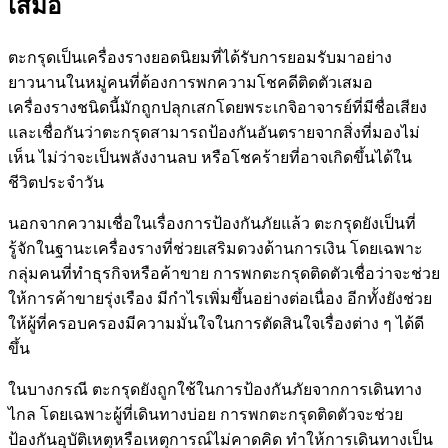
เสมอ
ตะกรุดเป็นเครื่องรางยอดนิยมที่ได้รับการยอมรับมาอย่าง
ยาวนานในหมู่คนที่ต้องการพกความโชคดีติดตัวเสมอ
เครื่องรางชนิดนี้มักถูกปลุกเสกโดยพระเกจิอาจารย์ที่มีชื่อเสียง
และเชื่อกันว่าตะกรุดสามารถป้องกันอันตรายจากสิ่งที่มองไม่
เห็น ไม่ว่าจะเป็นพลังงานลบ หรือโชคร้ายที่อาจเกิดขึ้นได้ใน
ชีวิตประจำวัน
นอกจากความเชื่อในเรื่องการป้องกันภัยแล้ว ตะกรุดยังเป็นที่
รู้จักในฐานะเครื่องรางที่ช่วยเสริมดวงด้านการเงิน โดยเฉพาะ
กลุ่มคนที่ทำธุรกิจหรือค้าขาย การพกตะกรุดติดตัวเชื่อว่าจะช่วย
ให้การค้าขายรุ่งเรือง มีกำไรเพิ่มขึ้นอย่างต่อเนื่อง อีกทั้งยังช่วย
ให้ผู้ที่ครอบครองมีความมั่นใจในการตัดสินใจเรื่องต่าง ๆ ได้ดี
ขึ้น
ในบางกรณี ตะกรุดยังถูกใช้ในการป้องกันภัยจากการเดินทาง
ไกล โดยเฉพาะผู้ที่เดินทางบ่อย การพกตะกรุดติดตัวจะช่วย
ป้องกันอุบัติเหตุหรือเหตุการณ์ไม่คาดคิด ทำให้การเดินทางเป็น