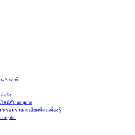
น 5 นาที!
ด้จริง
ลน์กับ iamjohn
ร้อมรายละเอียดที่คุณต้องรู้!
iamjohn