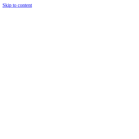
Skip to content