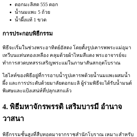
ดอกมะลิสด 555 ดอก
น้ำนมแพะ 5 ถ้วย
น้ำผึ้งแท้ 1 ขวด
การประกอบพิธีกรรม
พิธีจะเริ่มในช่วงพระอาทิตย์อัสดง โดยตั้งรูปเคารพพระแม่อุมา
เทวีบนแท่นทองเหลือง คลุมด้วยผ้าไหมสีแดง พระอาจารย์จะ
ทำการสวดบทสรรเสริญพระแม่ในภาษาสันสกฤตโบราณ
ไฮไลท์ของพิธีอยู่ที่การอาบน้ำรูปเคารพด้วยน้ำนมแพะผสมน้ำ
ผึ้ง และการประดับด้วยมาลัยดอกมะลิ ผู้ร่วมพิธีจะได้รับน้ำมนต์
พิเศษและแป้งเสน่ห์ที่ปลุกเสกแล้ว
4. พิธีมหาจักรพรรดิ เสริมบารมี อำนาจ
วาสนา
พิธีกรรมชั้นสูงที่สืบทอดมาจากราชสำนักโบราณ เหมาะสำหรับ