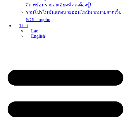
ลึก พร้อมรายละเอียดที่คุณต้องรู้!
รวมโปรโมชั่นแทงหวยออนไลน์มากมายจากเว็บ
หวย iamjohn
Thai
Lao
English