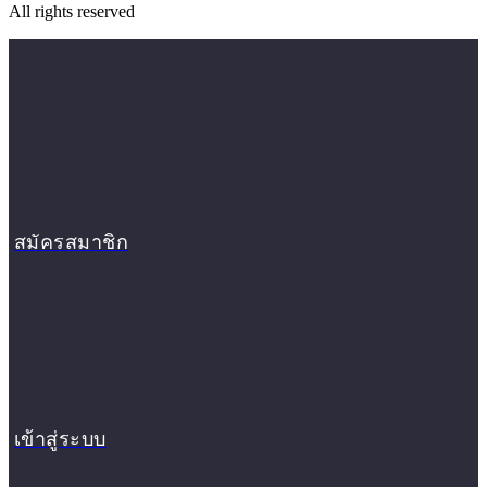
All rights reserved
สมัครสมาชิก
เข้าสู่ระบบ