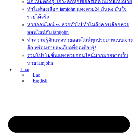
มือใหม่ต้องรู้! เจาะลึกทุกฟีเจอร์เด็ดในเว็บแทงหวย
ทำไมต้องเลือก iamjohn แทงหวย24 มั่นคง มั่นใจ
รวยได้จริง
หวยออนไลน์ vs หวยทั่วไป ทำไมถึงควรเลือกหวย
ออนไลน์กับ iamjohn
ทำความรู้จักแทงหวยออนไลน์ทุกประเภทแบบเจาะ
ลึก พร้อมรายละเอียดที่คุณต้องรู้!
รวมโปรโมชั่นแทงหวยออนไลน์มากมายจากเว็บ
หวย iamjohn
Thai
Lao
English