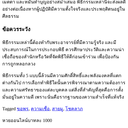
เมตตา และหมั่นทำบุญอย่างสม่ำเสมอ พิธีกรรมเหล่านี้จะส่งผลดี
อย่างต่อเนื่องหากผู้ปฏิบัติมีความตั้งใจจริงและประพฤติตนอยู่ใน
ศีลธรรม
ข้อควรระวัง
พิธีกรรมเหล่านี้ต้องทำกับพระอาจารย์ที่มีความรู้จริง และมี
ประสบการณ์ในการประกอบพิธี ควรศึกษาประวัติและความน่า
เชื่อถือของสำนักหรือวัดที่จัดพิธีให้ดีก่อนเข้าร่วม เพื่อป้องกัน
การถูกหลอกลวง
พิธีกรรมทั้ง 5 แบบนี้ล้วนมีความศักดิ์สิทธิ์และพลังมงคลที่แตก
ต่างกันไป การเลือกทำพิธีใดนั้นควรพิจารณาตามความต้องการ
และความศรัทธาของแต่ละบุคคล แต่สิ่งที่สำคัญที่สุดคือการตั้ง
มั่นอยู่ในความดี เพราะนั่นคือรากฐานของความสำเร็จที่แท้จริง
Tagged
ขอพร
,
ความเชื่อ
,
สายมู
,
โชคลาภ
หวยออนไลน์บาทละ 1000