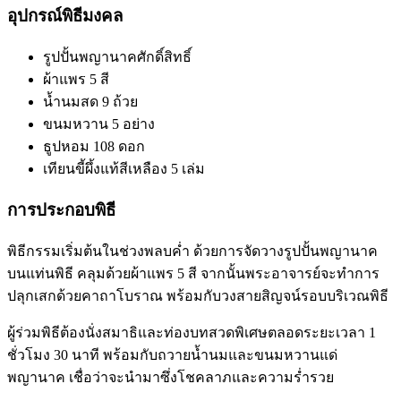
อุปกรณ์พิธีมงคล
รูปปั้นพญานาคศักดิ์สิทธิ์
ผ้าแพร 5 สี
น้ำนมสด 9 ถ้วย
ขนมหวาน 5 อย่าง
ธูปหอม 108 ดอก
เทียนขี้ผึ้งแท้สีเหลือง 5 เล่ม
การประกอบพิธี
พิธีกรรมเริ่มต้นในช่วงพลบค่ำ ด้วยการจัดวางรูปปั้นพญานาค
บนแท่นพิธี คลุมด้วยผ้าแพร 5 สี จากนั้นพระอาจารย์จะทำการ
ปลุกเสกด้วยคาถาโบราณ พร้อมกับวงสายสิญจน์รอบบริเวณพิธี
ผู้ร่วมพิธีต้องนั่งสมาธิและท่องบทสวดพิเศษตลอดระยะเวลา 1
ชั่วโมง 30 นาที พร้อมกับถวายน้ำนมและขนมหวานแด่
พญานาค เชื่อว่าจะนำมาซึ่งโชคลาภและความร่ำรวย