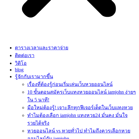
ตารางเวลาและราคาจ่าย
ติดต่อเรา
วิดิโอ
blog
รู้จักกับเรามากขึ้น
เรื่องที่ต้องรู้ก่อนเริ่มเล่นเว็บหวยออนไลน์
10 ขั้นตอนสมัครเว็บแทงหวยออนไลน์ iamjohn ง่ายๆ
ใน 5 นาที!
มือใหม่ต้องรู้! เจาะลึกทุกฟีเจอร์เด็ดในเว็บแทงหวย
ทำไมต้องเลือก iamjohn แทงหวย24 มั่นคง มั่นใจ
รวยได้จริง
หวยออนไลน์ vs หวยทั่วไป ทำไมถึงควรเลือกหวย
ออนไลน์กับ iamjohn