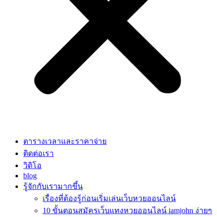
ตารางเวลาและราคาจ่าย
ติดต่อเรา
วิดิโอ
blog
รู้จักกับเรามากขึ้น
เรื่องที่ต้องรู้ก่อนเริ่มเล่นเว็บหวยออนไลน์
10 ขั้นตอนสมัครเว็บแทงหวยออนไลน์ iamjohn ง่ายๆ