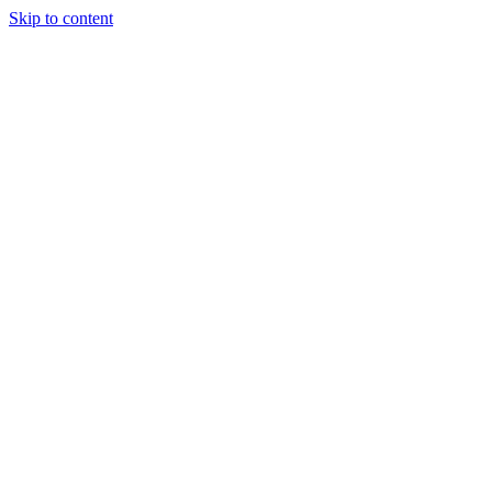
Skip to content