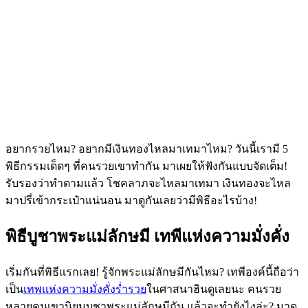
อยากรวยไหม? อยากมีเงินทองไหลมาเทมาไหม? วันนี้เรามี 5
พิธีกรรมเด็ดๆ ที่คนรวยเขาทำกัน มาเผยให้ฟังกันแบบจัดเต็ม!
รับรองว่าทำตามแล้ว โชคลาภจะไหลมาเทมา เงินทองจะไหล
มาปรี่เข้ากระเป๋าแน่นอน มาดูกันเลยว่ามีพิธีอะไรบ้าง!
พิธีบูชาพระแม่ลักษมี เทพีแห่งความมั่งคั่ง
เริ่มกันที่พิธีแรกเลย! รู้จักพระแม่ลักษมีกันไหม? เทพีองค์นี้ถือว่า
เป็น
เทพแห่งความมั่งคั่งร่ำรวย
ในศาสนาฮินดูเลยนะ คนรวย
หลายคนเขานิยมบูชาพระแม่ลักษมีกัน แล้วจะทำยังไงล่ะ? มาดู