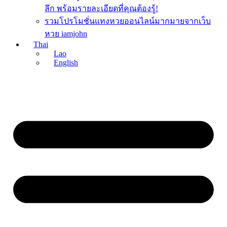
ลึก พร้อมรายละเอียดที่คุณต้องรู้!
รวมโปรโมชั่นแทงหวยออนไลน์มากมายจากเว็บ
หวย iamjohn
Thai
Lao
English