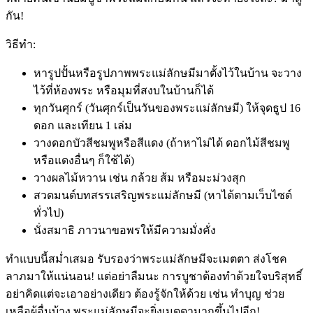
กัน!
วิธีทำ:
หารูปปั้นหรือรูปภาพพระแม่ลักษมีมาตั้งไว้ในบ้าน จะวาง
ไว้ที่ห้องพระ หรือมุมที่สงบในบ้านก็ได้
ทุกวันศุกร์ (วันศุกร์เป็นวันของพระแม่ลักษมี) ให้จุดธูป 16
ดอก และเทียน 1 เล่ม
วางดอกบัวสีชมพูหรือสีแดง (ถ้าหาไม่ได้ ดอกไม้สีชมพู
หรือแดงอื่นๆ ก็ใช้ได้)
วางผลไม้หวาน เช่น กล้วย ส้ม หรือมะม่วงสุก
สวดมนต์บทสรรเสริญพระแม่ลักษมี (หาได้ตามเว็บไซต์
ทั่วไป)
นั่งสมาธิ ภาวนาขอพรให้มีความมั่งคั่ง
ทำแบบนี้สม่ำเสมอ รับรองว่าพระแม่ลักษมีจะเมตตา ส่งโชค
ลาภมาให้แน่นอน! แต่อย่าลืมนะ การบูชาต้องทำด้วยใจบริสุทธิ์
อย่าคิดแต่จะเอาอย่างเดียว ต้องรู้จักให้ด้วย เช่น ทำบุญ ช่วย
เหลือผู้อื่นบ้าง พระแม่ลักษมีจะยิ่งเมตตามากขึ้นไปอีก!