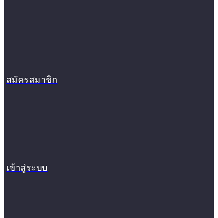
สมัครสมาชิก
เข้าสู่ระบบ