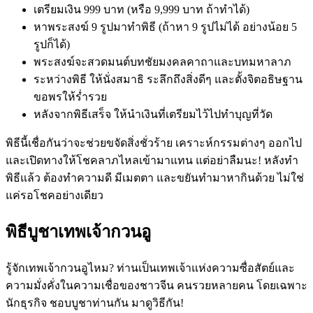
เตรียมเงิน 999 บาท (หรือ 9,999 บาท ถ้าทำได้)
หาพระสงฆ์ 9 รูปมาทำพิธี (ถ้าหา 9 รูปไม่ได้ อย่างน้อย 5
รูปก็ได้)
พระสงฆ์จะสวดมนต์บทชัยมงคลคาถาและบทมหาลาภ
ระหว่างพิธี ให้นั่งสมาธิ ระลึกถึงสิ่งดีๆ และตั้งจิตอธิษฐาน
ขอพรให้ร่ำรวย
หลังจากพิธีเสร็จ ให้นำเงินที่เตรียมไว้ไปทำบุญที่วัด
พิธีนี้เชื่อกันว่าจะช่วยขจัดสิ่งชั่วร้าย เคราะห์กรรมต่างๆ ออกไป
และเปิดทางให้โชคลาภไหลเข้ามาแทน แต่อย่าลืมนะ! หลังทำ
พิธีแล้ว ต้องทำความดี มีเมตตา และขยันทำมาหากินด้วย ไม่ใช่
แค่รอโชคอย่างเดียว
พิธีบูชาเทพเจ้ากวนอู
รู้จักเทพเจ้ากวนอูไหม? ท่านเป็นเทพเจ้าแห่งความซื่อสัตย์และ
ความมั่งคั่งในความเชื่อของชาวจีน คนรวยหลายคน โดยเฉพาะ
นักธุรกิจ ชอบบูชาท่านกัน มาดูวิธีกัน!