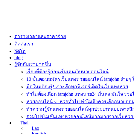
ตารางเวลาและราคาจ่าย
ติดต่อเรา
วิดิโอ
blog
รู้จักกับเรามากขึ้น
เรื่องที่ต้องรู้ก่อนเริ่มเล่นเว็บหวยออนไลน์
10 ขั้นตอนสมัครเว็บแทงหวยออนไลน์ iamjohn ง่ายๆ ใ
มือใหม่ต้องรู้! เจาะลึกทุกฟีเจอร์เด็ดในเว็บแทงหวย
ทำไมต้องเลือก iamjohn แทงหวย24 มั่นคง มั่นใจ รวยไ
หวยออนไลน์ vs หวยทั่วไป ทำไมถึงควรเลือกหวยออนไ
ทำความรู้จักแทงหวยออนไลน์ทุกประเภทแบบเจาะลึก พ
รวมโปรโมชั่นแทงหวยออนไลน์มากมายจากเว็บหวย 
Thai
Lao
English