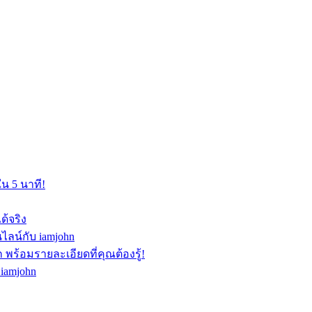
น 5 นาที!
ด้จริง
ลน์กับ iamjohn
ร้อมรายละเอียดที่คุณต้องรู้!
iamjohn