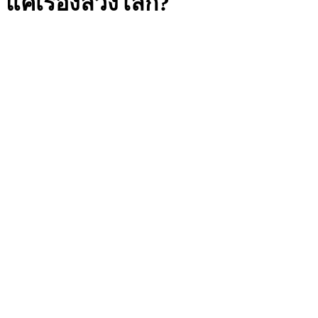
แค่เรื่องลวงโลก?