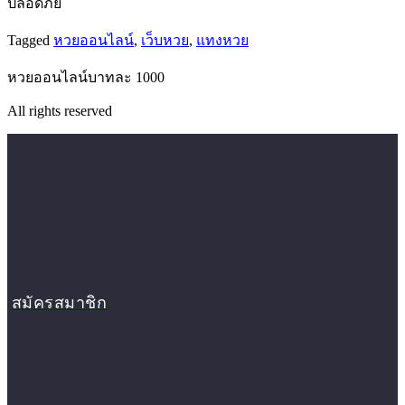
ปลอดภัย
Tagged
หวยออนไลน์
,
เว็บหวย
,
แทงหวย
หวยออนไลน์บาทละ 1000
All rights reserved
สมัครสมาชิก