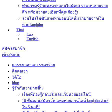
ทำความรู้จักแทงหวยออนไลน์ทุกประเภทแบบเจาะ
ลึก พร้อมรายละเอียดที่คุณต้องรู้!
รวมโปรโมชั่นแทงหวยออนไลน์มากมายจากเว็บ
หวย iamjohn
Thai
Lao
English
สมัครสมาชิก
เข้าสู่ระบบ
ตารางเวลาและราคาจ่าย
ติดต่อเรา
วิดิโอ
blog
รู้จักกับเรามากขึ้น
เรื่องที่ต้องรู้ก่อนเริ่มเล่นเว็บหวยออนไลน์
10 ขั้นตอนสมัครเว็บแทงหวยออนไลน์ iamjohn ง่ายๆ
ใน 5 นาที!