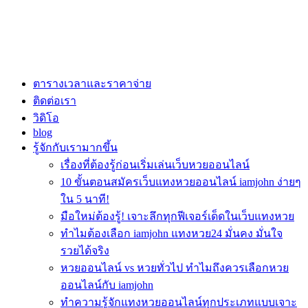
ตารางเวลาและราคาจ่าย
ติดต่อเรา
วิดิโอ
blog
รู้จักกับเรามากขึ้น
เรื่องที่ต้องรู้ก่อนเริ่มเล่นเว็บหวยออนไลน์
10 ขั้นตอนสมัครเว็บแทงหวยออนไลน์ iamjohn ง่ายๆ
ใน 5 นาที!
มือใหม่ต้องรู้! เจาะลึกทุกฟีเจอร์เด็ดในเว็บแทงหวย
ทำไมต้องเลือก iamjohn แทงหวย24 มั่นคง มั่นใจ
รวยได้จริง
หวยออนไลน์ vs หวยทั่วไป ทำไมถึงควรเลือกหวย
ออนไลน์กับ iamjohn
ทำความรู้จักแทงหวยออนไลน์ทุกประเภทแบบเจาะ