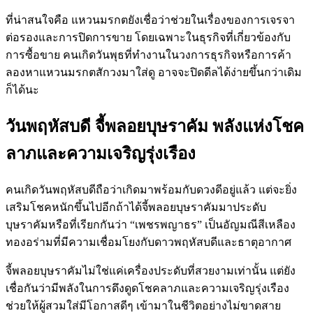
ที่น่าสนใจคือ แหวนมรกตยังเชื่อว่าช่วยในเรื่องของการเจรจา
ต่อรองและการปิดการขาย โดยเฉพาะในธุรกิจที่เกี่ยวข้องกับ
การซื้อขาย คนเกิดวันพุธที่ทำงานในวงการธุรกิจหรือการค้า
ลองหาแหวนมรกตสักวงมาใส่ดู อาจจะปิดดีลได้ง่ายขึ้นกว่าเดิม
ก็ได้นะ
วันพฤหัสบดี จี้พลอยบุษราคัม พลังแห่งโชค
ลาภและความเจริญรุ่งเรือง
คนเกิดวันพฤหัสบดีถือว่าเกิดมาพร้อมกับดวงดีอยู่แล้ว แต่จะยิ่ง
เสริมโชคหนักขึ้นไปอีกถ้าได้จี้พลอยบุษราคัมมาประดับ
บุษราคัมหรือที่เรียกกันว่า “เพชรพญาธร” เป็นอัญมณีสีเหลือง
ทองอร่ามที่มีความเชื่อมโยงกับดาวพฤหัสบดีและธาตุอากาศ
จี้พลอยบุษราคัมไม่ใช่แค่เครื่องประดับที่สวยงามเท่านั้น แต่ยัง
เชื่อกันว่ามีพลังในการดึงดูดโชคลาภและความเจริญรุ่งเรือง
ช่วยให้ผู้สวมใส่มีโอกาสดีๆ เข้ามาในชีวิตอย่างไม่ขาดสาย