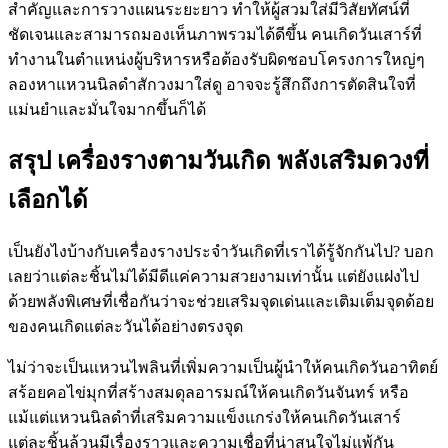
สำคัญและการวางแผนระยะยาว ทำให้ผู้สวมใส่มีวิสัยทัศน์ที่
ชัดเจนและสามารถมองเห็นภาพรวมได้ดีขึ้น คนเกิดวันเสาร์ที่
ทำงานในตำแหน่งผู้บริหารหรือต้องรับผิดชอบโครงการใหญ่ๆ
ลองหาแหวนนิลดำสักวงมาใส่ดู อาจจะรู้สึกถึงการตัดสินใจที่
แม่นยำและมั่นใจมากขึ้นก็ได้
สรุป เครื่องรางตามวันเกิด พลังเสริมดวงที่
เลือกได้
เป็นยังไงบ้างกับเครื่องรางประจำวันเกิดที่เราได้รู้จักกันไป? บอก
เลยว่าแต่ละชิ้นไม่ได้มีดีแค่ความสวยงามเท่านั้น แต่ยังแฝงไป
ด้วยพลังพิเศษที่เชื่อกันว่าจะช่วยเสริมจุดเด่นและเติมเต็มจุดด้อย
ของคนเกิดแต่ละวันได้อย่างตรงจุด
ไม่ว่าจะเป็นแหวนไพลินที่เพิ่มความเป็นผู้นำให้คนเกิดวันอาทิตย์
สร้อยคอไข่มุกที่สร้างสมดุลอารมณ์ให้คนเกิดวันจันทร์ หรือ
แม้แต่แหวนนิลดำที่เสริมความแข็งแกร่งให้คนเกิดวันเสาร์
แต่ละชิ้นล้วนมีเรื่องราวและความเชื่อที่น่าสนใจไม่แพ้กัน