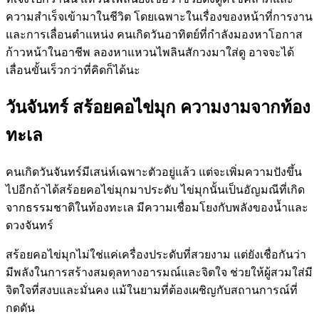
ความสำเร็จเข้ามาในชีวิต โดยเฉพาะในเรื่องของหน้าที่การงาน
และการเลื่อนตำแหน่ง คนเกิดวันอาทิตย์ที่กำลังมองหาโอกาส
ก้าวหน้าในอาชีพ ลองหาแหวนไพลินสักวงมาใส่ดู อาจจะได้
เลื่อนขั้นเร็วกว่าที่คิดก็ได้นะ
วันจันทร์ สร้อยคอไข่มุก ความงามจากท้อง
ทะเล
คนเกิดวันจันทร์มีเสน่ห์เฉพาะตัวอยู่แล้ว แต่จะเพิ่มความปังขึ้น
ไปอีกถ้าได้สร้อยคอไข่มุกมาประดับ ไข่มุกนั้นเป็นอัญมณีที่เกิด
จากธรรมชาติในท้องทะเล มีความเชื่อมโยงกับพลังของน้ำและ
ดวงจันทร์
สร้อยคอไข่มุกไม่ใช่แค่เครื่องประดับที่สวยงาม แต่ยังเชื่อกันว่า
มีพลังในการสร้างสมดุลทางอารมณ์และจิตใจ ช่วยให้ผู้สวมใส่มี
จิตใจที่สงบและมั่นคง แม้ในยามที่ต้องเผชิญกับสถานการณ์ที่
กดดัน