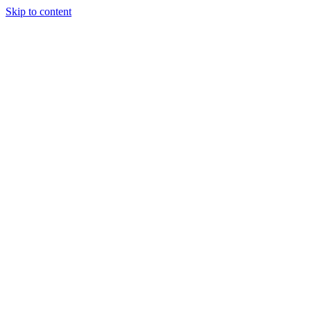
Skip to content