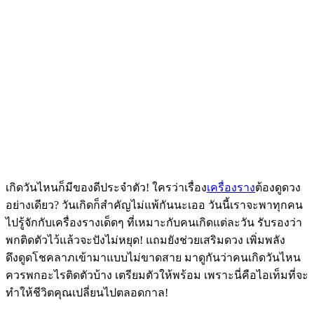
เกิดวันไหนก็มีของดีประจำตัว! ใครว่าเรื่อง
เครื่องราง
ต้องดูดวง
อย่างเดียว? วันเกิดก็สำคัญไม่แพ้กันนะเออ วันนี้เราจะพาทุกคน
ไปรู้จักกับเครื่องรางเด็ดๆ ที่เหมาะกับคนเกิดแต่ละวัน รับรองว่า
พกติดตัวไว้แล้วจะปังไม่หยุด! แถมยังช่วยเสริมดวง เพิ่มพลัง
ดึงดูดโชคลาภเข้ามาแบบไม่ขาดสาย มาดูกันว่าคนเกิดวันไหน
ควรพกอะไรติดตัวบ้าง เตรียมตัวให้พร้อม เพราะนี่คือไอเท็มที่จะ
ทำให้ชีวิตคุณเปลี่ยนไปตลอดกาล!