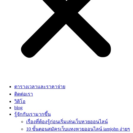
ตารางเวลาและราคาจ่าย
ติดต่อเรา
วิดิโอ
blog
รู้จักกับเรามากขึ้น
เรื่องที่ต้องรู้ก่อนเริ่มเล่นเว็บหวยออนไลน์
10 ขั้นตอนสมัครเว็บแทงหวยออนไลน์ iamjohn ง่ายๆ