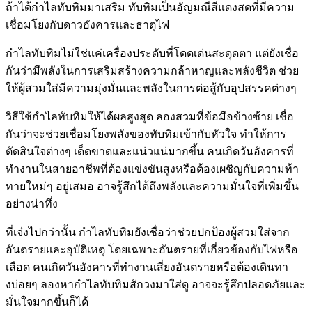
ถ้าได้กำไลทับทิมมาเสริม ทับทิมเป็นอัญมณีสีแดงสดที่มีความ
เชื่อมโยงกับดาวอังคารและธาตุไฟ
กำไลทับทิมไม่ใช่แค่เครื่องประดับที่โดดเด่นสะดุดตา แต่ยังเชื่อ
กันว่ามีพลังในการเสริมสร้างความกล้าหาญและพลังชีวิต ช่วย
ให้ผู้สวมใส่มีความมุ่งมั่นและพลังในการต่อสู้กับอุปสรรคต่างๆ
วิธีใช้กำไลทับทิมให้ได้ผลสูงสุด ลองสวมที่ข้อมือข้างซ้าย เชื่อ
กันว่าจะช่วยเชื่อมโยงพลังของทับทิมเข้ากับหัวใจ ทำให้การ
ตัดสินใจต่างๆ เด็ดขาดและแน่วแน่มากขึ้น คนเกิดวันอังคารที่
ทำงานในสายอาชีพที่ต้องแข่งขันสูงหรือต้องเผชิญกับความท้า
ทายใหม่ๆ อยู่เสมอ อาจรู้สึกได้ถึงพลังและความมั่นใจที่เพิ่มขึ้น
อย่างน่าทึ่ง
ที่เจ๋งไปกว่านั้น กำไลทับทิมยังเชื่อว่าช่วยปกป้องผู้สวมใส่จาก
อันตรายและอุบัติเหตุ โดยเฉพาะอันตรายที่เกี่ยวข้องกับไฟหรือ
เลือด คนเกิดวันอังคารที่ทำงานเสี่ยงอันตรายหรือต้องเดินทา
งบ่อยๆ ลองหากำไลทับทิมสักวงมาใส่ดู อาจจะรู้สึกปลอดภัยและ
มั่นใจมากขึ้นก็ได้