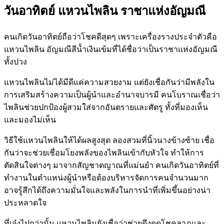
วันอาทิตย์ แหวนไพลิน ราชาแห่งอัญมณี
คนเกิดวันอาทิตย์ถือว่าโชคดีสุดๆ เพราะเครื่องรางประจำตัวคือ
แหวนไพลิน อัญมณีสีน้ำเงินเข้มที่ได้ชื่อว่าเป็นราชาแห่งอัญมณี
ทั้งปวง
แหวนไพลินไม่ได้มีดีแค่ความสวยงาม แต่ยังเชื่อกันว่ามีพลังใน
การเสริมสร้างความเป็นผู้นำและอำนาจบารมี คนโบราณเชื่อว่า
ไพลินช่วยปกป้องผู้สวมใส่จากอันตรายและศัตรู ทั้งที่มองเห็น
และมองไม่เห็น
วิธีใช้แหวนไพลินให้ได้ผลสูงสุด ลองสวมที่นิ้วนางข้างซ้าย เชื่อ
กันว่าจะช่วยเชื่อมโยงพลังของไพลินเข้ากับหัวใจ ทำให้การ
ตัดสินใจต่างๆ มาจากสัญชาตญาณที่แม่นยำ คนเกิดวันอาทิตย์ที่
ทำงานในตำแหน่งผู้นำหรือต้องบริหารจัดการคนจำนวนมาก
อาจรู้สึกได้ถึงความมั่นใจและพลังในการนำที่เพิ่มขึ้นอย่างน่า
ประหลาดใจ
ที่เจ๋งไปกว่านั้น แหวนไพลินยังเชื่อว่าช่วยดึงดูดโชคลาภและ