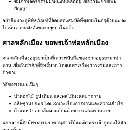
ชมภาพจิตรกรรมฝาผนังที่เหลืออยู่ เชื่อว่าจะช่วยเพิ่ม
ปัญญา
อย่าลืมแวะดูพิพิธภัณฑ์ที่จัดแสดงสมบัติที่ขุดพบในกรุด้วยนะ จะ
ได้เห็นความมั่งคั่งของอยุธยาในอดีต
ศาลหลักเมือง ขอพรเจ้าพ่อหลักเมือง
ศาลหลักเมืองอยุธยาเป็นที่เคารพนับถือของชาวอยุธยามาช้า
นาน เชื่อกันว่าศักดิ์สิทธิ์มาก โดยเฉพาะเรื่องการงานและการ
ค้าขาย
วิธีขอพรแบบเป๊ะๆ
นำดอกไม้ ธูป เทียน และผลไม้มงคลมาถวาย
อธิษฐานขอพร โดยเฉพาะเรื่องการงานและความสำเร็จ
ถ้าสมหวัง อย่าลืมมาแก้บนด้วยการแสดงรำถวาย
นอกจากนี้ยังมีพระบรมราชานุสาวรีย์สมเด็จพระเจ้าอู่ทองให้สัก
การะด้วย