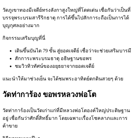
วัดภูเขาทองมีเจดีย์ทรงลังกาสูงใหญ่ที่โดดเด่น เชื่อกันว่าเป็นที่
บรรจุพระบรมสารีริกธาตุ การได้ขึ้นไปสักการะถือเป็นการได้
บุญกุศลอย่างมาก
กิจกรรมเสริมบุญที่นี่
เดินขึ้นบันได 79 ขั้น สู่ยอดเจดีย์ เชื่อว่าจะช่วยเสริมบารมี
สักการะพระบรมธาตุ อธิษฐานขอพร
ชมวิวทิวทัศน์ของอยุธยาจากยอดเจดีย์
แนะนำให้มาช่วงเย็น จะได้ชมพระอาทิตย์ตกดินสวยๆ ด้วย
วัดท่าการ้อง ขอพรหลวงพ่อโต
วัดท่าการ้องเป็นวัดเก่าแก่ที่มีหลวงพ่อโตองค์ใหญ่ประดิษฐาน
อยู่ เชื่อกันว่าศักดิ์สิทธิ์มาก โดยเฉพาะเรื่องโชคลาภและการ
ค้าขาย