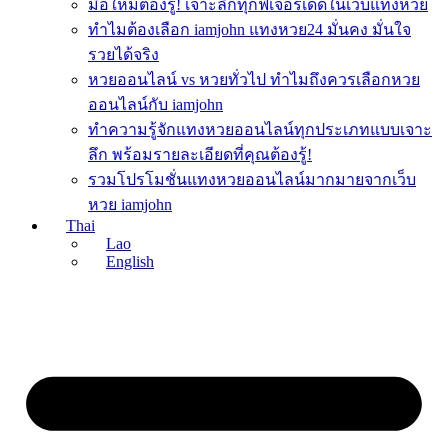
มือใหม่ต้องรู้! เจาะลึกทุกฟีเจอร์เด็ดในเว็บแทงหวย
ทำไมต้องเลือก iamjohn แทงหวย24 มั่นคง มั่นใจ
รวยได้จริง
หวยออนไลน์ vs หวยทั่วไป ทำไมถึงควรเลือกหวย
ออนไลน์กับ iamjohn
ทำความรู้จักแทงหวยออนไลน์ทุกประเภทแบบเจาะ
ลึก พร้อมรายละเอียดที่คุณต้องรู้!
รวมโปรโมชั่นแทงหวยออนไลน์มากมายจากเว็บ
หวย iamjohn
Thai
Lao
English