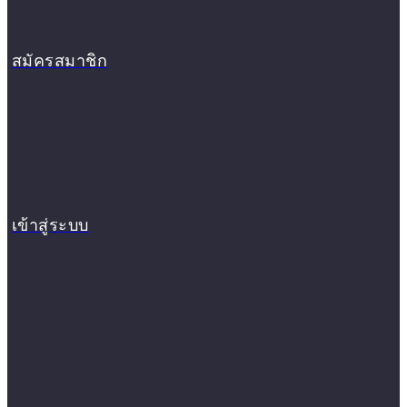
สมัครสมาชิก
เข้าสู่ระบบ