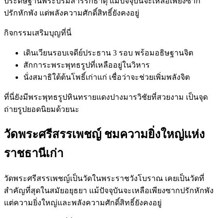
ประดิษฐานพระบรมสารีริกธาตุ แม้ปัจจุบันจะเหลือเพียงซาก
ปรักหักพัง แต่พลังความศักดิ์สิทธิ์ยังคงอยู่
กิจกรรมเสริมบุญที่นี่
เดินเวียนรอบเจดีย์ประธาน 3 รอบ พร้อมอธิษฐานจิต
สักการะพระพุทธรูปที่เหลืออยู่ในวิหาร
นั่งสมาธิใต้ต้นโพธิ์เก่าแก่ เชื่อว่าจะช่วยเพิ่มพลังจิต
ที่นี่ยังมีพระพุทธรูปหินทรายแดงปางมารวิชัยที่สวยงาม เป็นจุด
ถ่ายรูปยอดนิยมด้วยนะ
วัดพระศรีสรรเพชญ์ ชมความยิ่งใหญ่แห่ง
ราชธานีเก่า
วัดพระศรีสรรเพชญ์เป็นวัดในพระราชวังโบราณ เคยเป็นวัดที่
สำคัญที่สุดในสมัยอยุธยา แม้ปัจจุบันจะเหลือเพียงซากปรักหักพัง
แต่ความยิ่งใหญ่และพลังความศักดิ์สิทธิ์ยังคงอยู่