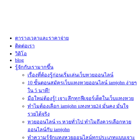
ตารางเวลาและราคาจ่าย
ติดต่อเรา
วิดิโอ
blog
รู้จักกับเรามากขึ้น
เรื่องที่ต้องรู้ก่อนเริ่มเล่นเว็บหวยออนไลน์
10 ขั้นตอนสมัครเว็บแทงหวยออนไลน์ iamjohn ง่ายๆ
ใน 5 นาที!
มือใหม่ต้องรู้! เจาะลึกทุกฟีเจอร์เด็ดในเว็บแทงหวย
ทำไมต้องเลือก iamjohn แทงหวย24 มั่นคง มั่นใจ
รวยได้จริง
หวยออนไลน์ vs หวยทั่วไป ทำไมถึงควรเลือกหวย
ออนไลน์กับ iamjohn
ทำความรู้จักแทงหวยออนไลน์ทุกประเภทแบบเจาะ