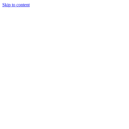
Skip to content