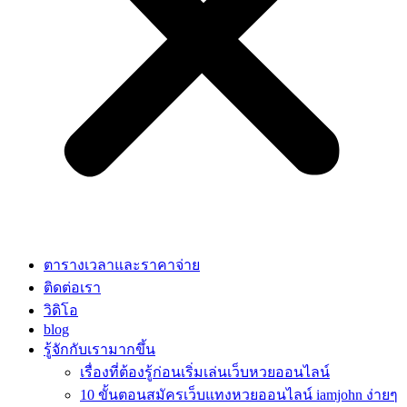
ตารางเวลาและราคาจ่าย
ติดต่อเรา
วิดิโอ
blog
รู้จักกับเรามากขึ้น
เรื่องที่ต้องรู้ก่อนเริ่มเล่นเว็บหวยออนไลน์
10 ขั้นตอนสมัครเว็บแทงหวยออนไลน์ iamjohn ง่ายๆ