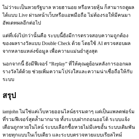
ไม่ว่าจะเป็นหวยรัฐบาล หวยฮานอย หรือหวยหุ้น ก็สามารถดูผล
ได้แบบ Live ผ่านหน้าเว็บหรือแอพมือถือ ไม่ต้องรอให้มีคนมา
อัพเดทผลอีกต่อไป
แต่ที่เจ๋งไปกว่านั้นคือ ระบบนี้ยังมีการตรวจสอบความถูกต้อง
ของผลรางวัลแบบ Double Check ด้วย โดยใช้ AI ตรวจสอบผล
จากหลายแหล่งข้อมูล เพื่อความแม่นยำสูงสุด
นอกจากนี้ ยังมีฟีเจอร์ “Replay” ที่ให้คุณดูย้อนหลังการออกผล
รางวัลได้ด้วย ช่วยเพิ่มความโปร่งใสและความน่าเชื่อถือให้กับ
ระบบ
สรุป
iamjohn ไม่ใช่แค่เว็บหวยออนไลน์ธรรมดาๆ แต่เป็นแพลตฟอร์ม
ที่รวมฟีเจอร์สุดล้ำมากมาย ทั้งระบบฝากถอนออโต้ ระบบแจ้ง
เตือนถูกหวยในไลน์ ระบบเลือกซื้อหวยไม่มีเลขอั้น ระบบเดิมพัน
หวยทุกแบบในเว็บเดียว และระบบตรวจหวยแบบเรียลไทม์