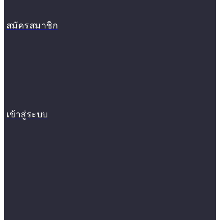
สมัครสมาชิก
เข้าสู่ระบบ