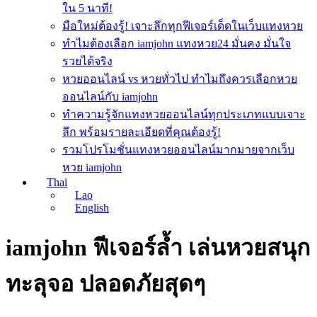
ใน 5 นาที!
มือใหม่ต้องรู้! เจาะลึกทุกฟีเจอร์เด็ดในเว็บแทงหวย
ทำไมต้องเลือก iamjohn แทงหวย24 มั่นคง มั่นใจ
รวยได้จริง
หวยออนไลน์ vs หวยทั่วไป ทำไมถึงควรเลือกหวย
ออนไลน์กับ iamjohn
ทำความรู้จักแทงหวยออนไลน์ทุกประเภทแบบเจาะ
ลึก พร้อมรายละเอียดที่คุณต้องรู้!
รวมโปรโมชั่นแทงหวยออนไลน์มากมายจากเว็บ
หวย iamjohn
Thai
Lao
English
iamjohn ฟีเจอร์ล้ำ เล่นหวยสนุก
ทะลุจอ ปลอดภัยสุดๆ