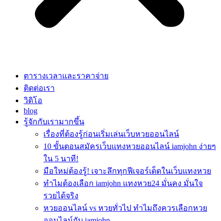
ตารางเวลาและราคาจ่าย
ติดต่อเรา
วิดิโอ
blog
รู้จักกับเรามากขึ้น
เรื่องที่ต้องรู้ก่อนเริ่มเล่นเว็บหวยออนไลน์
10 ขั้นตอนสมัครเว็บแทงหวยออนไลน์ iamjohn ง่ายๆ
ใน 5 นาที!
มือใหม่ต้องรู้! เจาะลึกทุกฟีเจอร์เด็ดในเว็บแทงหวย
ทำไมต้องเลือก iamjohn แทงหวย24 มั่นคง มั่นใจ
รวยได้จริง
หวยออนไลน์ vs หวยทั่วไป ทำไมถึงควรเลือกหวย
ออนไลน์กับ iamjohn