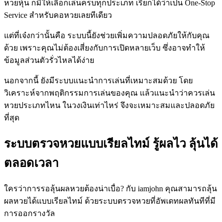
หวยหุ้น ก็มีให้เลือกเล่นครบทุกประเภท เรียกได้ว่าเป็น One-Stop
Service สำหรับคอหวยเลยทีเดียว
แต่ที่เจ๋งกว่านั้นคือ ระบบนี้ยังช่วยเพิ่มความปลอดภัยให้กับคุณ
ด้วย เพราะคุณไม่ต้องเสี่ยงกับการเปิดหลายเว็บ ซึ่งอาจทำให้
ข้อมูลส่วนตัวรั่วไหลได้ง่าย
นอกจากนี้ ยังมีระบบแนะนำการเล่นที่เหมาะสมด้วย โดย
วิเคราะห์จากพฤติกรรมการเล่นของคุณ แล้วแนะนำว่าควรเล่น
หวยประเภทไหน ในวงเงินเท่าไหร่ จึงจะเหมาะสมและปลอดภัย
ที่สุด
ระบบตรวจหวยแบบเรียลไทม์ รู้ผลไว ลุ้นได้
ตลอดเวลา
ใครว่าการรอลุ้นผลหวยต้องน่าเบื่อ? กับ iamjohn คุณสามารถลุ้น
ผลหวยได้แบบเรียลไทม์ ด้วยระบบตรวจหวยที่อัพเดทผลทันทีที่มี
การออกรางวัล