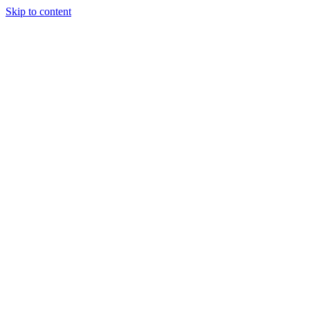
Skip to content