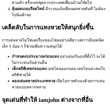
สามตัว หรือเลขชุดจากประเทศเพื่อนบ้านก็จัดไป
ลุ้นผลแบบเรียลไทม์
มีระบบแจ้งเตือนผลหวยทันที ไม่ต้อง
ไปนั่งเฝ้าจอ
เคล็ดลับในการแทงหวยให้สนุกยิ่งขึ้น
การเล่นหวยไม่ใช่แค่เรื่องของโชคอย่างเดียว แต่การมีเทคนิค
เล็ก ๆ น้อย ๆ ก็ช่วยเพิ่มความสนุกได้
กำหนดงบประมาณก่อนแทง
อย่าเล่นเกินงบที่ตั้งไว้ จะได้
ไม่กระทบเงินส่วนอื่น
เช็กสถิติเลขก่อนแทง
เลขไหนออกบ่อย เลขไหนน่าสนใจ
สถิติช่วยได้
ลองเล่นหลายประเภทหวย
เปิดโอกาสตัวเองด้วยการเล่น
หวยแบบหลากหลาย
จุดเด่นที่ทำให้ iamjohn ต่างจากที่อื่น