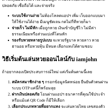
ปลอดภัย เชื่อถือได้ และจ่ายจริง
ระบบใช้งานง่าย
ไม่ต้องโหลดแอปฯ เพิ่ม เว็บออกแบบมา
ให้ใช้งานได้ง่าย มีเมนูชัดเจน กดไม่กี่ทีหวยก็มา
จ่ายเร็ว ไม่มีหัก
เมื่อถูกหวย เงินเข้าบัญชีไว ไม่มีค่า
ธรรมเนียมหรือส่วนแบ่งที่โดนหัก
รองรับหวยหลายรูปแบบ
จะหวยรัฐบาล หวยลาว หวย
ฮานอย หรือหวยหุ้น มีหมด เลือกแทงได้ตามชอบ
วิธีเริ่มต้นเล่นหวยออนไลน์กับ iamjohn
ถ้าอยากลองเปิดประสบการณ์ใหม่ แค่เริ่มต้นตามนี้เลย
สมัครสมาชิกง่าย ๆ
กรอกข้อมูลนิดหน่อย ยืนยันตัวตนผ่าน
ระบบ OTP แค่นี้ก็พร้อมลุย
ฝากเงินปลอดภัย
โอนผ่านแอปฯ ธนาคารที่คุณใช้ประจำ
หรือแม้แต่ QR Code ก็มีให้เลือก
เลือกประเภทหวยที่อยากแทง
จะเล่นหวยไทย เลขสองตัว