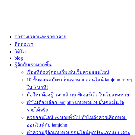
ตารางเวลาและราคาจ่าย
ติดต่อเรา
วิดิโอ
blog
รู้จักกับเรามากขึ้น
เรื่องที่ต้องรู้ก่อนเริ่มเล่นเว็บหวยออนไลน์
10 ขั้นตอนสมัครเว็บแทงหวยออนไลน์ iamjohn ง่ายๆ
ใน 5 นาที!
มือใหม่ต้องรู้! เจาะลึกทุกฟีเจอร์เด็ดในเว็บแทงหวย
ทำไมต้องเลือก iamjohn แทงหวย24 มั่นคง มั่นใจ
รวยได้จริง
หวยออนไลน์ vs หวยทั่วไป ทำไมถึงควรเลือกหวย
ออนไลน์กับ iamjohn
ทำความรู้จักแทงหวยออนไลน์ทุกประเภทแบบเจาะ