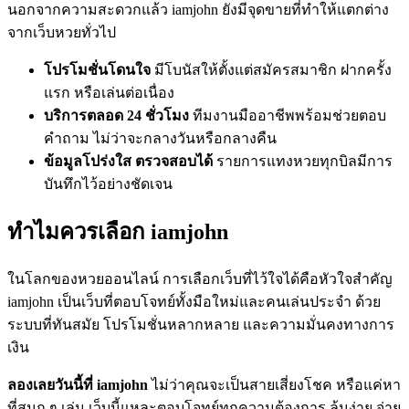
นอกจากความสะดวกแล้ว iamjohn ยังมีจุดขายที่ทำให้แตกต่าง
จากเว็บหวยทั่วไป
โปรโมชั่นโดนใจ
มีโบนัสให้ตั้งแต่สมัครสมาชิก ฝากครั้ง
แรก หรือเล่นต่อเนื่อง
บริการตลอด 24 ชั่วโมง
ทีมงานมืออาชีพพร้อมช่วยตอบ
คำถาม ไม่ว่าจะกลางวันหรือกลางคืน
ข้อมูลโปร่งใส ตรวจสอบได้
รายการแทงหวยทุกบิลมีการ
บันทึกไว้อย่างชัดเจน
ทำไมควรเลือก iamjohn
ในโลกของหวยออนไลน์ การเลือกเว็บที่ไว้ใจได้คือหัวใจสำคัญ
iamjohn เป็นเว็บที่ตอบโจทย์ทั้งมือใหม่และคนเล่นประจำ ด้วย
ระบบที่ทันสมัย โปรโมชั่นหลากหลาย และความมั่นคงทางการ
เงิน
ลองเลยวันนี้ที่ iamjohn
ไม่ว่าคุณจะเป็นสายเสี่ยงโชค หรือแค่หา
ที่สนุก ๆ เล่น เว็บนี้แหละตอบโจทย์ทุกความต้องการ ลุ้นง่าย จ่าย