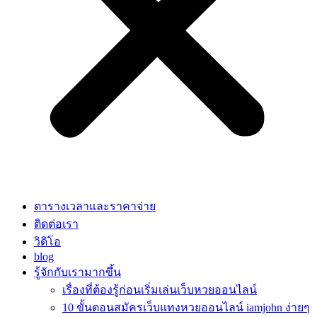
ตารางเวลาและราคาจ่าย
ติดต่อเรา
วิดิโอ
blog
รู้จักกับเรามากขึ้น
เรื่องที่ต้องรู้ก่อนเริ่มเล่นเว็บหวยออนไลน์
10 ขั้นตอนสมัครเว็บแทงหวยออนไลน์ iamjohn ง่ายๆ