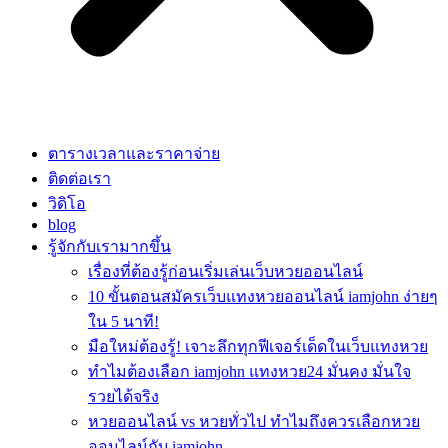
ตารางเวลาและราคาจ่าย
ติดต่อเรา
วิดิโอ
blog
รู้จักกับเรามากขึ้น
เรื่องที่ต้องรู้ก่อนเริ่มเล่นเว็บหวยออนไลน์
10 ขั้นตอนสมัครเว็บแทงหวยออนไลน์ iamjohn ง่ายๆ
ใน 5 นาที!
มือใหม่ต้องรู้! เจาะลึกทุกฟีเจอร์เด็ดในเว็บแทงหวย
ทำไมต้องเลือก iamjohn แทงหวย24 มั่นคง มั่นใจ
รวยได้จริง
หวยออนไลน์ vs หวยทั่วไป ทำไมถึงควรเลือกหวย
ออนไลน์กับ iamjohn